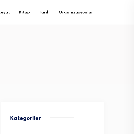
biyat
Kitap
Tarih
Organizasyonlar
Kategoriler