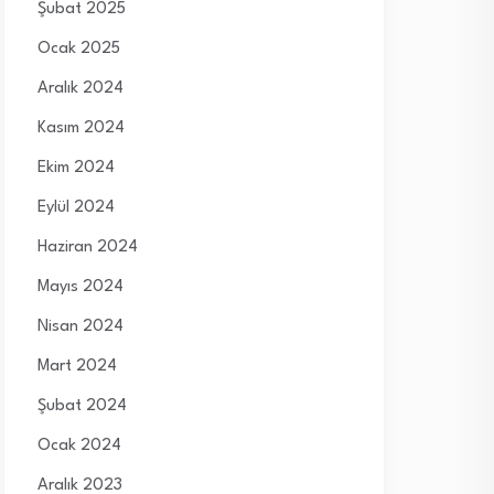
Şubat 2025
Ocak 2025
Aralık 2024
Kasım 2024
Ekim 2024
Eylül 2024
Haziran 2024
Mayıs 2024
Nisan 2024
Mart 2024
Şubat 2024
Ocak 2024
Aralık 2023