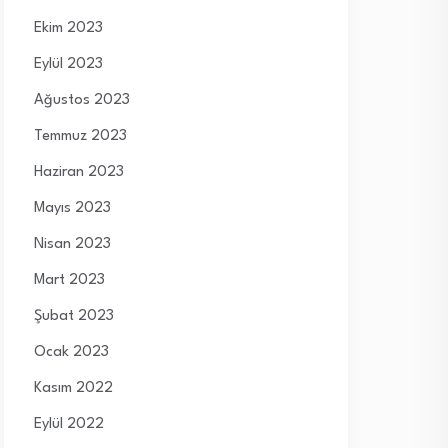
Ekim 2023
Eylül 2023
Ağustos 2023
Temmuz 2023
Haziran 2023
Mayıs 2023
Nisan 2023
Mart 2023
Şubat 2023
Ocak 2023
Kasım 2022
Eylül 2022