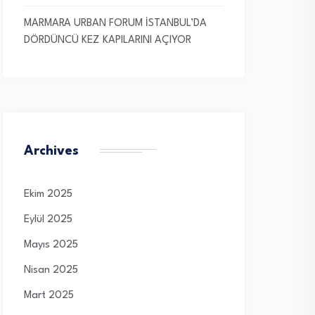
MARMARA URBAN FORUM İSTANBUL’DA
DÖRDÜNCÜ KEZ KAPILARINI AÇIYOR
Archives
Ekim 2025
Eylül 2025
Mayıs 2025
Nisan 2025
Mart 2025