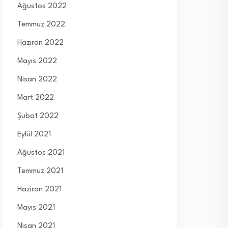
Ağustos 2022
Temmuz 2022
Haziran 2022
Mayıs 2022
Nisan 2022
Mart 2022
Şubat 2022
Eylül 2021
Ağustos 2021
Temmuz 2021
Haziran 2021
Mayıs 2021
Nisan 2021