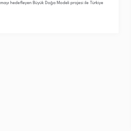
kmayı hedefleyen Büyük Doğa Modeli projesi ile Türkiye