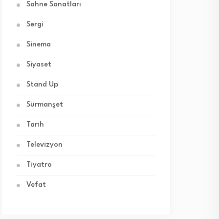
Sahne Sanatları
Sergi
Sinema
Siyaset
Stand Up
Sürmanşet
Tarih
Televizyon
Tiyatro
Vefat