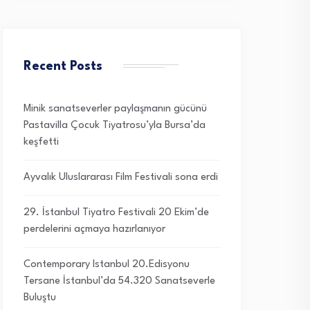
Recent Posts
Minik sanatseverler paylaşmanın gücünü
Pastavilla Çocuk Tiyatrosu’yla Bursa’da
keşfetti
Ayvalık Uluslararası Film Festivali sona erdi
29. İstanbul Tiyatro Festivali 20 Ekim’de
perdelerini açmaya hazırlanıyor
Contemporary Istanbul 20.Edisyonu
Tersane İstanbul’da 54.320 Sanatseverle
Buluştu