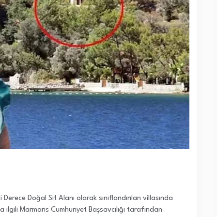
Derece Doğal Sit Alanı olarak sınıflandırılan villasında
la ilgili Marmaris Cumhuriyet Başsavcılığı tarafından