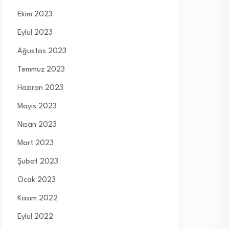
Ekim 2023
Eylül 2023
Ağustos 2023
Temmuz 2023
Haziran 2023
Mayıs 2023
Nisan 2023
Mart 2023
Şubat 2023
Ocak 2023
Kasım 2022
Eylül 2022