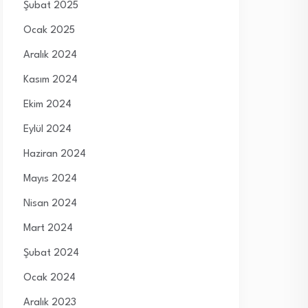
Şubat 2025
Ocak 2025
Aralık 2024
Kasım 2024
Ekim 2024
Eylül 2024
Haziran 2024
Mayıs 2024
Nisan 2024
Mart 2024
Şubat 2024
Ocak 2024
Aralık 2023