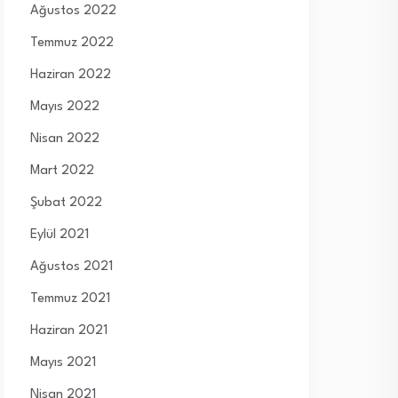
Ağustos 2022
Temmuz 2022
Haziran 2022
Mayıs 2022
Nisan 2022
Mart 2022
Şubat 2022
Eylül 2021
Ağustos 2021
Temmuz 2021
Haziran 2021
Mayıs 2021
Nisan 2021