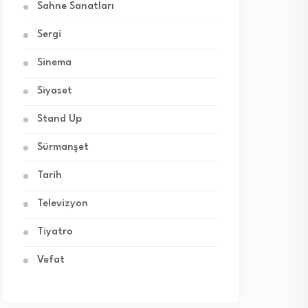
Sahne Sanatları
Sergi
Sinema
Siyaset
Stand Up
Sürmanşet
Tarih
Televizyon
Tiyatro
Vefat