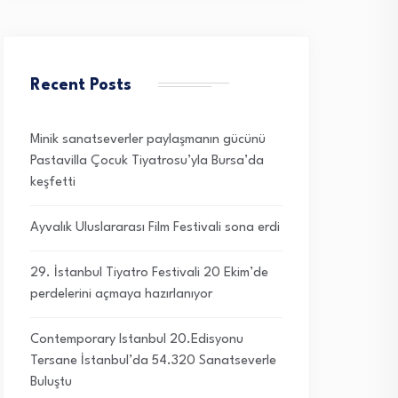
Recent Posts
Minik sanatseverler paylaşmanın gücünü
Pastavilla Çocuk Tiyatrosu’yla Bursa’da
keşfetti
Ayvalık Uluslararası Film Festivali sona erdi
29. İstanbul Tiyatro Festivali 20 Ekim’de
perdelerini açmaya hazırlanıyor
Contemporary Istanbul 20.Edisyonu
Tersane İstanbul’da 54.320 Sanatseverle
Buluştu