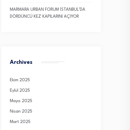
MARMARA URBAN FORUM İSTANBUL’DA
DÖRDÜNCÜ KEZ KAPILARINI AÇIYOR
Archives
Ekim 2025
Eylül 2025
Mayıs 2025
Nisan 2025
Mart 2025