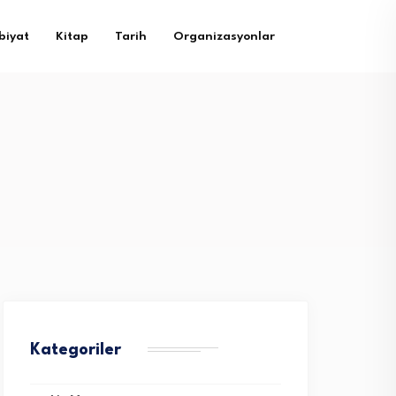
biyat
Kitap
Tarih
Organizasyonlar
Kategoriler