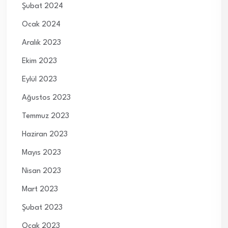
Şubat 2024
Ocak 2024
Aralık 2023
Ekim 2023
Eylül 2023
Ağustos 2023
Temmuz 2023
Haziran 2023
Mayıs 2023
Nisan 2023
Mart 2023
Şubat 2023
Ocak 2023