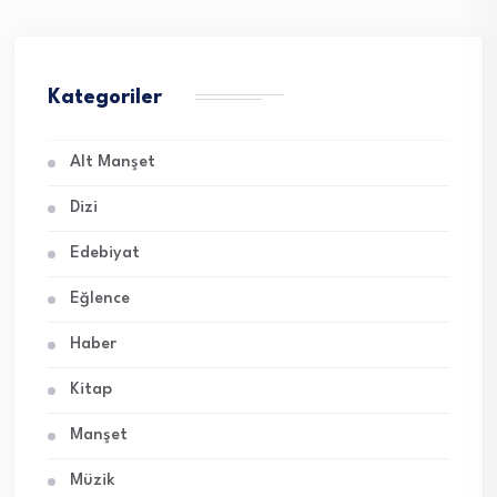
Kategoriler
Alt Manşet
Dizi
Edebiyat
Eğlence
Haber
Kitap
Manşet
Müzik