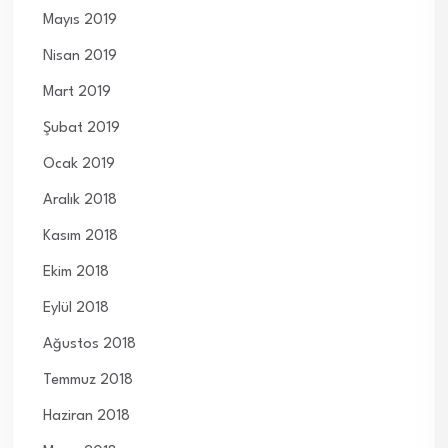
Mayıs 2019
Nisan 2019
Mart 2019
Şubat 2019
Ocak 2019
Aralık 2018
Kasım 2018
Ekim 2018
Eylül 2018
Ağustos 2018
Temmuz 2018
Haziran 2018