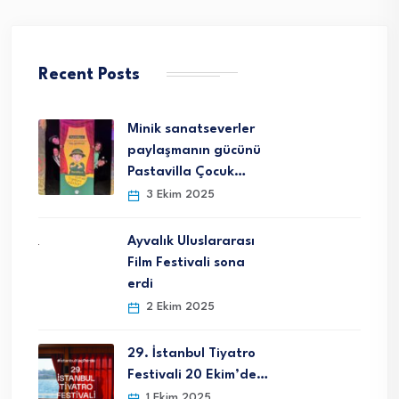
Recent Posts
Minik sanatseverler
paylaşmanın gücünü
Pastavilla Çocuk…
3 Ekim 2025
Ayvalık Uluslararası
Film Festivali sona
erdi
2 Ekim 2025
29. İstanbul Tiyatro
Festivali 20 Ekim’de…
1 Ekim 2025