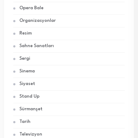
Opera Bale
Organizasyonlar
Resim
Sahne Sanatları
Sergi
Sinema
Siyaset
Stand Up
Sürmanşet
Tarih
Televizyon