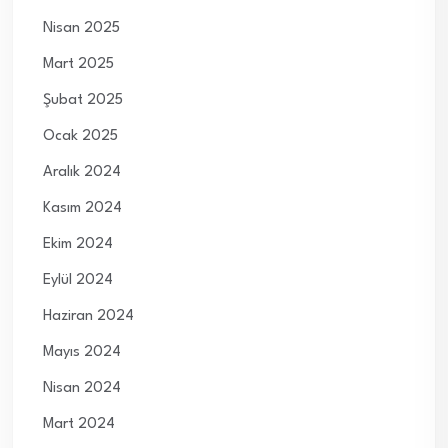
Nisan 2025
Mart 2025
Şubat 2025
Ocak 2025
Aralık 2024
Kasım 2024
Ekim 2024
Eylül 2024
Haziran 2024
Mayıs 2024
Nisan 2024
Mart 2024