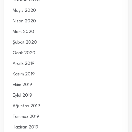
Haziran 2020
Mayıs 2020
Nisan 2020
Mart 2020
Şubat 2020
Ocak 2020
Aralık 2019
Kasım 2019
Ekim 2019
Eylül 2019
Ağustos 2019
Temmuz 2019
Haziran 2019