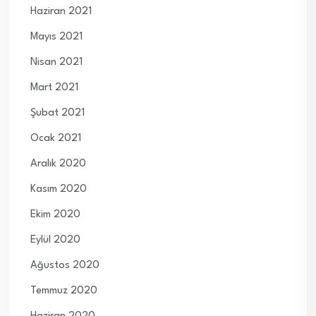
Haziran 2021
Mayıs 2021
Nisan 2021
Mart 2021
Şubat 2021
Ocak 2021
Aralık 2020
Kasım 2020
Ekim 2020
Eylül 2020
Ağustos 2020
Temmuz 2020