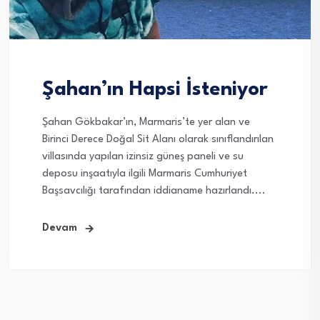
Şahan’ın Hapsi İsteniyor
Şahan Gökbakar’ın, Marmaris’te yer alan ve
Birinci Derece Doğal Sit Alanı olarak sınıflandırılan
villasında yapılan izinsiz güneş paneli ve su
deposu inşaatıyla ilgili Marmaris Cumhuriyet
Başsavcılığı tarafından iddianame hazırlandı....
Devam