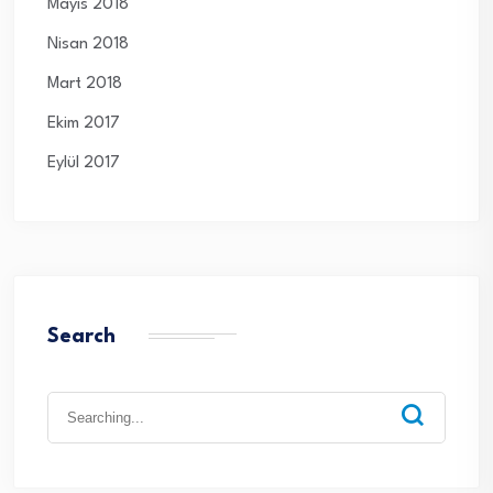
Mayıs 2018
Nisan 2018
Mart 2018
Ekim 2017
Eylül 2017
Search
Search
for: