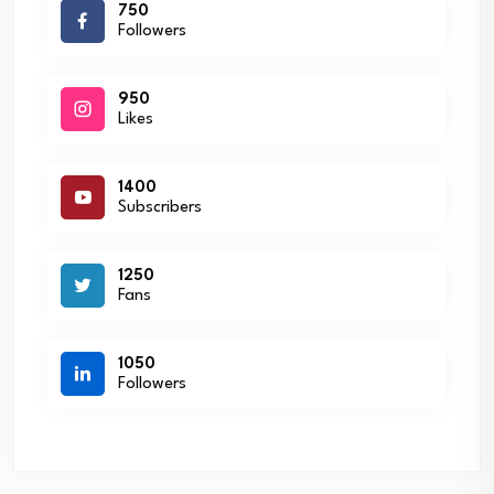
750
Followers
950
Likes
1400
Subscribers
1250
Fans
1050
Followers