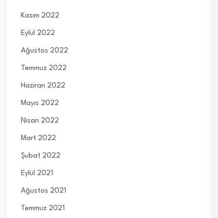
Kasım 2022
Eylül 2022
Ağustos 2022
Temmuz 2022
Haziran 2022
Mayıs 2022
Nisan 2022
Mart 2022
Şubat 2022
Eylül 2021
Ağustos 2021
Temmuz 2021