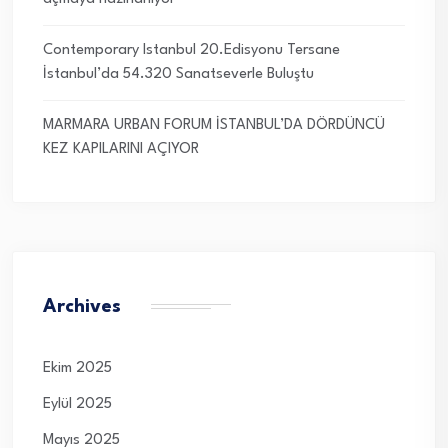
Contemporary Istanbul 20.Edisyonu Tersane
İstanbul’da 54.320 Sanatseverle Buluştu
MARMARA URBAN FORUM İSTANBUL’DA DÖRDÜNCÜ
KEZ KAPILARINI AÇIYOR
Archives
Ekim 2025
Eylül 2025
Mayıs 2025