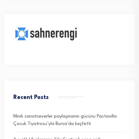
Recent Posts
Minik sanatseverler paylaşmanın gücünü Pastavilla
Çocuk Tiyatrosu’yla Bursa’da keşfetti