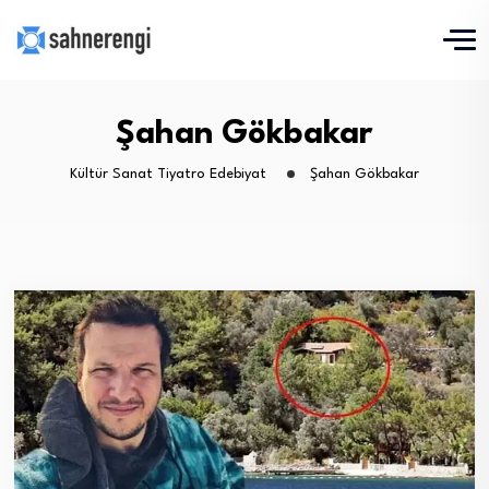
Şahan Gökbakar
Kültür Sanat Tiyatro Edebiyat
Şahan Gökbakar