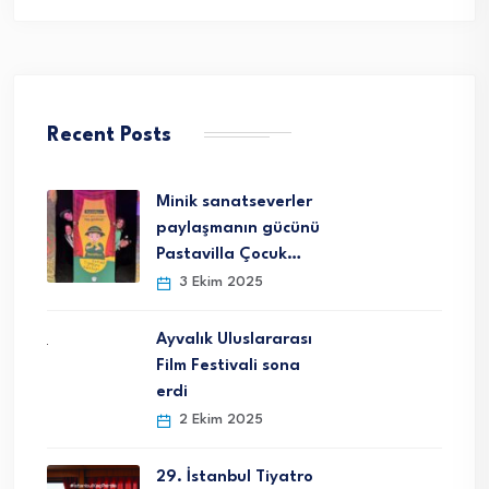
Recent Posts
Minik sanatseverler
paylaşmanın gücünü
Pastavilla Çocuk…
3 Ekim 2025
Ayvalık Uluslararası
Film Festivali sona
erdi
2 Ekim 2025
29. İstanbul Tiyatro