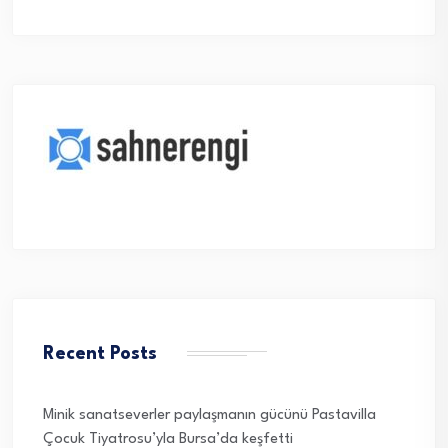
Recent Posts
Minik sanatseverler paylaşmanın gücünü Pastavilla
Çocuk Tiyatrosu’yla Bursa’da keşfetti