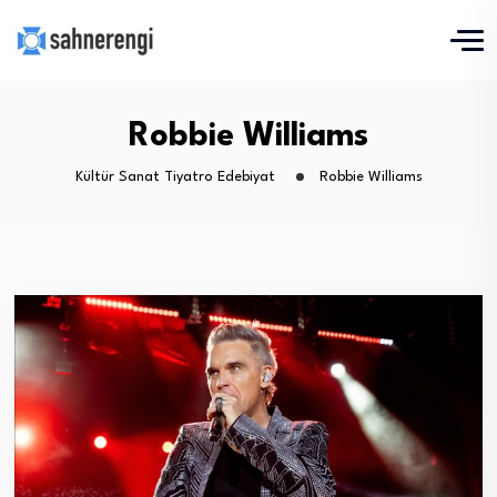
Robbie Williams
Kültür Sanat Tiyatro Edebiyat
Robbie Williams