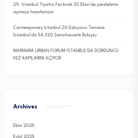
29. İstanbul Tiyatro Festivali 20 Ekim’de perdelerini
açmaya hazırlanıyor
Contemporary Istanbul 20.Edisyonu Tersane
İstanbul’da 54.320 Sanatseverle Buluştu
MARMARA URBAN FORUM İSTANBUL’DA DÖRDÜNCÜ
KEZ KAPILARINI AÇIYOR
Archives
Ekim 2025
Eylül 2025