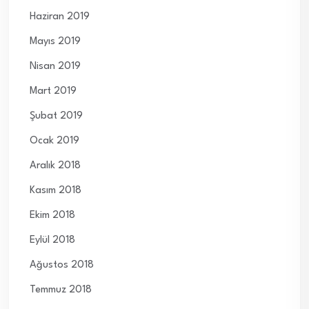
Haziran 2019
Mayıs 2019
Nisan 2019
Mart 2019
Şubat 2019
Ocak 2019
Aralık 2018
Kasım 2018
Ekim 2018
Eylül 2018
Ağustos 2018
Temmuz 2018