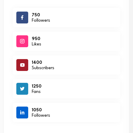
750
Followers
950
Likes
1400
Subscribers
1250
Fans
1050
Followers