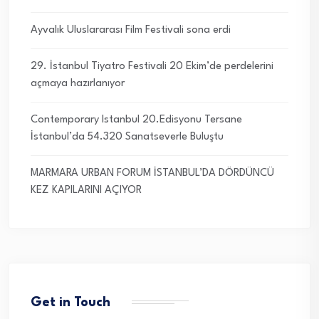
Ayvalık Uluslararası Film Festivali sona erdi
29. İstanbul Tiyatro Festivali 20 Ekim’de perdelerini
açmaya hazırlanıyor
Contemporary Istanbul 20.Edisyonu Tersane
İstanbul’da 54.320 Sanatseverle Buluştu
MARMARA URBAN FORUM İSTANBUL’DA DÖRDÜNCÜ
KEZ KAPILARINI AÇIYOR
Get in Touch