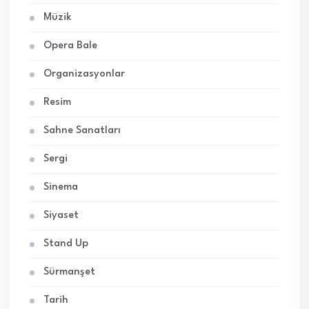
Müzik
Opera Bale
Organizasyonlar
Resim
Sahne Sanatları
Sergi
Sinema
Siyaset
Stand Up
Sürmanşet
Tarih