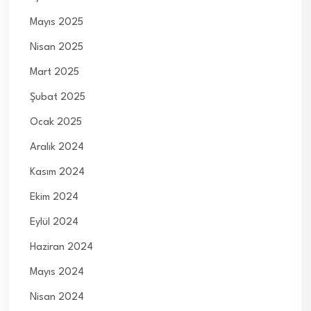
Mayıs 2025
Nisan 2025
Mart 2025
Şubat 2025
Ocak 2025
Aralık 2024
Kasım 2024
Ekim 2024
Eylül 2024
Haziran 2024
Mayıs 2024
Nisan 2024