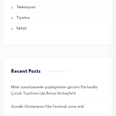
Televizyon
Tiyatro
Vefat
Recent Posts
Minik sanatseverler paylaşmanın gücünü Pastavilla
Çocuk Tiyatrosu’yla Bursa’da keşfetti
Ayvalık Uluslararası Film Festivali sona erdi