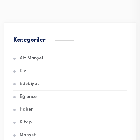
Kategoriler
Alt Manşet
Dizi
Edebiyat
Eğlence
Haber
Kitap
Manşet