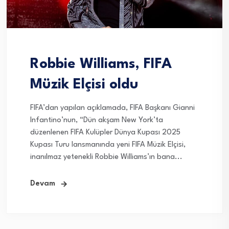
Robbie Williams, FIFA
Müzik Elçisi oldu
FIFA’dan yapılan açıklamada, FIFA Başkanı Gianni
Infantino’nun, “Dün akşam New York’ta
düzenlenen FIFA Kulüpler Dünya Kupası 2025
Kupası Turu lansmanında yeni FIFA Müzik Elçisi,
inanılmaz yetenekli Robbie Williams’ın bana...
Devam