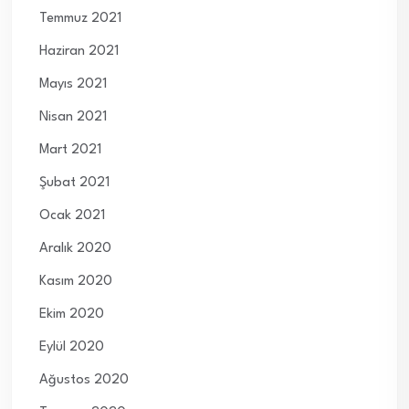
Temmuz 2021
Haziran 2021
Mayıs 2021
Nisan 2021
Mart 2021
Şubat 2021
Ocak 2021
Aralık 2020
Kasım 2020
Ekim 2020
Eylül 2020
Ağustos 2020