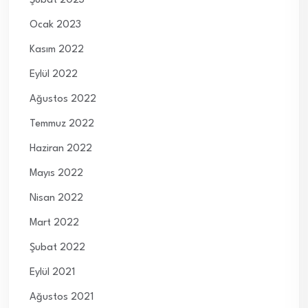
Şubat 2023
Ocak 2023
Kasım 2022
Eylül 2022
Ağustos 2022
Temmuz 2022
Haziran 2022
Mayıs 2022
Nisan 2022
Mart 2022
Şubat 2022
Eylül 2021
Ağustos 2021