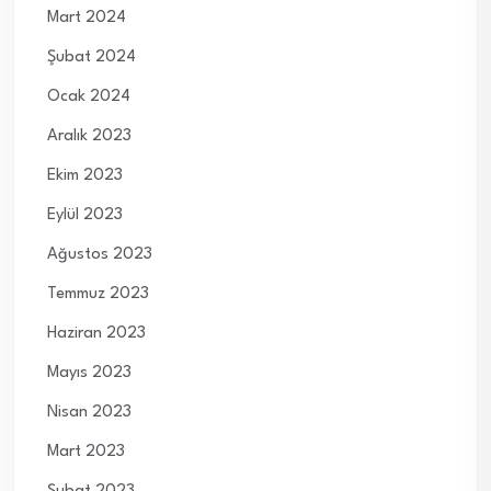
Mart 2024
Şubat 2024
Ocak 2024
Aralık 2023
Ekim 2023
Eylül 2023
Ağustos 2023
Temmuz 2023
Haziran 2023
Mayıs 2023
Nisan 2023
Mart 2023