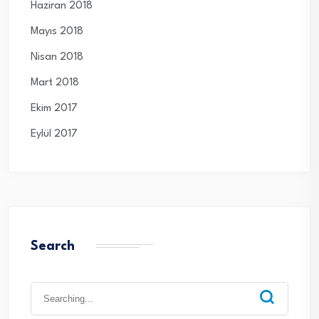
Haziran 2018
Mayıs 2018
Nisan 2018
Mart 2018
Ekim 2017
Eylül 2017
Search
Search
for: