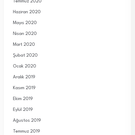
Temmuz 2020
Haziran 2020
Mayıs 2020
Nisan 2020
Mart 2020
Şubat 2020
Ocak 2020
Aralık 2019
Kasım 2019
Ekim 2019
Eylül 2019
Ağustos 2019
Temmuz 2019