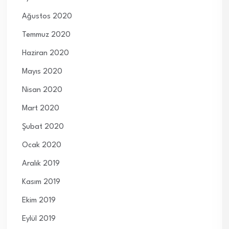
Ağustos 2020
Temmuz 2020
Haziran 2020
Mayıs 2020
Nisan 2020
Mart 2020
Şubat 2020
Ocak 2020
Aralık 2019
Kasım 2019
Ekim 2019
Eylül 2019