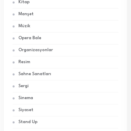
Kitap
Manşet
Müzik
Opera Bale
Organizasyonlar
Resim
Sahne Sanatları
Sergi
Sinema
Siyaset
Stand Up