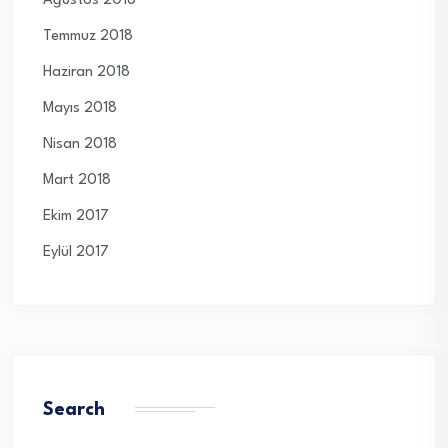
Ağustos 2018
Temmuz 2018
Haziran 2018
Mayıs 2018
Nisan 2018
Mart 2018
Ekim 2017
Eylül 2017
Search