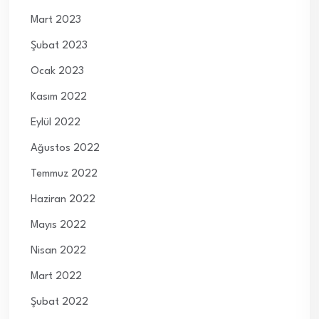
Mart 2023
Şubat 2023
Ocak 2023
Kasım 2022
Eylül 2022
Ağustos 2022
Temmuz 2022
Haziran 2022
Mayıs 2022
Nisan 2022
Mart 2022
Şubat 2022