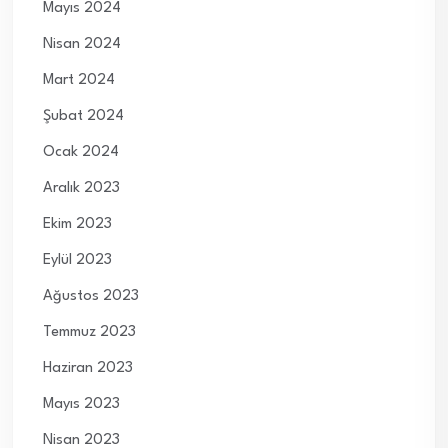
Mayıs 2024
Nisan 2024
Mart 2024
Şubat 2024
Ocak 2024
Aralık 2023
Ekim 2023
Eylül 2023
Ağustos 2023
Temmuz 2023
Haziran 2023
Mayıs 2023
Nisan 2023