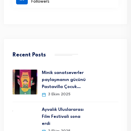
Followers
Recent Posts
Minik sanatseverler
paylaşmanın gücünü
Pastavilla Çocuk…
3 Ekim 2025
Ayvalık Uluslararası
Film Festivali sona
erdi