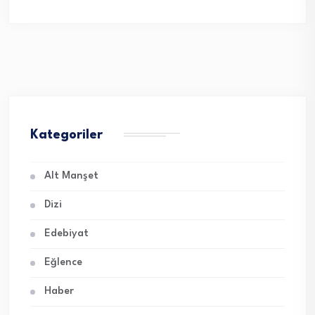
Kategoriler
Alt Manşet
Dizi
Edebiyat
Eğlence
Haber