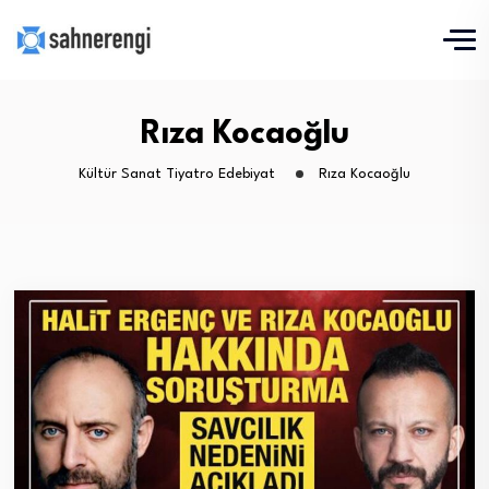
Rıza Kocaoğlu
Kültür Sanat Tiyatro Edebiyat
Rıza Kocaoğlu