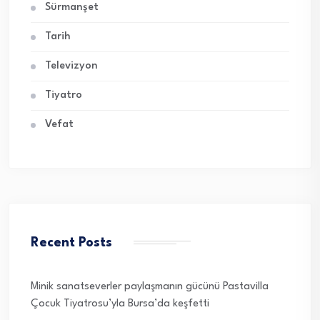
Sürmanşet
Tarih
Televizyon
Tiyatro
Vefat
Recent Posts
Minik sanatseverler paylaşmanın gücünü Pastavilla
Çocuk Tiyatrosu’yla Bursa’da keşfetti