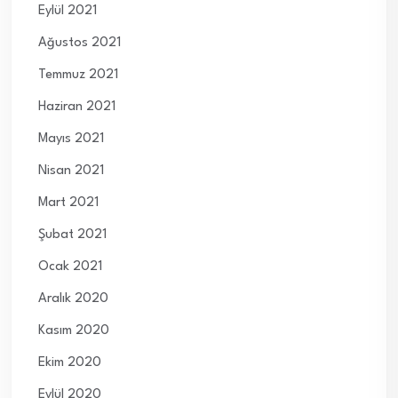
Eylül 2021
Ağustos 2021
Temmuz 2021
Haziran 2021
Mayıs 2021
Nisan 2021
Mart 2021
Şubat 2021
Ocak 2021
Aralık 2020
Kasım 2020
Ekim 2020
Eylül 2020