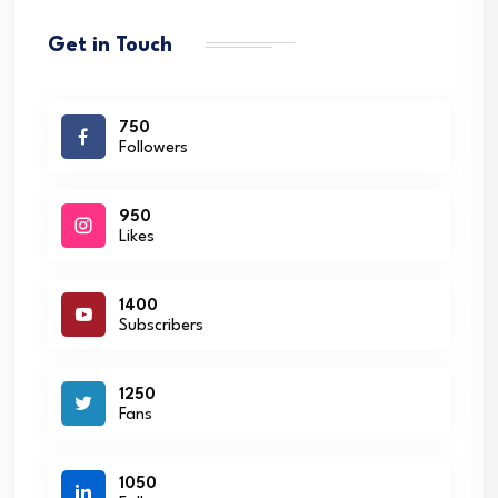
Get in Touch
750
Followers
950
Likes
1400
Subscribers
1250
Fans
1050