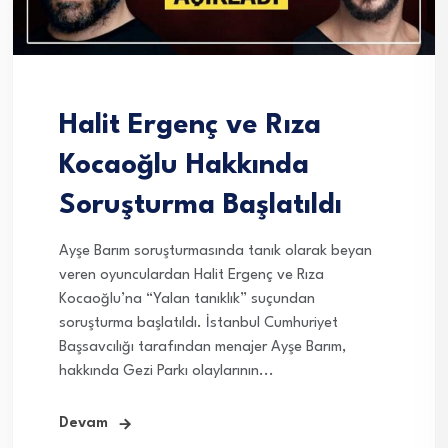
Halit Ergenç ve Rıza
Kocaoğlu Hakkında
Soruşturma Başlatıldı
Ayşe Barım soruşturmasında tanık olarak beyan
veren oyunculardan Halit Ergenç ve Rıza
Kocaoğlu’na “Yalan tanıklık” suçundan
soruşturma başlatıldı. İstanbul Cumhuriyet
Başsavcılığı tarafından menajer Ayşe Barım,
hakkında Gezi Parkı olaylarının...
Devam