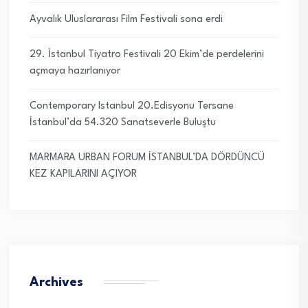
Ayvalık Uluslararası Film Festivali sona erdi
29. İstanbul Tiyatro Festivali 20 Ekim’de perdelerini
açmaya hazırlanıyor
Contemporary Istanbul 20.Edisyonu Tersane
İstanbul’da 54.320 Sanatseverle Buluştu
MARMARA URBAN FORUM İSTANBUL’DA DÖRDÜNCÜ
KEZ KAPILARINI AÇIYOR
Archives