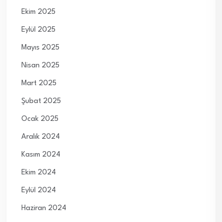
Ekim 2025
Eylül 2025
Mayıs 2025
Nisan 2025
Mart 2025
Şubat 2025
Ocak 2025
Aralık 2024
Kasım 2024
Ekim 2024
Eylül 2024
Haziran 2024