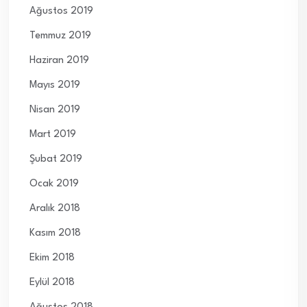
Ağustos 2019
Temmuz 2019
Haziran 2019
Mayıs 2019
Nisan 2019
Mart 2019
Şubat 2019
Ocak 2019
Aralık 2018
Kasım 2018
Ekim 2018
Eylül 2018