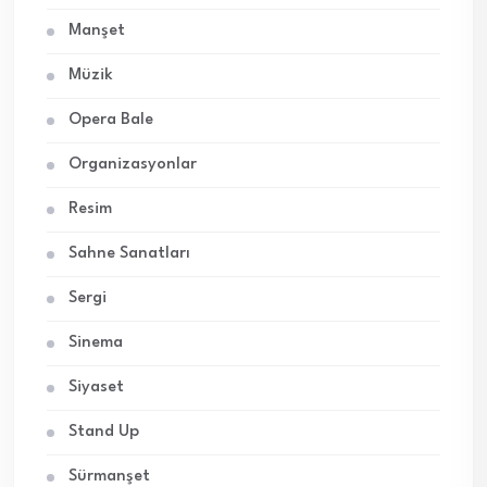
Manşet
Müzik
Opera Bale
Organizasyonlar
Resim
Sahne Sanatları
Sergi
Sinema
Siyaset
Stand Up
Sürmanşet