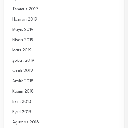
Temmuz 2019
Haziran 2019
Mayıs 2019
Nisan 2019
Mart 2019
Şubat 2019
Ocak 2019
Aralık 2018
Kasım 2018
Ekim 2018
Eylül 2018
Ağustos 2018