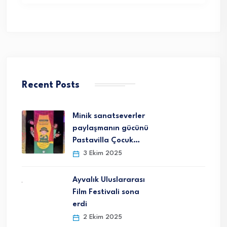
Recent Posts
Minik sanatseverler
paylaşmanın gücünü
Pastavilla Çocuk…
3 Ekim 2025
Ayvalık Uluslararası
Film Festivali sona
erdi
2 Ekim 2025