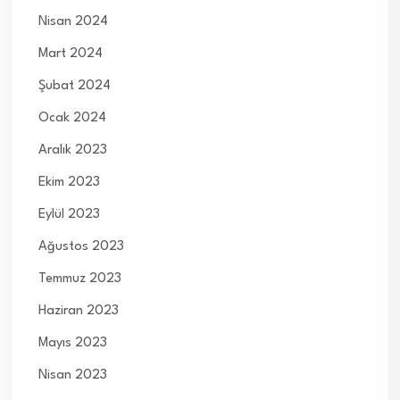
Nisan 2024
Mart 2024
Şubat 2024
Ocak 2024
Aralık 2023
Ekim 2023
Eylül 2023
Ağustos 2023
Temmuz 2023
Haziran 2023
Mayıs 2023
Nisan 2023