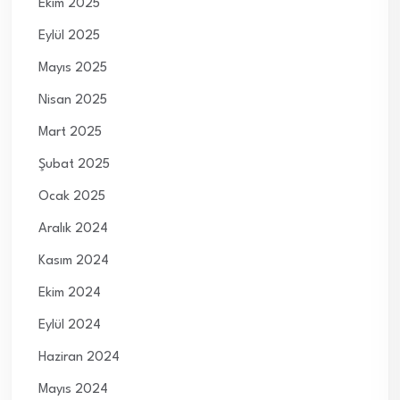
Ekim 2025
Eylül 2025
Mayıs 2025
Nisan 2025
Mart 2025
Şubat 2025
Ocak 2025
Aralık 2024
Kasım 2024
Ekim 2024
Eylül 2024
Haziran 2024
Mayıs 2024