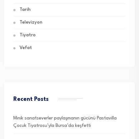
Tarih
Televizyon
Tiyatro
Vefat
Recent Posts
Minik sanatseverler paylaşmanın gücünü Pastavilla
Çocuk Tiyatrosu’yla Bursa’da keşfetti