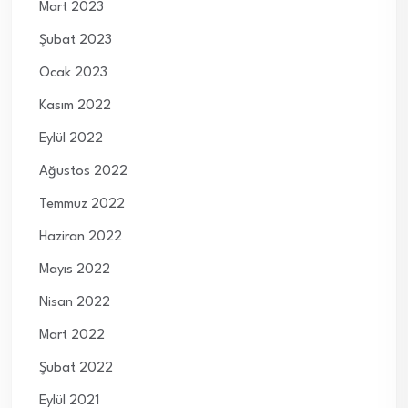
Mart 2023
Şubat 2023
Ocak 2023
Kasım 2022
Eylül 2022
Ağustos 2022
Temmuz 2022
Haziran 2022
Mayıs 2022
Nisan 2022
Mart 2022
Şubat 2022
Eylül 2021