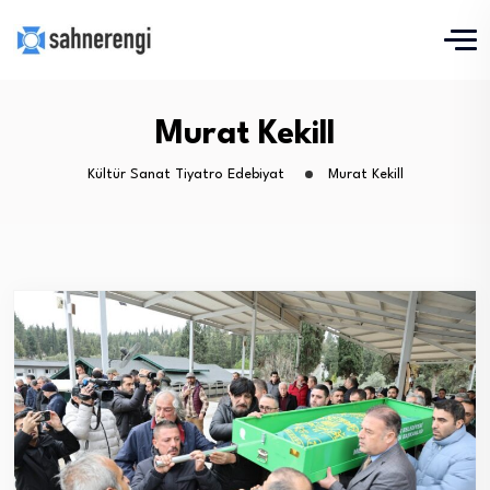
Murat Kekill
Kültür Sanat Tiyatro Edebiyat
Murat Kekill