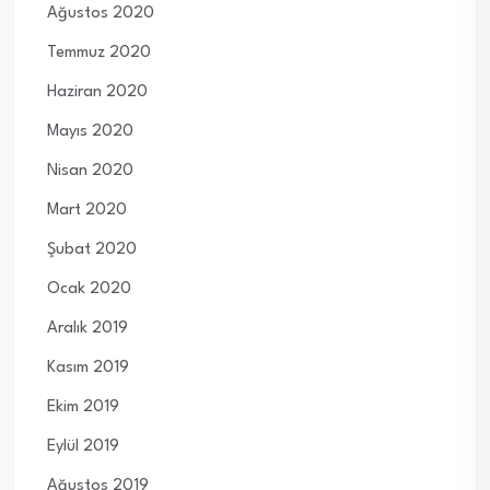
Ağustos 2020
Temmuz 2020
Haziran 2020
Mayıs 2020
Nisan 2020
Mart 2020
Şubat 2020
Ocak 2020
Aralık 2019
Kasım 2019
Ekim 2019
Eylül 2019
Ağustos 2019