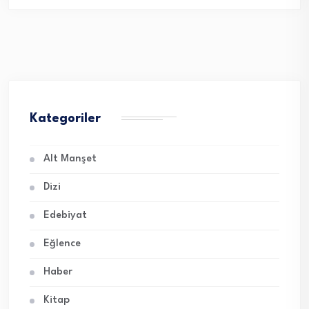
Kategoriler
Alt Manşet
Dizi
Edebiyat
Eğlence
Haber
Kitap