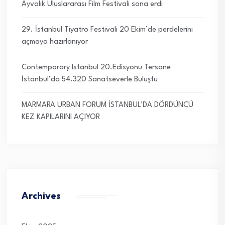
Ayvalık Uluslararası Film Festivali sona erdi
29. İstanbul Tiyatro Festivali 20 Ekim’de perdelerini
açmaya hazırlanıyor
Contemporary Istanbul 20.Edisyonu Tersane
İstanbul’da 54.320 Sanatseverle Buluştu
MARMARA URBAN FORUM İSTANBUL’DA DÖRDÜNCÜ
KEZ KAPILARINI AÇIYOR
Archives