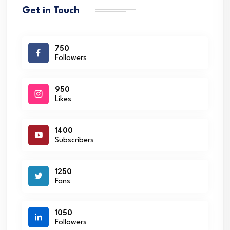
Get in Touch
750
Followers
950
Likes
1400
Subscribers
1250
Fans
1050
Followers