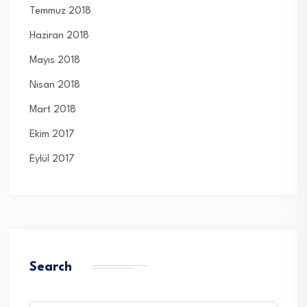
Temmuz 2018
Haziran 2018
Mayıs 2018
Nisan 2018
Mart 2018
Ekim 2017
Eylül 2017
Search