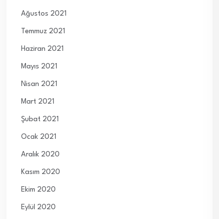
Ağustos 2021
Temmuz 2021
Haziran 2021
Mayıs 2021
Nisan 2021
Mart 2021
Şubat 2021
Ocak 2021
Aralık 2020
Kasım 2020
Ekim 2020
Eylül 2020