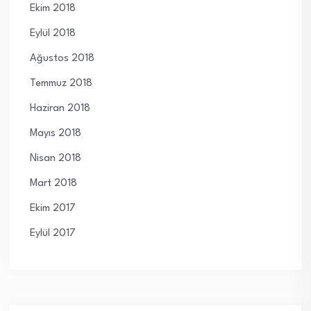
Ekim 2018
Eylül 2018
Ağustos 2018
Temmuz 2018
Haziran 2018
Mayıs 2018
Nisan 2018
Mart 2018
Ekim 2017
Eylül 2017