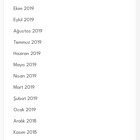
Ekim 2019
Eylül 2019
Ağustos 2019
Temmuz 2019
Haziran 2019
Mayıs 2019
Nisan 2019
Mart 2019
Şubat 2019
Ocak 2019
Aralık 2018
Kasım 2018