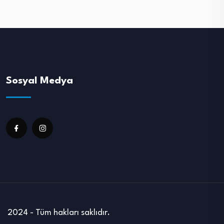
Sosyal Medya
2024 - Tüm hakları saklıdır.