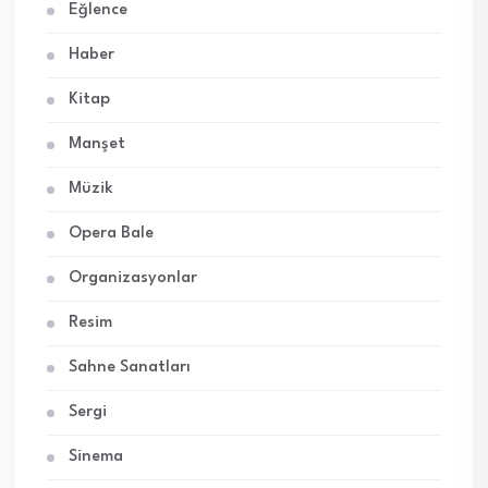
Eğlence
Haber
Kitap
Manşet
Müzik
Opera Bale
Organizasyonlar
Resim
Sahne Sanatları
Sergi
Sinema