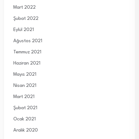
Mart 2022
Şubat 2022
Eylül 2021
Ağustos 2021
Temmuz 2021
Haziran 2021
Mayıs 2021
Nisan 2021
Mart 2021
Şubat 2021
Ocak 2021
Aralık 2020