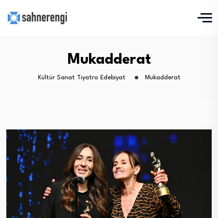
Mukadderat
Kültür Sanat Tiyatro Edebiyat
Mukadderat