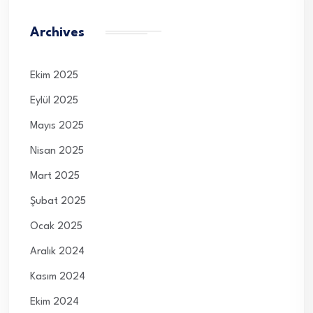
Archives
Ekim 2025
Eylül 2025
Mayıs 2025
Nisan 2025
Mart 2025
Şubat 2025
Ocak 2025
Aralık 2024
Kasım 2024
Ekim 2024