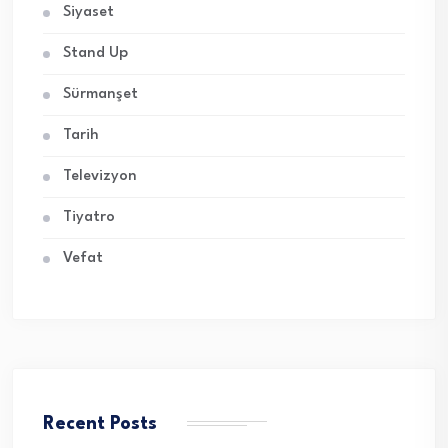
Siyaset
Stand Up
Sürmanşet
Tarih
Televizyon
Tiyatro
Vefat
Recent Posts