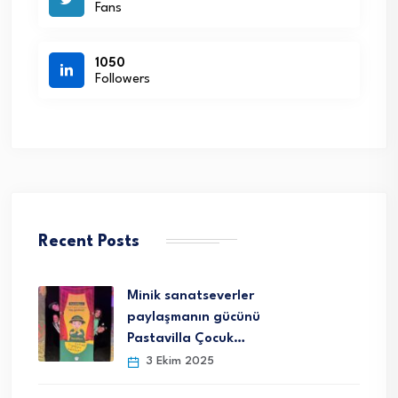
Fans
1050
Followers
Recent Posts
Minik sanatseverler
paylaşmanın gücünü
Pastavilla Çocuk…
3 Ekim 2025