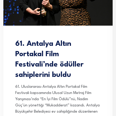
61. Antalya Altın
Portakal Film
Festivali’nde ödüller
sahiplerini buldu
61. Uluslararası Antalya Altın Portakal Film
Festivali kapsamında Ulusal Uzun Metraj Film
Yarışması’nda “En İyi Film Ödülü”nü, Nadim
Güç’ün yönettiği “Mukadderat” kazandı. Antalya
Büyükşehir Belediyesi ev sahipliğinde düzenlenen