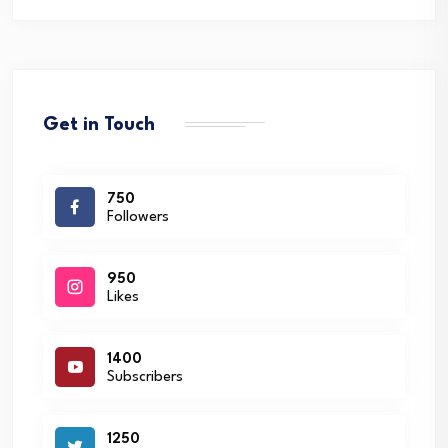
Get in Touch
750
Followers
950
Likes
1400
Subscribers
1250