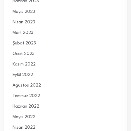
Haziran 2023
Mayıs 2023
Nisan 2023
Mart 2023
Şubat 2023
Ocak 2023
Kasım 2022
Eylül 2022
Ağustos 2022
Temmuz 2022
Haziran 2022
Mayıs 2022
Nisan 2022