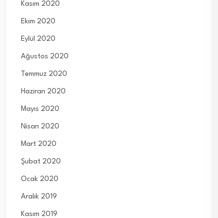
Kasım 2020
Ekim 2020
Eylül 2020
Ağustos 2020
Temmuz 2020
Haziran 2020
Mayıs 2020
Nisan 2020
Mart 2020
Şubat 2020
Ocak 2020
Aralık 2019
Kasım 2019