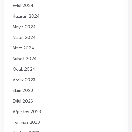
Eylül 2024
Haziran 2024
Mayıs 2024
Nisan 2024
Mart 2024
Şubat 2024
Ocak 2024
Aralık 2023
Ekim 2023
Eylül 2023
Ağustos 2023
Temmuz 2023