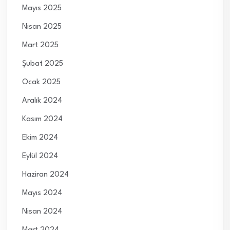
Mayıs 2025
Nisan 2025
Mart 2025
Şubat 2025
Ocak 2025
Aralık 2024
Kasım 2024
Ekim 2024
Eylül 2024
Haziran 2024
Mayıs 2024
Nisan 2024