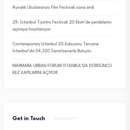
Ayvalık Uluslararası Film Festivali sona erdi
29. İstanbul Tiyatro Festivali 20 Ekim’de perdelerini
açmaya hazırlanıyor
Contemporary Istanbul 20.Edisyonu Tersane
İstanbul’da 54.320 Sanatseverle Buluştu
MARMARA URBAN FORUM İSTANBUL’DA DÖRDÜNCÜ
KEZ KAPILARINI AÇIYOR
Get in Touch