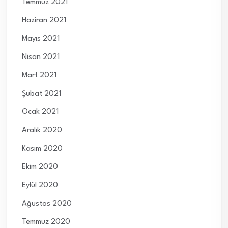
Temmuz 2021
Haziran 2021
Mayıs 2021
Nisan 2021
Mart 2021
Şubat 2021
Ocak 2021
Aralık 2020
Kasım 2020
Ekim 2020
Eylül 2020
Ağustos 2020
Temmuz 2020