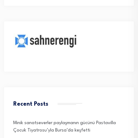
Recent Posts
Minik sanatseverler paylaşmanın gücünü Pastavilla
Çocuk Tiyatrosu’yla Bursa’da keşfetti