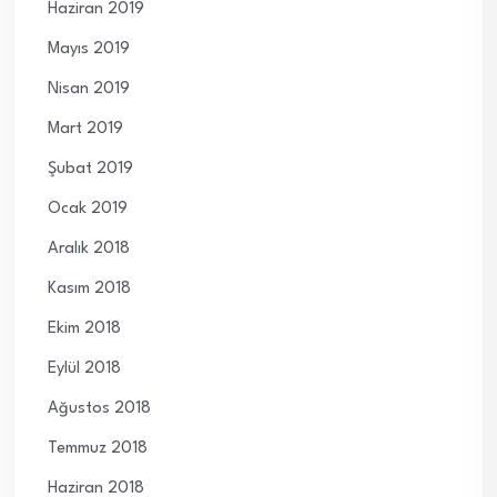
Haziran 2019
Mayıs 2019
Nisan 2019
Mart 2019
Şubat 2019
Ocak 2019
Aralık 2018
Kasım 2018
Ekim 2018
Eylül 2018
Ağustos 2018
Temmuz 2018
Haziran 2018