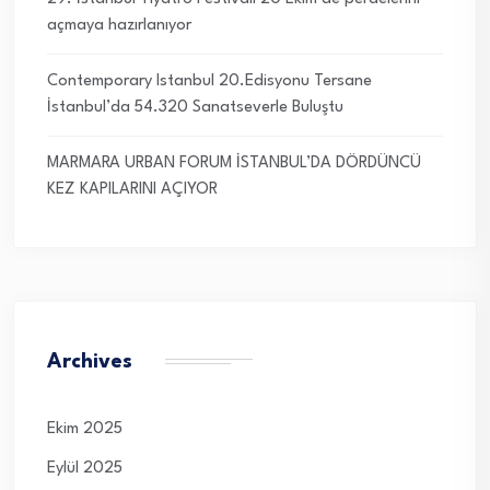
açmaya hazırlanıyor
Contemporary Istanbul 20.Edisyonu Tersane
İstanbul’da 54.320 Sanatseverle Buluştu
MARMARA URBAN FORUM İSTANBUL’DA DÖRDÜNCÜ
KEZ KAPILARINI AÇIYOR
Archives
Ekim 2025
Eylül 2025