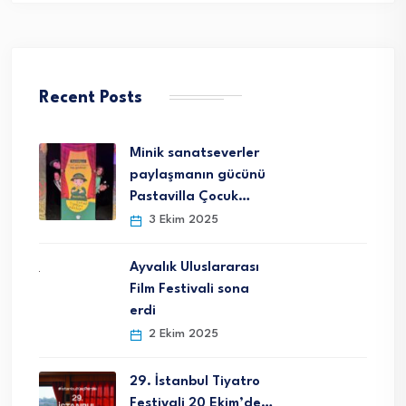
Recent Posts
Minik sanatseverler
paylaşmanın gücünü
Pastavilla Çocuk…
3 Ekim 2025
Ayvalık Uluslararası
Film Festivali sona
erdi
2 Ekim 2025
29. İstanbul Tiyatro
Festivali 20 Ekim’de…