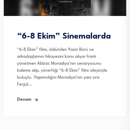
“6-8 Ekim” Sinemalarda
“6-8 Ekim” filmi, öldürülen Yasin Börü ve
arkadaşlarının hikayesini konu alıyor İranlı
yönetmen Abbas Moradiya’nın senaryosunu
kaleme alıp, yönettiği “6-8 Ekim” filmi izleyiciyle
buluştu. Yapımcılığını Moradiya’nın yanı sıra
Ferşid...
Devam