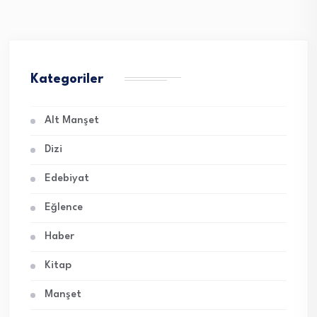
Kategoriler
Alt Manşet
Dizi
Edebiyat
Eğlence
Haber
Kitap
Manşet