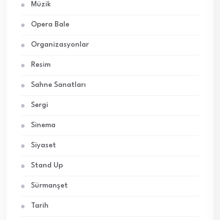
Müzik
Opera Bale
Organizasyonlar
Resim
Sahne Sanatları
Sergi
Sinema
Siyaset
Stand Up
Sürmanşet
Tarih