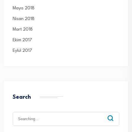
Mayıs 2018
Nisan 2018
Mart 2018
Ekim 2017
Eylül 2017
Search
Search
for: