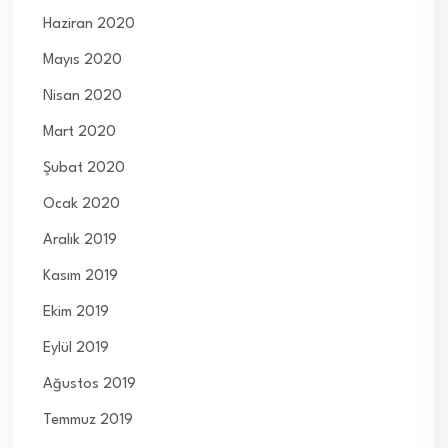
Haziran 2020
Mayıs 2020
Nisan 2020
Mart 2020
Şubat 2020
Ocak 2020
Aralık 2019
Kasım 2019
Ekim 2019
Eylül 2019
Ağustos 2019
Temmuz 2019