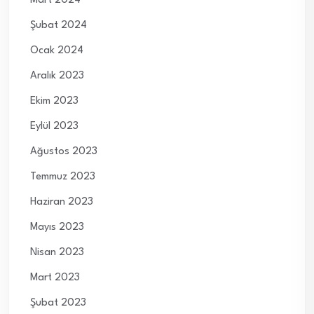
Mart 2024
Şubat 2024
Ocak 2024
Aralık 2023
Ekim 2023
Eylül 2023
Ağustos 2023
Temmuz 2023
Haziran 2023
Mayıs 2023
Nisan 2023
Mart 2023
Şubat 2023