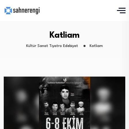
Katliam
Kültür Sanat Tiyatro Edebiyat
Katliam