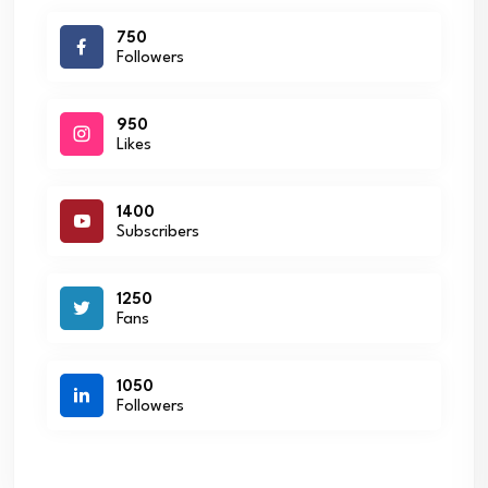
750
Followers
950
Likes
1400
Subscribers
1250
Fans
1050
Followers