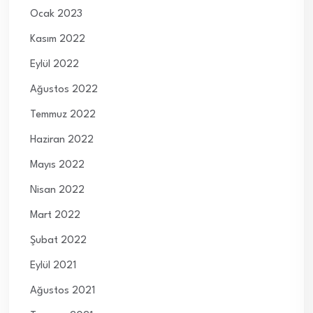
Ocak 2023
Kasım 2022
Eylül 2022
Ağustos 2022
Temmuz 2022
Haziran 2022
Mayıs 2022
Nisan 2022
Mart 2022
Şubat 2022
Eylül 2021
Ağustos 2021