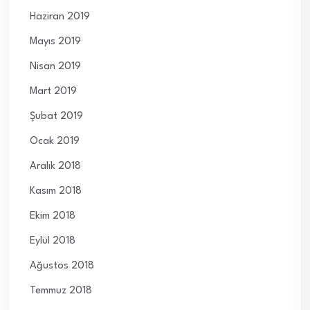
Haziran 2019
Mayıs 2019
Nisan 2019
Mart 2019
Şubat 2019
Ocak 2019
Aralık 2018
Kasım 2018
Ekim 2018
Eylül 2018
Ağustos 2018
Temmuz 2018