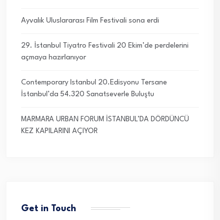
Ayvalık Uluslararası Film Festivali sona erdi
29. İstanbul Tiyatro Festivali 20 Ekim’de perdelerini
açmaya hazırlanıyor
Contemporary Istanbul 20.Edisyonu Tersane
İstanbul’da 54.320 Sanatseverle Buluştu
MARMARA URBAN FORUM İSTANBUL’DA DÖRDÜNCÜ
KEZ KAPILARINI AÇIYOR
Get in Touch