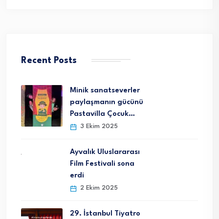
Recent Posts
Minik sanatseverler
paylaşmanın gücünü
Pastavilla Çocuk…
3 Ekim 2025
Ayvalık Uluslararası
Film Festivali sona
erdi
2 Ekim 2025
29. İstanbul Tiyatro