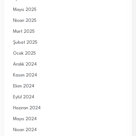
Mayıs 2025
Nisan 2025
Mart 2025
Şubat 2025
Ocak 2025
Aralık 2024
Kasım 2024
Ekim 2024
Eylül 2024
Haziran 2024
Mayıs 2024
Nisan 2024