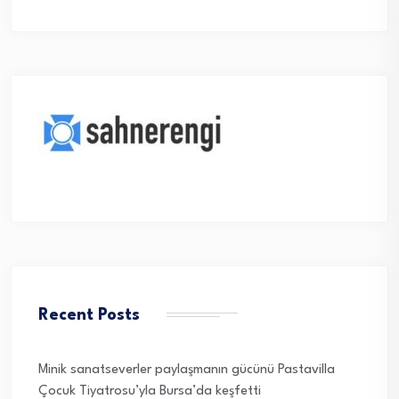
Recent Posts
Minik sanatseverler paylaşmanın gücünü Pastavilla
Çocuk Tiyatrosu’yla Bursa’da keşfetti