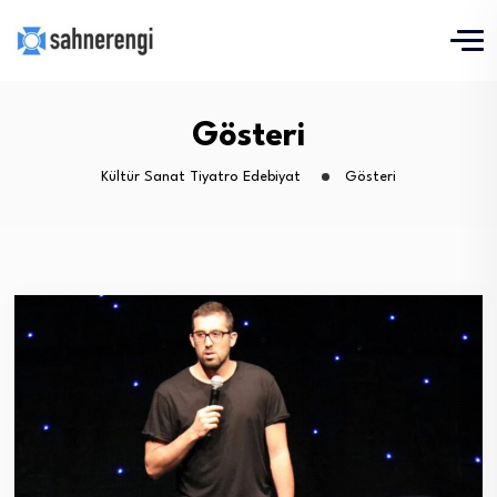
Gösteri
Kültür Sanat Tiyatro Edebiyat
Gösteri