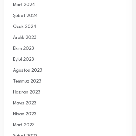
Mart 2024
Şubat 2024
Ocak 2024
Aralık 2023
Ekim 2023
Eylül 2023
Ağustos 2023
Temmuz 2023
Haziran 2023
Mayıs 2023
Nisan 2023
Mart 2023