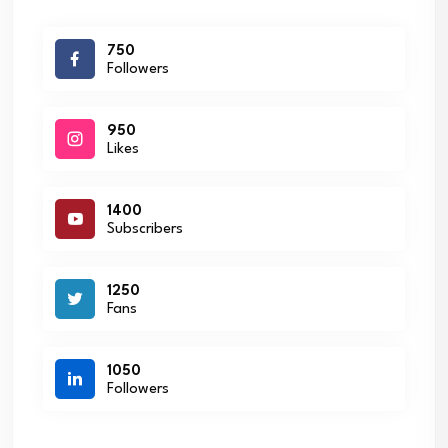
750
Followers
950
Likes
1400
Subscribers
1250
Fans
1050
Followers