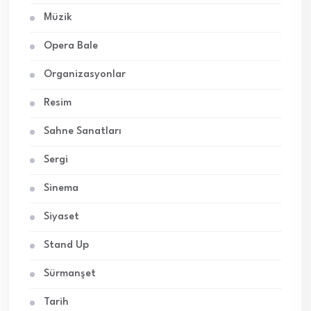
Müzik
Opera Bale
Organizasyonlar
Resim
Sahne Sanatları
Sergi
Sinema
Siyaset
Stand Up
Sürmanşet
Tarih