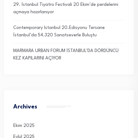
29. İstanbul Tiyatro Festivali 20 Ekim’de perdelerini
açmaya hazırlanıyor
Contemporary Istanbul 20.Edisyonu Tersane
İstanbul’da 54.320 Sanatseverle Buluştu
MARMARA URBAN FORUM İSTANBUL’DA DÖRDÜNCÜ
KEZ KAPILARINI AÇIYOR
Archives
Ekim 2025
Eylül 2025