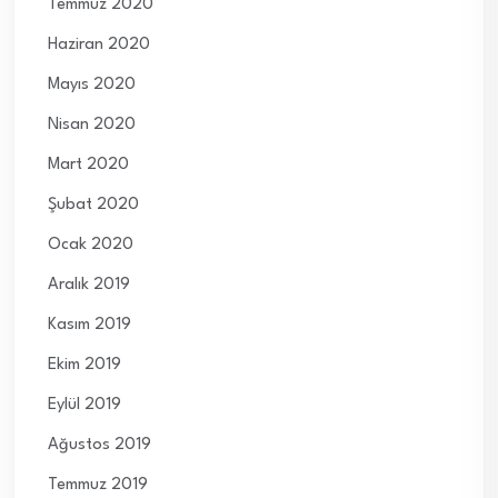
Temmuz 2020
Haziran 2020
Mayıs 2020
Nisan 2020
Mart 2020
Şubat 2020
Ocak 2020
Aralık 2019
Kasım 2019
Ekim 2019
Eylül 2019
Ağustos 2019
Temmuz 2019