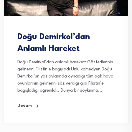
Doğu Demirkol’dan
Anlamlı Hareket
Doğu Demirkol’dan anlamlı hareket: Gösterilerinin
gelirlerini Filistin’e bağışladı Ünlü komedyen Doğu
Demirkol’un yaz aylarında oynadığı tüm açık hava
oyunlarının gelirlerini söz verdiği gibi Filistin’e
bağışladığı öğrenildi.. Dünya bir soykırıma...
Devam