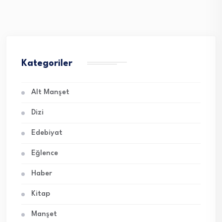
Kategoriler
Alt Manşet
Dizi
Edebiyat
Eğlence
Haber
Kitap
Manşet