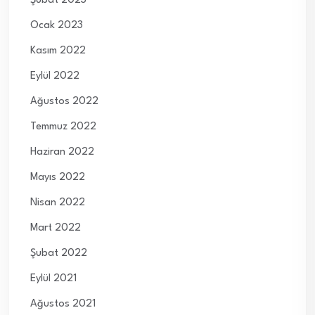
Şubat 2023
Ocak 2023
Kasım 2022
Eylül 2022
Ağustos 2022
Temmuz 2022
Haziran 2022
Mayıs 2022
Nisan 2022
Mart 2022
Şubat 2022
Eylül 2021
Ağustos 2021