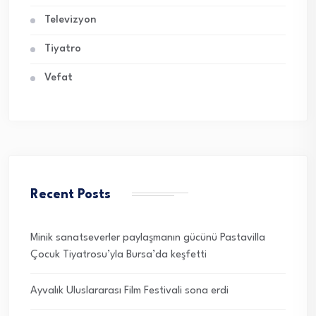
Televizyon
Tiyatro
Vefat
Recent Posts
Minik sanatseverler paylaşmanın gücünü Pastavilla
Çocuk Tiyatrosu’yla Bursa’da keşfetti
Ayvalık Uluslararası Film Festivali sona erdi