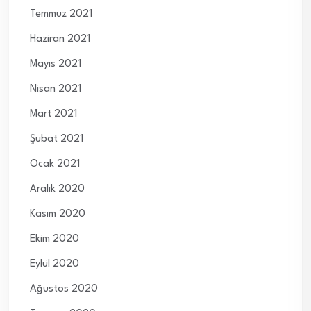
Temmuz 2021
Haziran 2021
Mayıs 2021
Nisan 2021
Mart 2021
Şubat 2021
Ocak 2021
Aralık 2020
Kasım 2020
Ekim 2020
Eylül 2020
Ağustos 2020