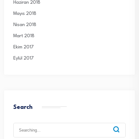
Haziran 2018
Mayıs 2018
Nisan 2018
Mart 2018
Ekim 2017
Eylül 2017
Search
Search
for: