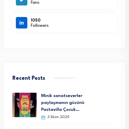
Fans
1050
Followers
Recent Posts
Minik sanatseverler
paylaşmanın gücünü
Pastavilla Çocuk…
3 Ekim 2025