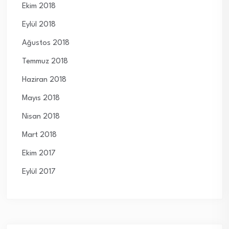
Ekim 2018
Eylül 2018
Ağustos 2018
Temmuz 2018
Haziran 2018
Mayıs 2018
Nisan 2018
Mart 2018
Ekim 2017
Eylül 2017