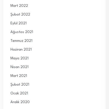
Mart 2022
Şubat 2022
Eylül 2021
Ağustos 2021
Temmuz 2021
Haziran 2021
Mayıs 2021
Nisan 2021
Mart 2021
Şubat 2021
Ocak 2021
Aralık 2020