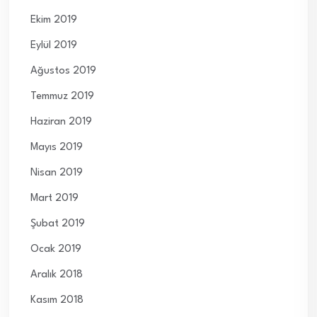
Ekim 2019
Eylül 2019
Ağustos 2019
Temmuz 2019
Haziran 2019
Mayıs 2019
Nisan 2019
Mart 2019
Şubat 2019
Ocak 2019
Aralık 2018
Kasım 2018