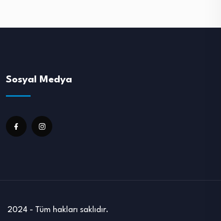
Sosyal Medya
2024 - Tüm hakları saklıdır.