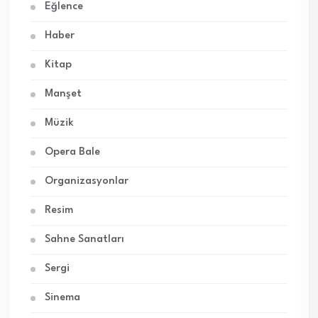
Eğlence
Haber
Kitap
Manşet
Müzik
Opera Bale
Organizasyonlar
Resim
Sahne Sanatları
Sergi
Sinema