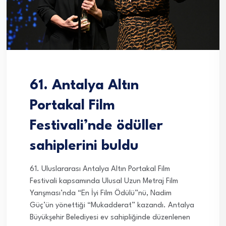
61. Antalya Altın
Portakal Film
Festivali’nde ödüller
sahiplerini buldu
61. Uluslararası Antalya Altın Portakal Film
Festivali kapsamında Ulusal Uzun Metraj Film
Yarışması’nda “En İyi Film Ödülü”nü, Nadim
Güç’ün yönettiği “Mukadderat” kazandı. Antalya
Büyükşehir Belediyesi ev sahipliğinde düzenlenen