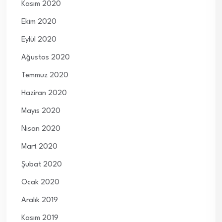
Kasım 2020
Ekim 2020
Eylül 2020
Ağustos 2020
Temmuz 2020
Haziran 2020
Mayıs 2020
Nisan 2020
Mart 2020
Şubat 2020
Ocak 2020
Aralık 2019
Kasım 2019