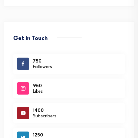
Get in Touch
750
Followers
950
Likes
1400
Subscribers
1250