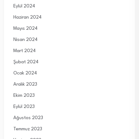
Eylül 2024
Haziran 2024
Mayıs 2024
Nisan 2024
Mart 2024
Şubat 2024
Ocak 2024
Aralık 2023
Ekim 2023
Eylül 2023
Ağustos 2023
Temmuz 2023