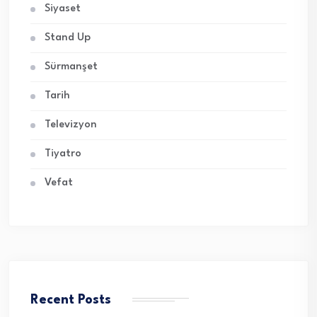
Siyaset
Stand Up
Sürmanşet
Tarih
Televizyon
Tiyatro
Vefat
Recent Posts