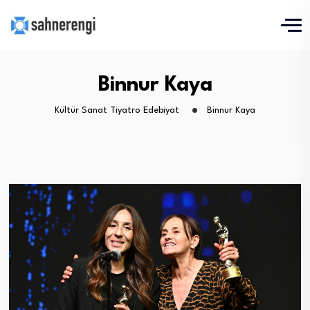
Binnur Kaya
Kültür Sanat Tiyatro Edebiyat
Binnur Kaya