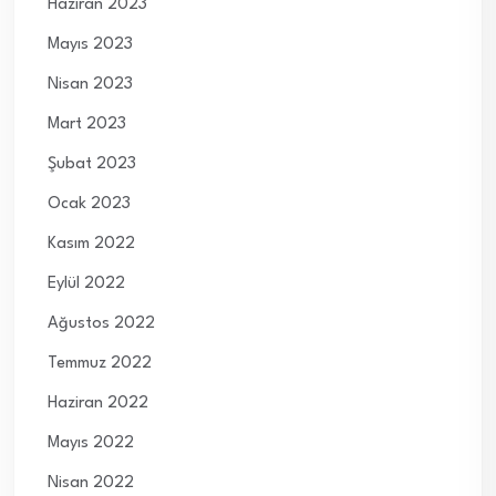
Haziran 2023
Mayıs 2023
Nisan 2023
Mart 2023
Şubat 2023
Ocak 2023
Kasım 2022
Eylül 2022
Ağustos 2022
Temmuz 2022
Haziran 2022
Mayıs 2022
Nisan 2022