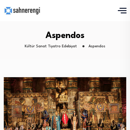
Aspendos
Kültür Sanat Tiyatro Edebiyat
Aspendos