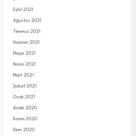
Eylül 2021
Ağustos 2021
Temmuz 2021
Haziran 2021
Mayıs 2021
Nisan 2021
Mart 2021
Şubat 2021
Ocak 2021
Aralık 2020
Kasım 2020
Ekim 2020