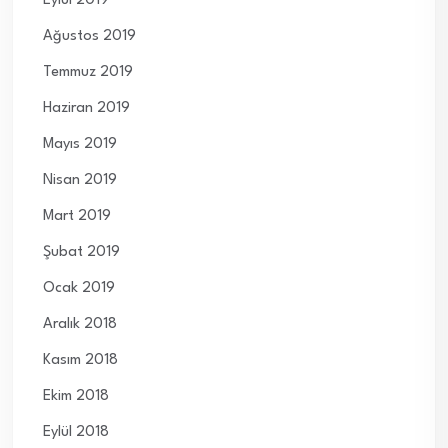
Eylül 2019
Ağustos 2019
Temmuz 2019
Haziran 2019
Mayıs 2019
Nisan 2019
Mart 2019
Şubat 2019
Ocak 2019
Aralık 2018
Kasım 2018
Ekim 2018
Eylül 2018