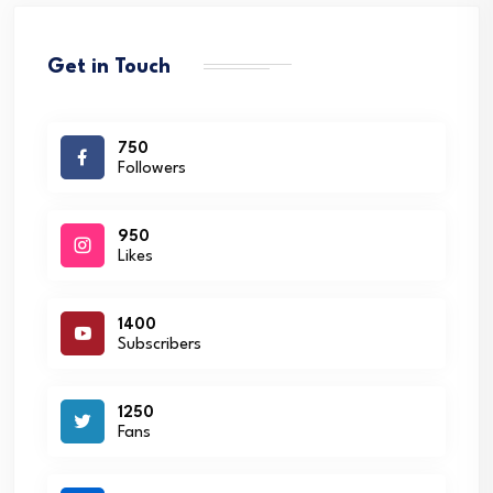
Get in Touch
750
Followers
950
Likes
1400
Subscribers
1250
Fans