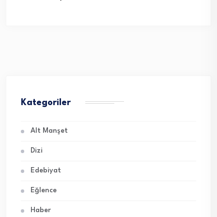
Kategoriler
Alt Manşet
Dizi
Edebiyat
Eğlence
Haber