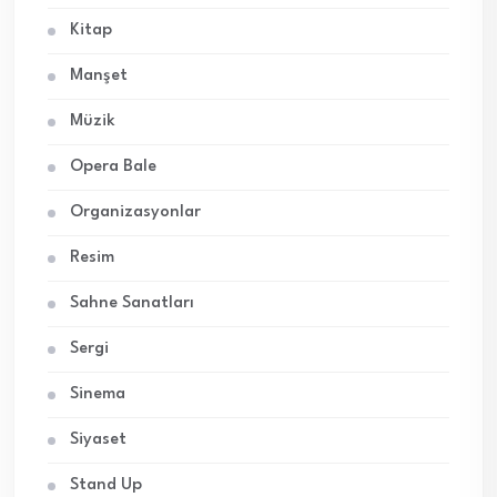
Kitap
Manşet
Müzik
Opera Bale
Organizasyonlar
Resim
Sahne Sanatları
Sergi
Sinema
Siyaset
Stand Up