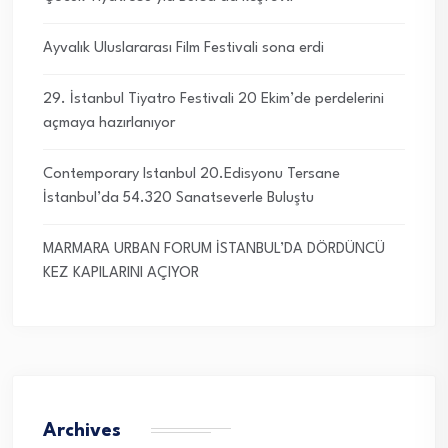
Ayvalık Uluslararası Film Festivali sona erdi
29. İstanbul Tiyatro Festivali 20 Ekim’de perdelerini
açmaya hazırlanıyor
Contemporary Istanbul 20.Edisyonu Tersane
İstanbul’da 54.320 Sanatseverle Buluştu
MARMARA URBAN FORUM İSTANBUL’DA DÖRDÜNCÜ
KEZ KAPILARINI AÇIYOR
Archives