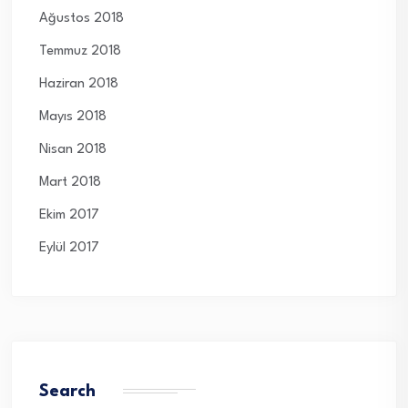
Ağustos 2018
Temmuz 2018
Haziran 2018
Mayıs 2018
Nisan 2018
Mart 2018
Ekim 2017
Eylül 2017
Search