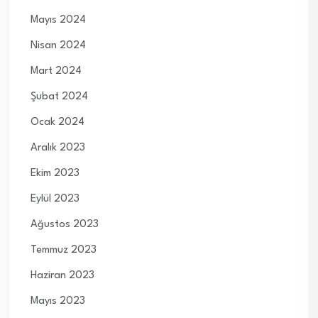
Mayıs 2024
Nisan 2024
Mart 2024
Şubat 2024
Ocak 2024
Aralık 2023
Ekim 2023
Eylül 2023
Ağustos 2023
Temmuz 2023
Haziran 2023
Mayıs 2023