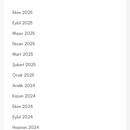
Ekim 2025
Eylül 2025
Mayıs 2025
Nisan 2025
Mart 2025
Şubat 2025
Ocak 2025
Aralık 2024
Kasım 2024
Ekim 2024
Eylül 2024
Haziran 2024