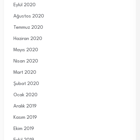
Eylül 2020
Ağustos 2020
Temmuz 2020
Haziran 2020
Mayıs 2020
Nisan 2020
Mart 2020
Şubat 2020
Ocak 2020
Aralık 2019
Kasım 2019
Ekim 2019