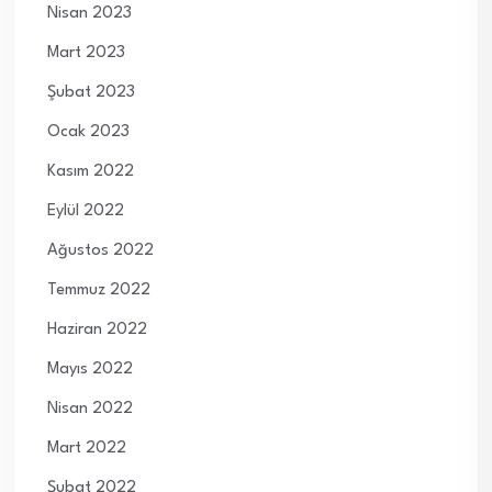
Nisan 2023
Mart 2023
Şubat 2023
Ocak 2023
Kasım 2022
Eylül 2022
Ağustos 2022
Temmuz 2022
Haziran 2022
Mayıs 2022
Nisan 2022
Mart 2022
Şubat 2022