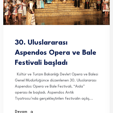
30. Uluslararası
Aspendos Opera ve Bale
Festivali başladı
Kültür ve Turizm Bakanlığı Devlet Opera ve Balesi
Genel Müdürlüğünce düzenlenen 30. Uluslararası
Aspendos Opera ve Bale Festivali, “Aida”
operası ile başladı. Aspendos Antik
Tiyatrosu’nda gerçekleştirilen festivalin açılış...
Devam