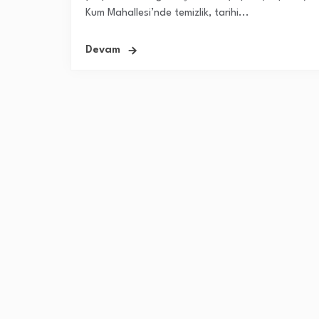
Kum Mahallesi’nde temizlik, tarihi...
Devam