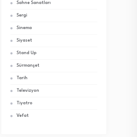
Sahne Sanatları
Sergi
Sinema
Siyaset
Stand Up
Sürmanşet
Tarih
Televizyon
Tiyatro
Vefat