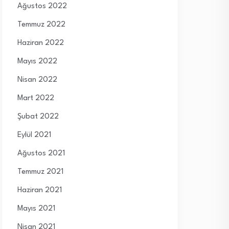
Ağustos 2022
Temmuz 2022
Haziran 2022
Mayıs 2022
Nisan 2022
Mart 2022
Şubat 2022
Eylül 2021
Ağustos 2021
Temmuz 2021
Haziran 2021
Mayıs 2021
Nisan 2021