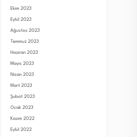
Ekim 2023
Eylül 2023
Ağustos 2023
Temmuz 2023
Haziran 2023
Mayıs 2023
Nisan 2023
Mart 2023
Şubat 2023
Ocak 2023
Kasım 2022
Eylül 2022