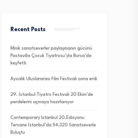
Recent Posts
Minik sanatseverler paylaşmanın gücünü
Pastavilla Çocuk Tiyatrosu’yla Bursa’da
keşfetti
Ayvalık Uluslararası Film Festivali sona erdi
29. İstanbul Tiyatro Festivali 20 Ekim’de
perdelerini açmaya hazırlanıyor
Contemporary Istanbul 20.Edisyonu
Tersane İstanbul’da 54.320 Sanatseverle
Buluştu