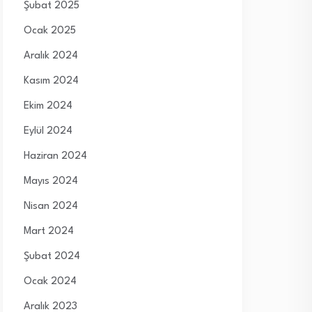
Şubat 2025
Ocak 2025
Aralık 2024
Kasım 2024
Ekim 2024
Eylül 2024
Haziran 2024
Mayıs 2024
Nisan 2024
Mart 2024
Şubat 2024
Ocak 2024
Aralık 2023