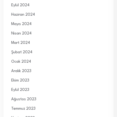
Eylül 2024
Haziran 2024
Mayıs 2024
Nisan 2024
Mart 2024
Şubat 2024
Ocak 2024
Aralık 2023
Ekim 2023
Eylül 2023
Ağustos 2023
Temmuz 2023