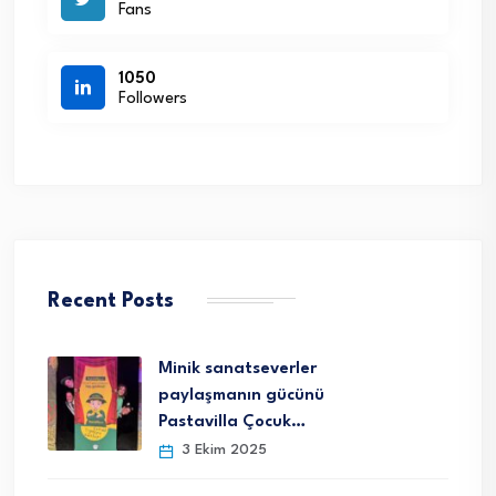
Fans
1050
Followers
Recent Posts
Minik sanatseverler
paylaşmanın gücünü
Pastavilla Çocuk…
3 Ekim 2025