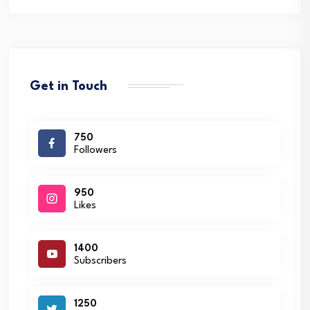
Get in Touch
750
Followers
950
Likes
1400
Subscribers
1250