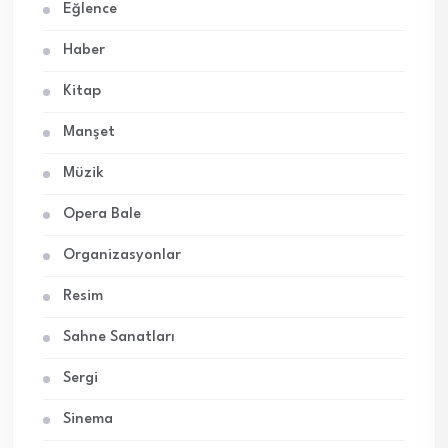
Eğlence
Haber
Kitap
Manşet
Müzik
Opera Bale
Organizasyonlar
Resim
Sahne Sanatları
Sergi
Sinema