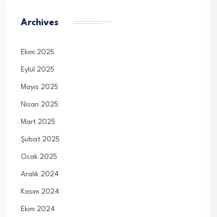
Archives
Ekim 2025
Eylül 2025
Mayıs 2025
Nisan 2025
Mart 2025
Şubat 2025
Ocak 2025
Aralık 2024
Kasım 2024
Ekim 2024