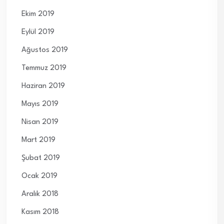
Ekim 2019
Eylül 2019
Ağustos 2019
Temmuz 2019
Haziran 2019
Mayıs 2019
Nisan 2019
Mart 2019
Şubat 2019
Ocak 2019
Aralık 2018
Kasım 2018