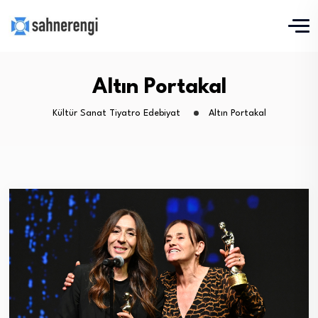
Altın Portakal
Kültür Sanat Tiyatro Edebiyat
Altın Portakal