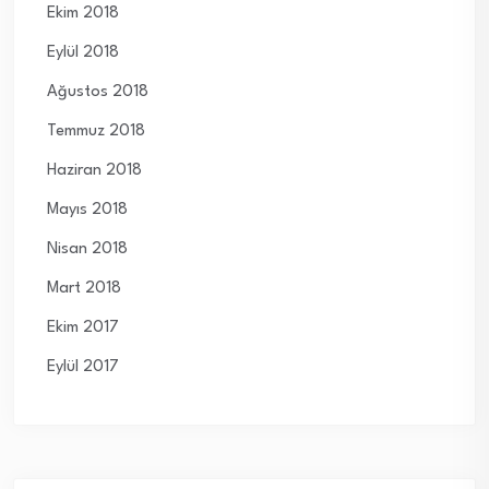
Ekim 2018
Eylül 2018
Ağustos 2018
Temmuz 2018
Haziran 2018
Mayıs 2018
Nisan 2018
Mart 2018
Ekim 2017
Eylül 2017