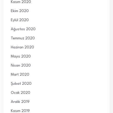
Kasım 2020
Ekim 2020
Eylül 2020
Ağustos 2020
Temmuz 2020
Haziran 2020
Mayıs 2020
Nisan 2020
Mart 2020
Şubat 2020
Ocak 2020
Aralık 2019
Kasım 2019