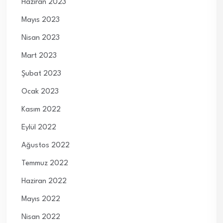
Haziran 2023
Mayıs 2023
Nisan 2023
Mart 2023
Şubat 2023
Ocak 2023
Kasım 2022
Eylül 2022
Ağustos 2022
Temmuz 2022
Haziran 2022
Mayıs 2022
Nisan 2022