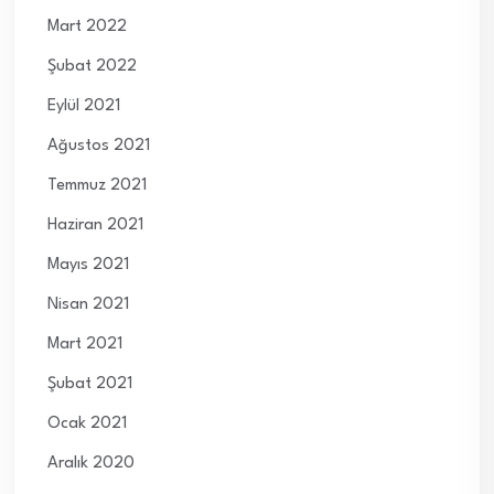
Mart 2022
Şubat 2022
Eylül 2021
Ağustos 2021
Temmuz 2021
Haziran 2021
Mayıs 2021
Nisan 2021
Mart 2021
Şubat 2021
Ocak 2021
Aralık 2020