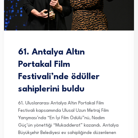
61. Antalya Altın
Portakal Film
Festivali’nde ödüller
sahiplerini buldu
61. Uluslararası Antalya Altın Portakal Film
Festivali kapsamında Ulusal Uzun Metraj Film
Yarışması’nda “En İyi Film Ödülü”nü, Nadim
Güç’ün yönettiği “Mukadderat” kazandı. Antalya
Büyükşehir Belediyesi ev sahipliğinde düzenlenen