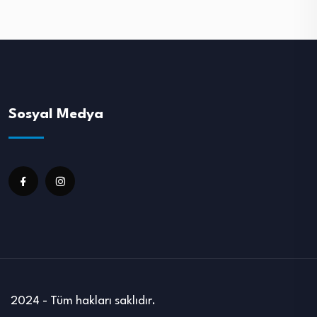
Sosyal Medya
2024 - Tüm hakları saklıdır.