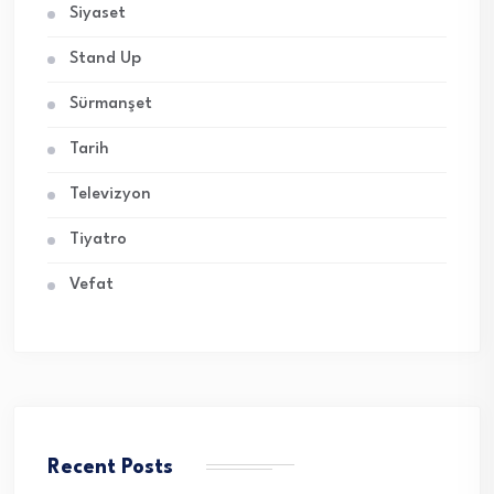
Siyaset
Stand Up
Sürmanşet
Tarih
Televizyon
Tiyatro
Vefat
Recent Posts