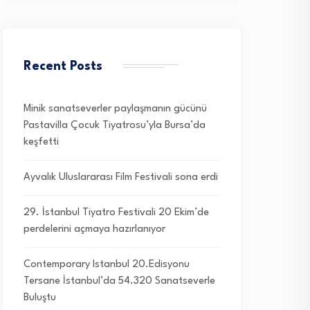
Recent Posts
Minik sanatseverler paylaşmanın gücünü
Pastavilla Çocuk Tiyatrosu’yla Bursa’da
keşfetti
Ayvalık Uluslararası Film Festivali sona erdi
29. İstanbul Tiyatro Festivali 20 Ekim’de
perdelerini açmaya hazırlanıyor
Contemporary Istanbul 20.Edisyonu
Tersane İstanbul’da 54.320 Sanatseverle
Buluştu