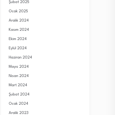
Şubat 2025
Ocak 2025
Aralık 2024
Kasım 2024
Ekim 2024
Eylül 2024
Haziran 2024
Mayıs 2024
Nisan 2024
Mart 2024
Şubat 2024
Ocak 2024
Aralık 2023