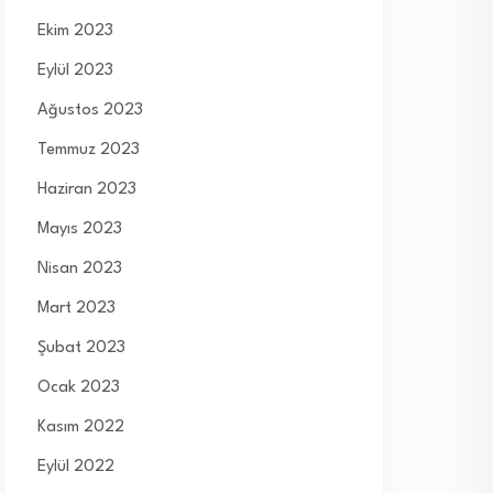
Ekim 2023
Eylül 2023
Ağustos 2023
Temmuz 2023
Haziran 2023
Mayıs 2023
Nisan 2023
Mart 2023
Şubat 2023
Ocak 2023
Kasım 2022
Eylül 2022