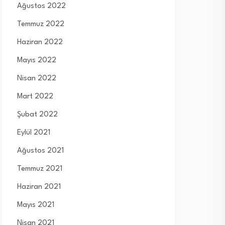
Ağustos 2022
Temmuz 2022
Haziran 2022
Mayıs 2022
Nisan 2022
Mart 2022
Şubat 2022
Eylül 2021
Ağustos 2021
Temmuz 2021
Haziran 2021
Mayıs 2021
Nisan 2021