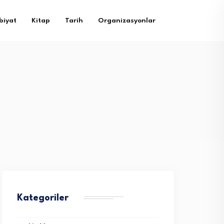
biyat
Kitap
Tarih
Organizasyonlar
Kategoriler