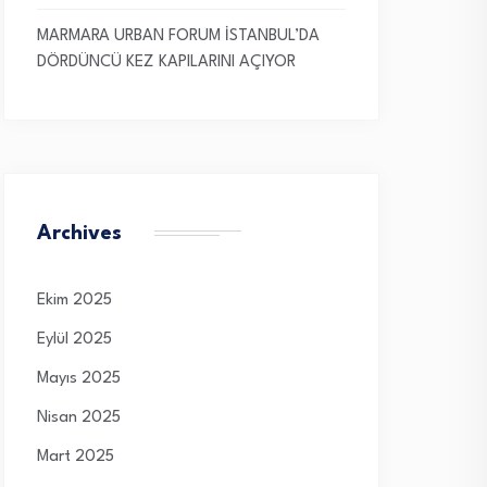
MARMARA URBAN FORUM İSTANBUL’DA
DÖRDÜNCÜ KEZ KAPILARINI AÇIYOR
Archives
Ekim 2025
Eylül 2025
Mayıs 2025
Nisan 2025
Mart 2025