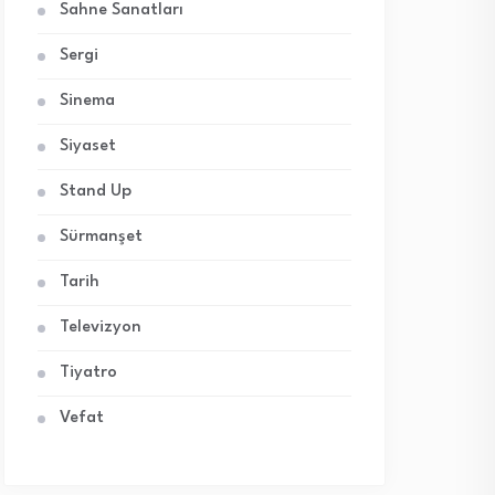
Sahne Sanatları
Sergi
Sinema
Siyaset
Stand Up
Sürmanşet
Tarih
Televizyon
Tiyatro
Vefat