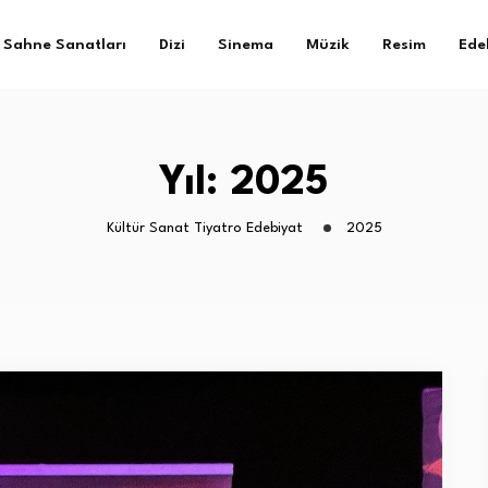
Sahne Sanatları
Dizi
Sinema
Müzik
Resim
Ede
Yıl:
2025
Kültür Sanat Tiyatro Edebiyat
2025