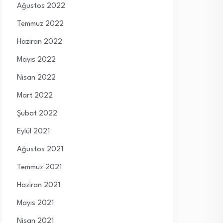
Ağustos 2022
Temmuz 2022
Haziran 2022
Mayıs 2022
Nisan 2022
Mart 2022
Şubat 2022
Eylül 2021
Ağustos 2021
Temmuz 2021
Haziran 2021
Mayıs 2021
Nisan 2021