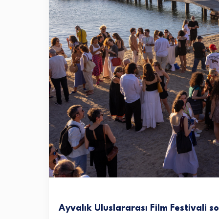
Ayvalık Uluslararası Film Festivali s