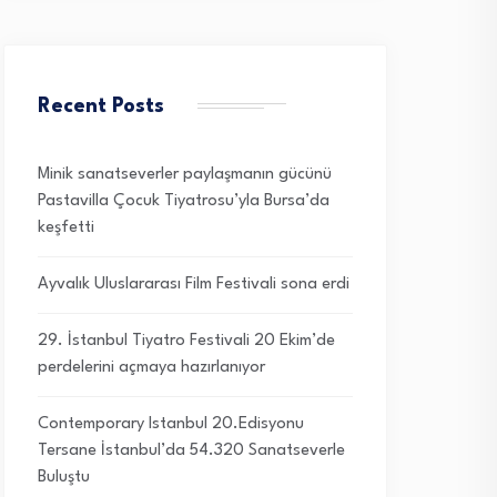
Recent Posts
Minik sanatseverler paylaşmanın gücünü
Pastavilla Çocuk Tiyatrosu’yla Bursa’da
keşfetti
Ayvalık Uluslararası Film Festivali sona erdi
29. İstanbul Tiyatro Festivali 20 Ekim’de
perdelerini açmaya hazırlanıyor
Contemporary Istanbul 20.Edisyonu
Tersane İstanbul’da 54.320 Sanatseverle
Buluştu