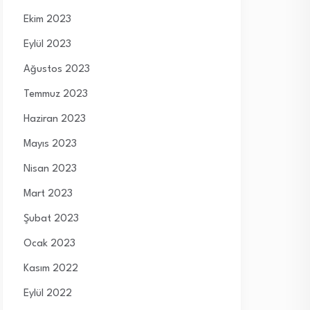
Ekim 2023
Eylül 2023
Ağustos 2023
Temmuz 2023
Haziran 2023
Mayıs 2023
Nisan 2023
Mart 2023
Şubat 2023
Ocak 2023
Kasım 2022
Eylül 2022