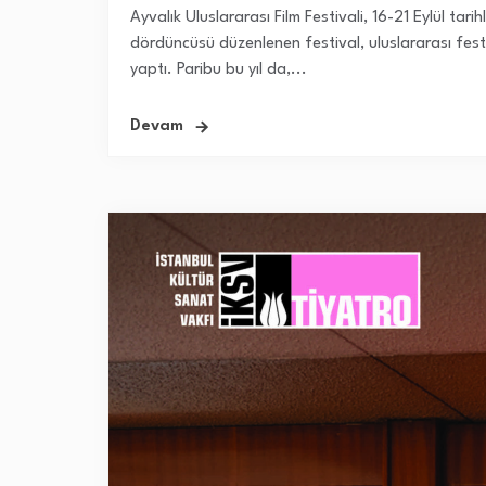
Ayvalık Uluslararası Film Festivali, 16-21 Eylül tarihl
dördüncüsü düzenlenen festival, uluslararası festiv
yaptı. Paribu bu yıl da,...
Devam