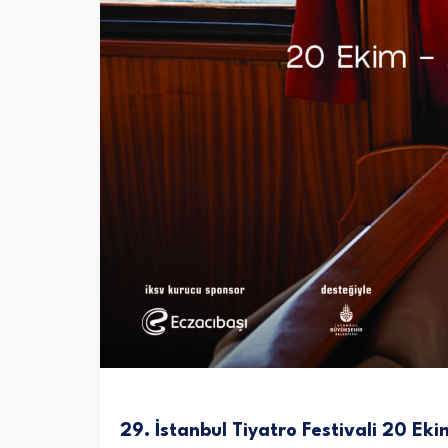
29. İstanbul Tiyatro Festivali 20 Ek