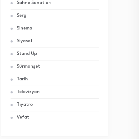
Sahne Sanatları
Sergi
Sinema
Siyaset
Stand Up
Sürmanşet
Tarih
Televizyon
Tiyatro
Vefat