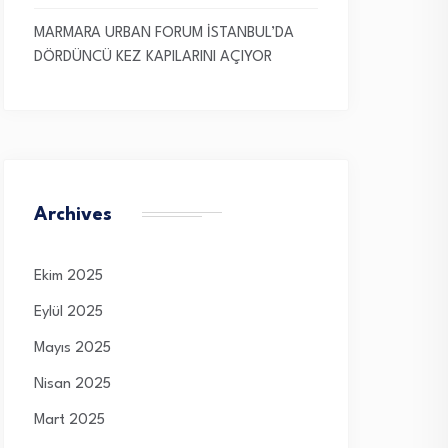
MARMARA URBAN FORUM İSTANBUL’DA
DÖRDÜNCÜ KEZ KAPILARINI AÇIYOR
Archives
Ekim 2025
Eylül 2025
Mayıs 2025
Nisan 2025
Mart 2025