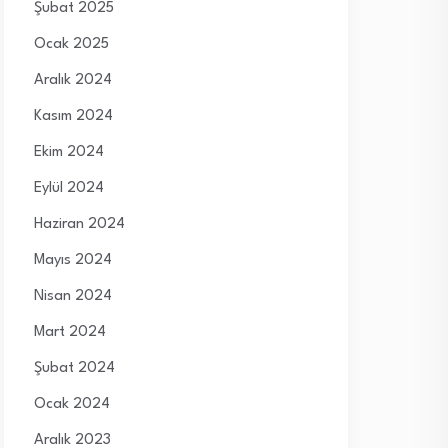
Şubat 2025
Ocak 2025
Aralık 2024
Kasım 2024
Ekim 2024
Eylül 2024
Haziran 2024
Mayıs 2024
Nisan 2024
Mart 2024
Şubat 2024
Ocak 2024
Aralık 2023