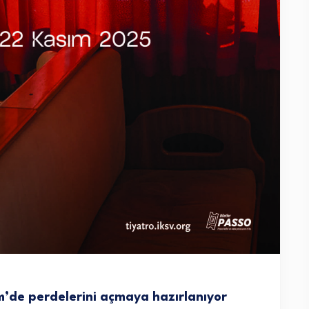
im’de perdelerini açmaya hazırlanıyor