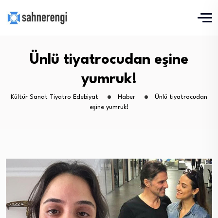
Ünlü tiyatrocudan eşine
yumruk!
Kültür Sanat Tiyatro Edebiyat
Haber
Ünlü tiyatrocudan
eşine yumruk!