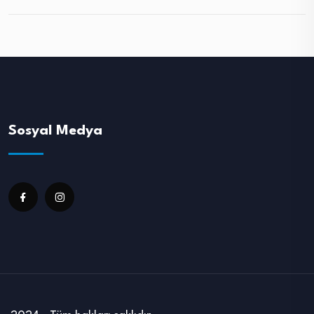
Sosyal Medya