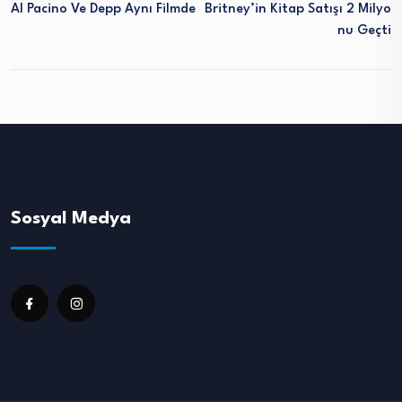
Al Pacino Ve Depp Aynı Filmde
Britney’in Kitap Satışı 2 Milyo
Nu Geçti
Sosyal Medya