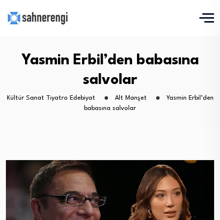
Yasmin Erbil’den babasına
salvolar
Kültür Sanat Tiyatro Edebiyat
Alt Manşet
Yasmin Erbil’den
babasına salvolar