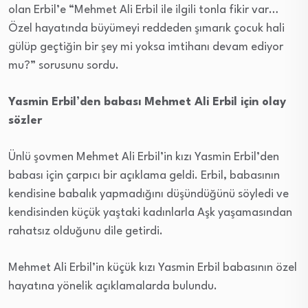
olan Erbil’e “Mehmet Ali Erbil ile ilgili tonla fikir var…
Özel hayatında büyümeyi reddeden şımarık çocuk hali
gülüp geçtiğin bir şey mi yoksa imtihanı devam ediyor
mu?” sorusunu sordu.
Yasmin Erbil’den babası Mehmet Ali Erbil için olay
sözler
Ünlü şovmen Mehmet Ali Erbil’in kızı Yasmin Erbil’den
babası için çarpıcı bir açıklama geldi. Erbil, babasının
kendisine babalık yapmadığını düşündüğünü söyledi ve
kendisinden küçük yaştaki kadınlarla Aşk yaşamasından
rahatsız olduğunu dile getirdi.
Mehmet Ali Erbil’in küçük kızı Yasmin Erbil babasının özel
hayatına yönelik açıklamalarda bulundu.