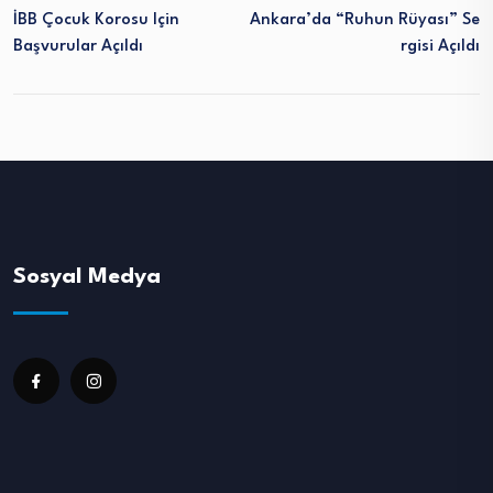
İBB Çocuk Korosu Için
Ankara’da “Ruhun Rüyası” Se
Başvurular Açıldı
Rgisi Açıldı
Sosyal Medya