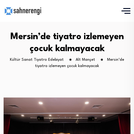
Mersin’de tiyatro izlemeyen
çocuk kalmayacak
Kültür Sanat Tiyatro Edebiyat
Alt Manşet
Mersin’de
tiyatro izlemeyen çocuk kalmayacak