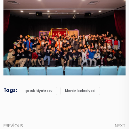
Tags:
çocuk tiyatrosu
Mersin belediyesi
PREVIOUS
NEXT