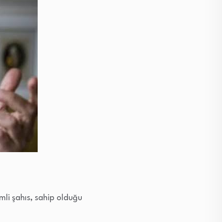
li şahıs, sahip olduğu