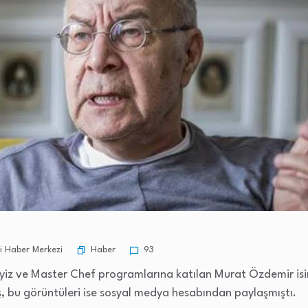
Haber
 Haber Merkezi
93
iz ve Master Chef programlarına katılan Murat Özdemir isim
 bu görüntüleri ise sosyal medya hesabından paylaşmıştı.