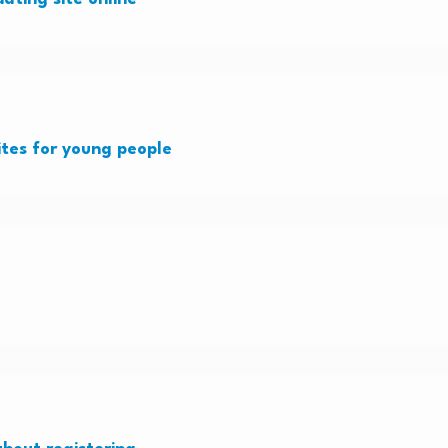
ites for young people