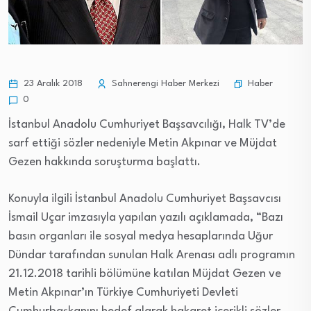
Haber
23 Aralık 2018
Sahnerengi Haber Merkezi
0
İstanbul Anadolu Cumhuriyet Başsavcılığı, Halk TV’de
sarf ettiği sözler nedeniyle Metin Akpınar ve Müjdat
Gezen hakkında soruşturma başlattı.
Konuyla ilgili İstanbul Anadolu Cumhuriyet Başsavcısı
İsmail Uçar imzasıyla yapılan yazılı açıklamada, “Bazı
basın organları ile sosyal medya hesaplarında Uğur
Dündar tarafından sunulan Halk Arenası adlı programın
21.12.2018 tarihli bölümüne katılan Müjdat Gezen ve
Metin Akpınar’ın Türkiye Cumhuriyeti Devleti