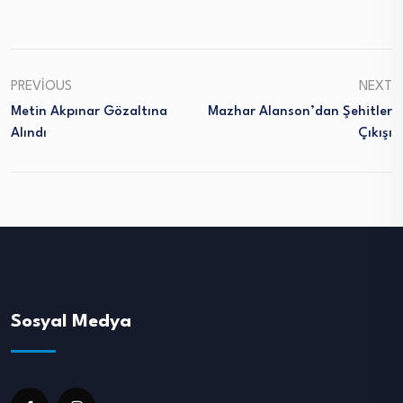
PREVIOUS
NEXT
Metin Akpınar Gözaltına
Mazhar Alanson’dan Şehitler
Alındı
Çıkışı
Sosyal Medya