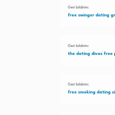
Geri bildirim:
free swinger dating gr
Geri bildirim:
the dating divas free 
Geri bildirim:
free smoking dating s