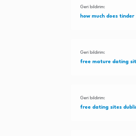
Geri bildirim:
how much does tinder
Geri bildirim:
free mature dating si
Geri bildirim:
free dating sites dubli