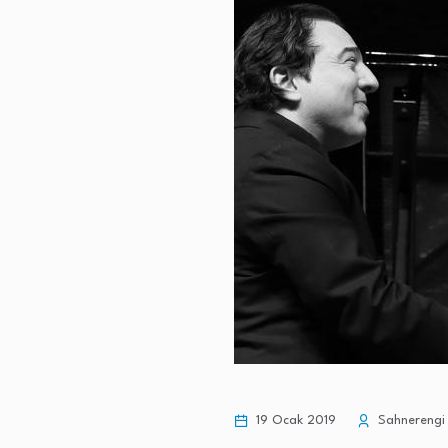
19 Ocak 2019
Sahnerengi 