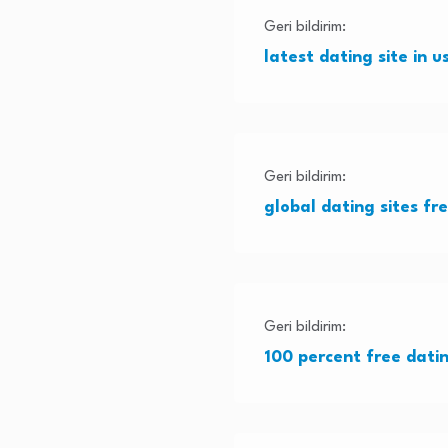
Geri bildirim:
latest dating site in u
Geri bildirim:
global dating sites fr
Geri bildirim:
100 percent free datin