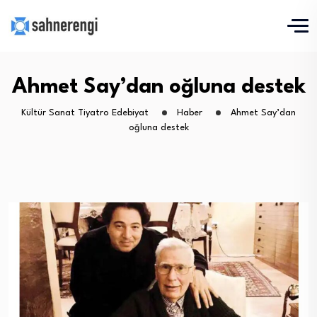
Ahmet Say’dan oğluna destek
Kültür Sanat Tiyatro Edebiyat
Haber
Ahmet Say’dan
oğluna destek