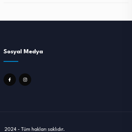
Sosyal Medya
2024 - Tüm hakları saklıdır.