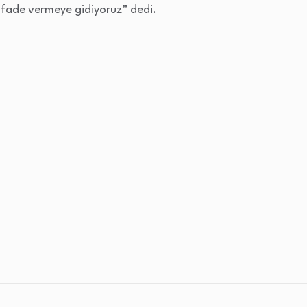
 İfade vermeye gidiyoruz” dedi.