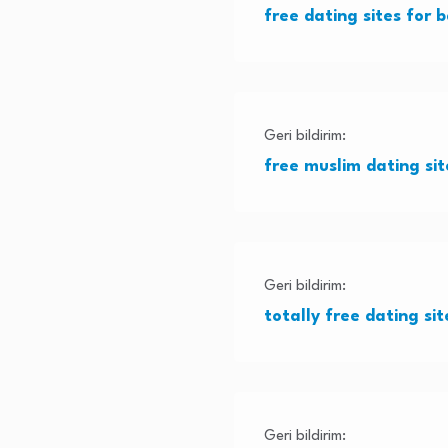
free dating sites for 
Geri bildirim:
free muslim dating sit
Geri bildirim:
totally free dating si
Geri bildirim: