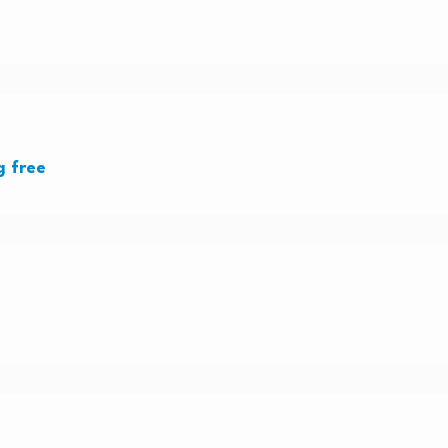
g free