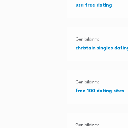
usa free dating
Geri bildirim:
christain singles datin
Geri bildirim:
free 100 dating sites
Geri bildirim: