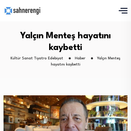
Yalçın Menteş hayatını
kaybetti
Kültür Sanat Tiyatro Edebiyat
Haber
Yalçın Menteş
hayatını kaybetti