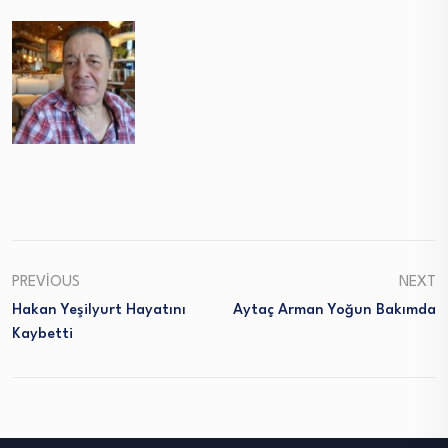
PREVIOUS
NEXT
Hakan Yeşilyurt Hayatını
Aytaç Arman Yoğun Bakımda
Kaybetti