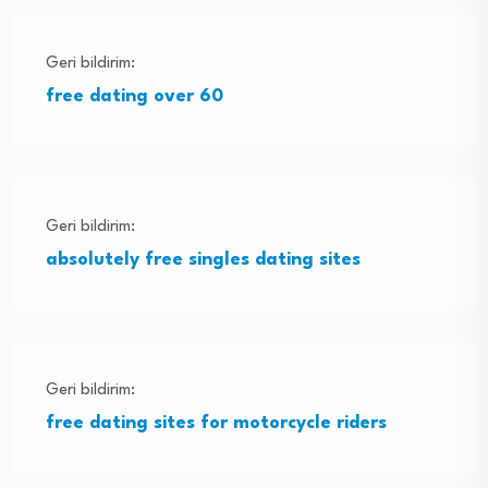
Geri bildirim:
free dating over 60
Geri bildirim:
absolutely free singles dating sites
Geri bildirim:
free dating sites for motorcycle riders