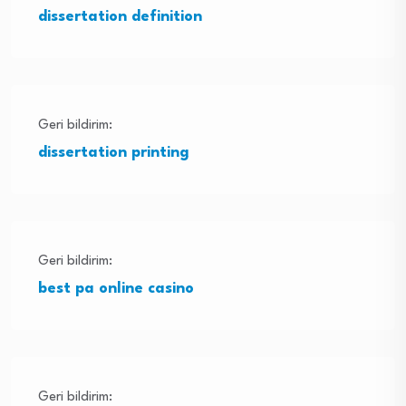
dissertation definition
Geri bildirim:
dissertation printing
Geri bildirim:
best pa online casino
Geri bildirim: