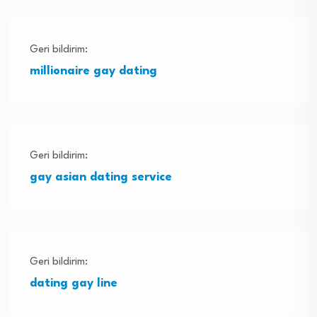
Geri bildirim:
millionaire gay dating
Geri bildirim:
gay asian dating service
Geri bildirim:
dating gay line