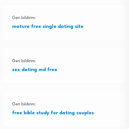
Geri bildirim:
mature free single dating site
Geri bildirim:
sex dating md free
Geri bildirim:
free bible study for dating couples