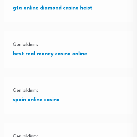
gta online diamond casino heist
Geri bildirim:
best real money casino online
Geri bildirim:
spain online casino
Geri bildirim: