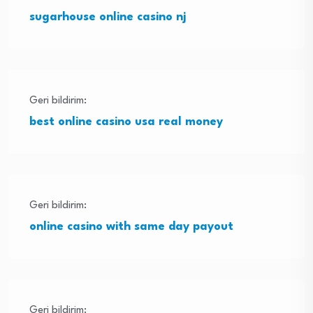
sugarhouse online casino nj
Geri bildirim:
best online casino usa real money
Geri bildirim:
online casino with same day payout
Geri bildirim: