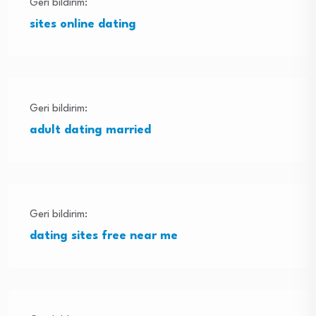
Geri bildirim:
sites online dating
Geri bildirim:
adult dating married
Geri bildirim:
dating sites free near me