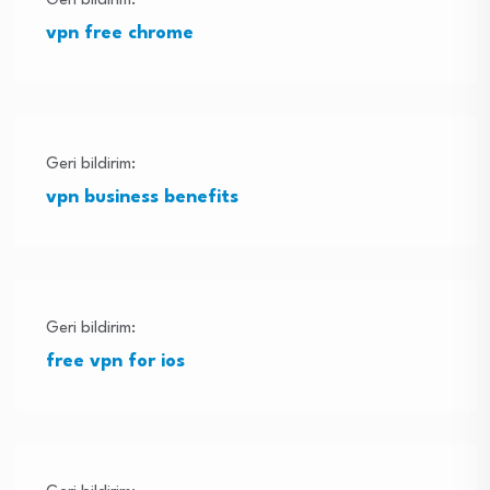
Geri bildirim:
vpn free chrome
Geri bildirim:
vpn business benefits
Geri bildirim:
free vpn for ios