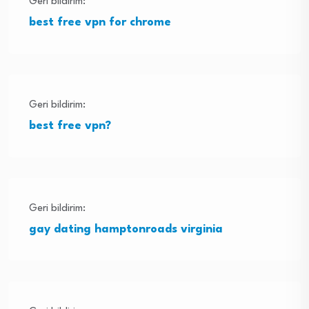
Geri bildirim:
best free vpn for chrome
Geri bildirim:
best free vpn?
Geri bildirim:
gay dating hamptonroads virginia