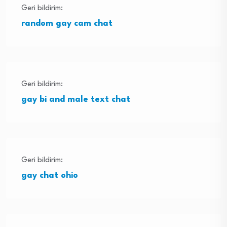
Geri bildirim:
random gay cam chat
Geri bildirim:
gay bi and male text chat
Geri bildirim:
gay chat ohio