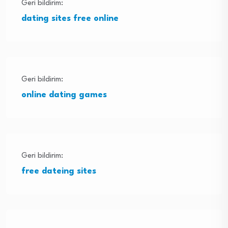
Geri bildirim:
dating sites free online
Geri bildirim:
online dating games
Geri bildirim:
free dateing sites