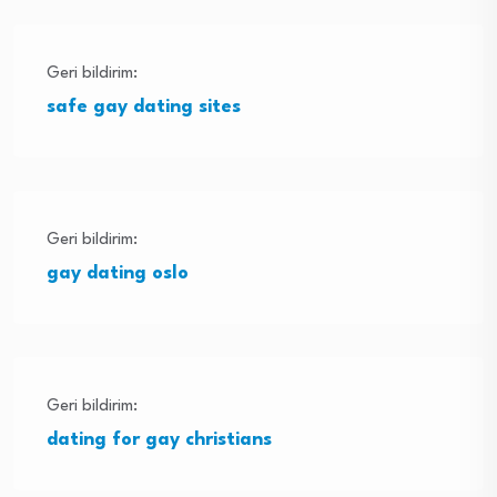
Geri bildirim:
safe gay dating sites
Geri bildirim:
gay dating oslo
Geri bildirim:
dating for gay christians