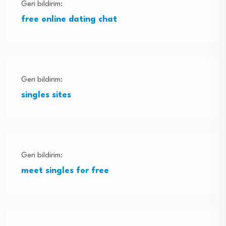
Geri bildirim:
free online dating chat
Geri bildirim:
singles sites
Geri bildirim:
meet singles for free