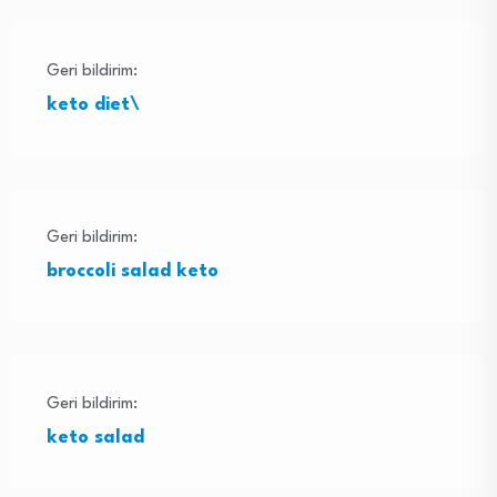
Geri bildirim:
keto diet\
Geri bildirim:
broccoli salad keto
Geri bildirim:
keto salad