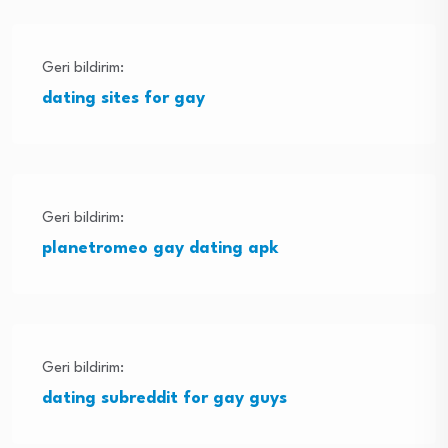
Geri bildirim:
dating sites for gay
Geri bildirim:
planetromeo gay dating apk
Geri bildirim:
dating subreddit for gay guys