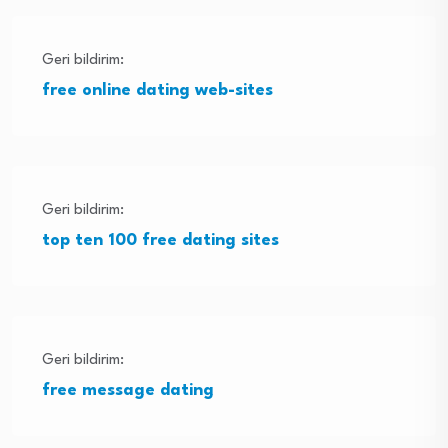
Geri bildirim:
free online dating web-sites
Geri bildirim:
top ten 100 free dating sites
Geri bildirim:
free message dating