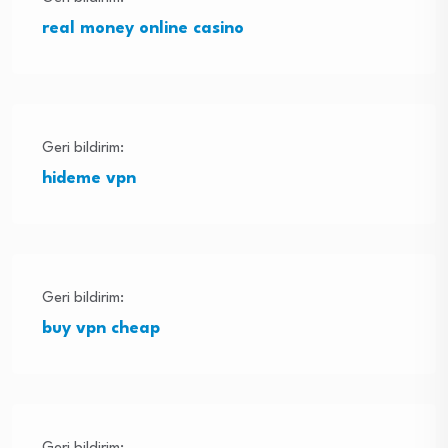
real money online casino
Geri bildirim:
hideme vpn
Geri bildirim:
buy vpn cheap