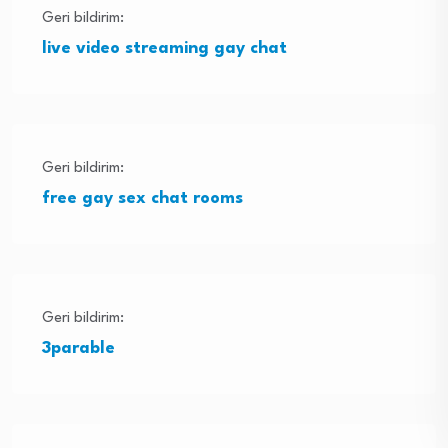
Geri bildirim:
live video streaming gay chat
Geri bildirim:
free gay sex chat rooms
Geri bildirim:
3parable