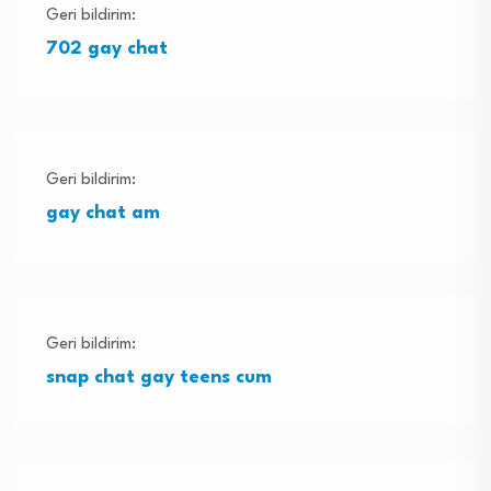
Geri bildirim:
702 gay chat
Geri bildirim:
gay chat am
Geri bildirim:
snap chat gay teens cum