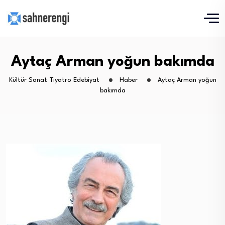
Aytaç Arman yoğun bakımda
Kültür Sanat Tiyatro Edebiyat
Haber
Aytaç Arman yoğun
bakımda