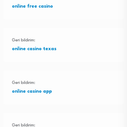
online free casino
Geri bildirim:
online casino texas
Geri bildirim:
online casino app
Geri bildirim: