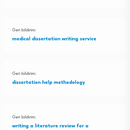
Geri bildirim:
medical dissertation writing service
Geri bildirim:
dissertation help methodology
Geri bildirim:
writing a literature review for a