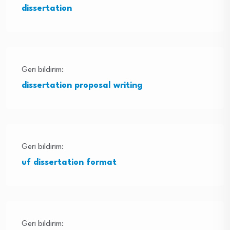
dissertation
Geri bildirim:
dissertation proposal writing
Geri bildirim:
uf dissertation format
Geri bildirim: