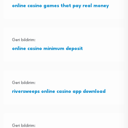
online casino games that pay real money
Geri bildirim:
online casino minimum deposit
Geri bildirim:
riversweeps online casino app download
Geri bildirim: