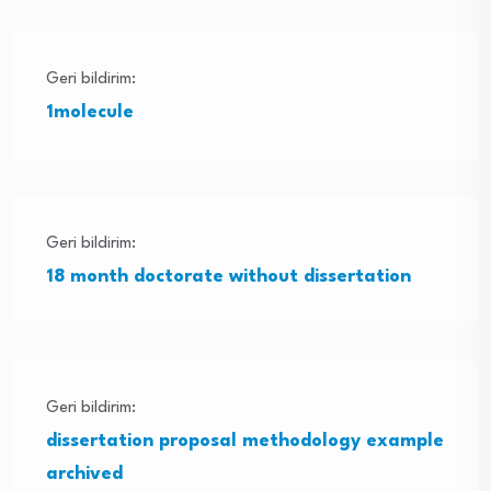
Geri bildirim:
1molecule
Geri bildirim:
18 month doctorate without dissertation
Geri bildirim:
dissertation proposal methodology example
archived