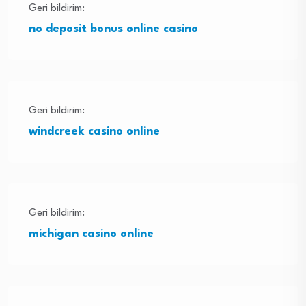
Geri bildirim:
no deposit bonus online casino
Geri bildirim:
windcreek casino online
Geri bildirim:
michigan casino online