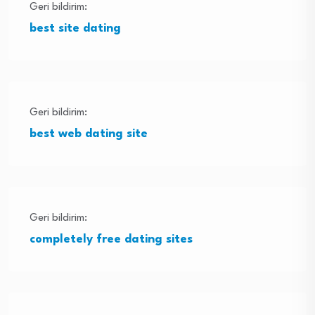
Geri bildirim:
best site dating
Geri bildirim:
best web dating site
Geri bildirim:
completely free dating sites