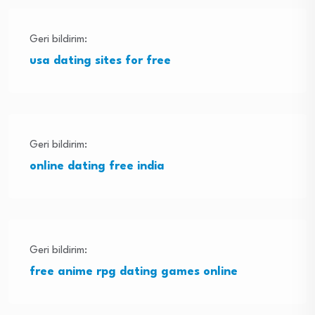
Geri bildirim:
usa dating sites for free
Geri bildirim:
online dating free india
Geri bildirim:
free anime rpg dating games online