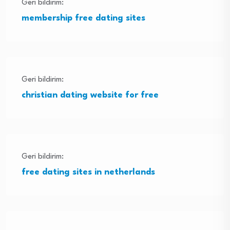
Geri bildirim:
membership free dating sites
Geri bildirim:
christian dating website for free
Geri bildirim:
free dating sites in netherlands