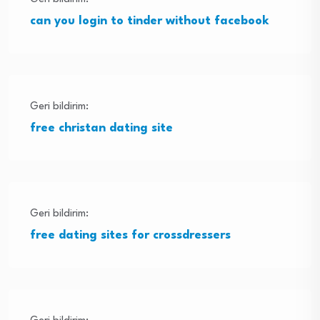
can you login to tinder without facebook
Geri bildirim:
free christan dating site
Geri bildirim:
free dating sites for crossdressers