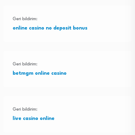
Geri bildirim:
online casino no deposit bonus
Geri bildirim:
betmgm online casino
Geri bildirim:
live casino online