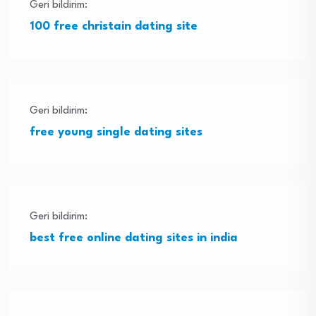
Geri bildirim:
100 free christain dating site
Geri bildirim:
free young single dating sites
Geri bildirim:
best free online dating sites in india