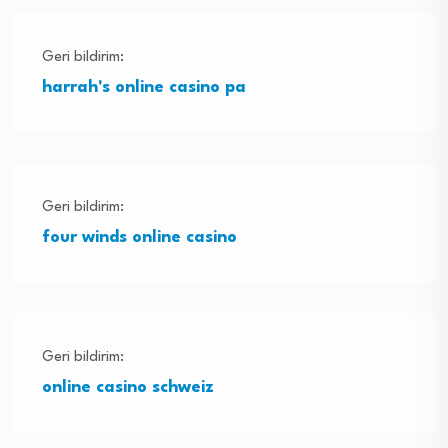
Geri bildirim:
harrah's online casino pa
Geri bildirim:
four winds online casino
Geri bildirim:
online casino schweiz