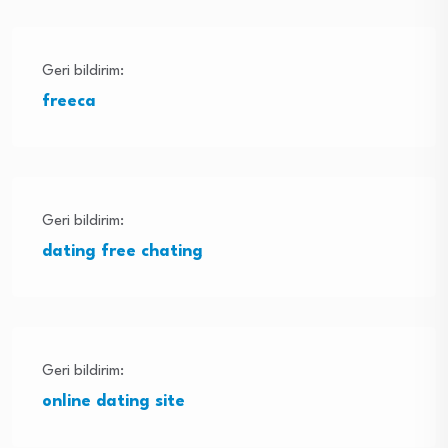
Geri bildirim:
freeca
Geri bildirim:
dating free chating
Geri bildirim:
online dating site