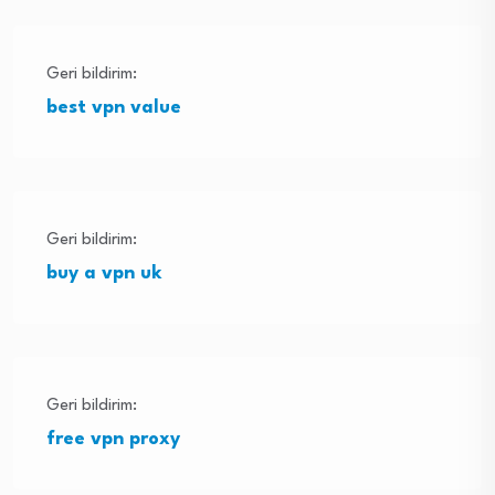
Geri bildirim:
best vpn value
Geri bildirim:
buy a vpn uk
Geri bildirim:
free vpn proxy