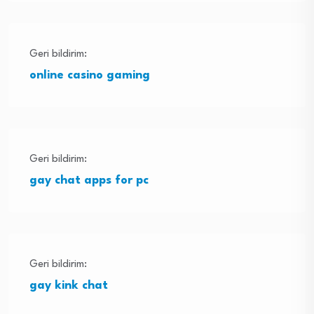
Geri bildirim:
online casino gaming
Geri bildirim:
gay chat apps for pc
Geri bildirim:
gay kink chat