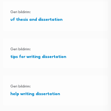
Geri bildirim:
uf thesis and dissertation
Geri bildirim:
tips for writing dissertation
Geri bildirim:
help writing dissertation