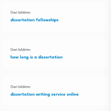
Geri bildirim:
dissertation fellowships
Geri bildirim:
how long is a dissertation
Geri bildirim:
dissertation writing service online