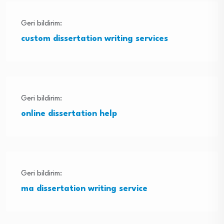
Geri bildirim:
custom dissertation writing services
Geri bildirim:
online dissertation help
Geri bildirim:
ma dissertation writing service