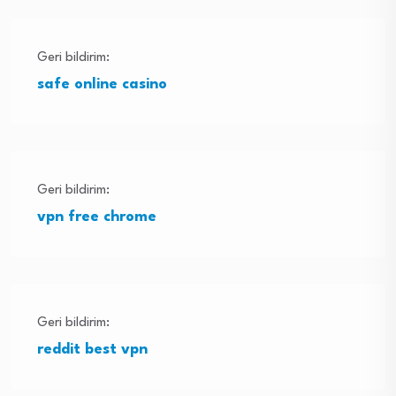
Geri bildirim:
safe online casino
Geri bildirim:
vpn free chrome
Geri bildirim:
reddit best vpn