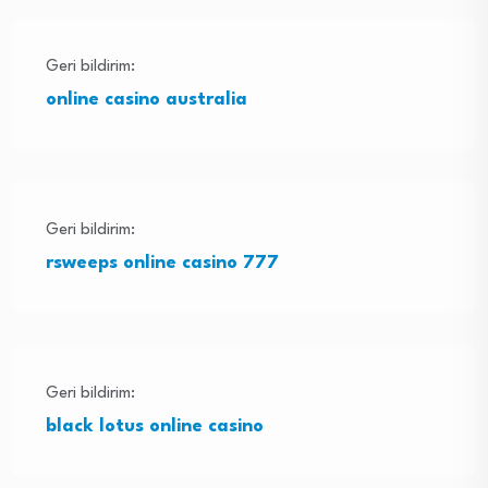
Geri bildirim:
online casino australia
Geri bildirim:
rsweeps online casino 777
Geri bildirim:
black lotus online casino