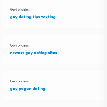
Geri bildirim:
gay dating tips texting
Geri bildirim:
newest gay dating sites
Geri bildirim:
gay pagan dating