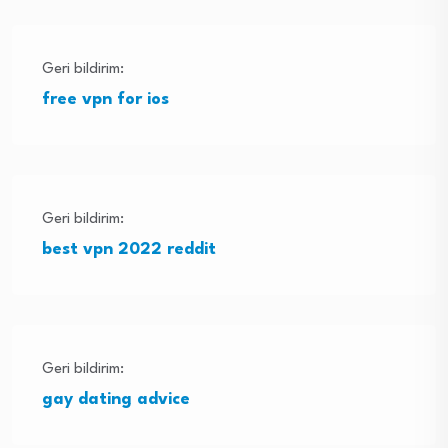
Geri bildirim:
free vpn for ios
Geri bildirim:
best vpn 2022 reddit
Geri bildirim:
gay dating advice