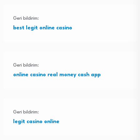
Geri bildirim:
best legit online casino
Geri bildirim:
online casino real money cash app
Geri bildirim:
legit casino online