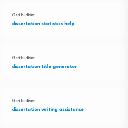
Geri bildirim:
dissertation statistics help
Geri bildirim:
dissertation title generator
Geri bildirim:
dissertation writing assistance