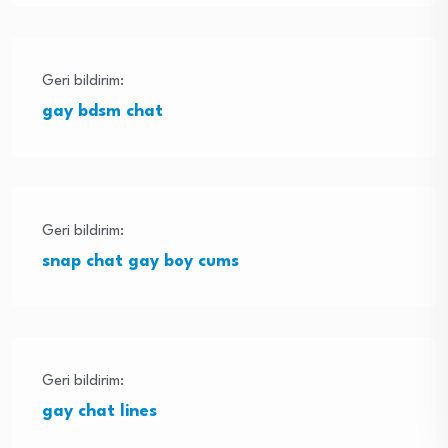
Geri bildirim:
gay bdsm chat
Geri bildirim:
snap chat gay boy cums
Geri bildirim:
gay chat lines