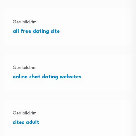
Geri bildirim:
all free dating site
Geri bildirim:
online chat dating websites
Geri bildirim:
sites adult