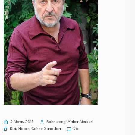
9 Mayıs 2018
Sahnerengi Haber Merkezi
Dizi
,
Haber
,
Sahne Sanatları
96