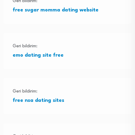
Geri bildirim:
free sugar momma dating website
Geri bildirim:
emo dating site free
Geri bildirim:
free nsa dating sites