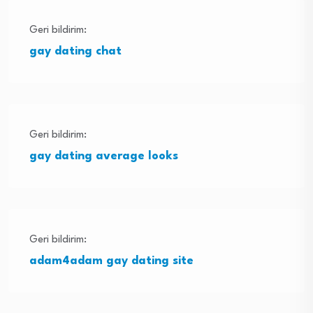
Geri bildirim:
gay dating chat
Geri bildirim:
gay dating average looks
Geri bildirim:
adam4adam gay dating site