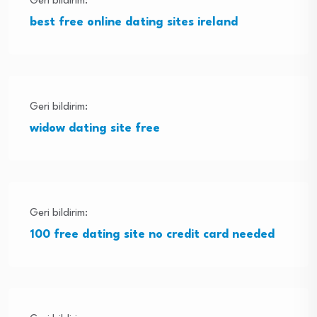
Geri bildirim:
best free online dating sites ireland
Geri bildirim:
widow dating site free
Geri bildirim:
100 free dating site no credit card needed