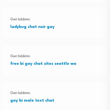
Geri bildirim:
ladybug chat noir gay
Geri bildirim:
free bi gay chat sites seattle wa
Geri bildirim:
gay bi male text chat