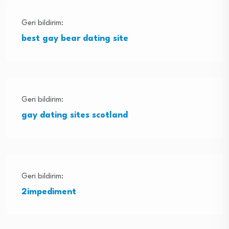
Geri bildirim:
best gay bear dating site
Geri bildirim:
gay dating sites scotland
Geri bildirim:
2impediment