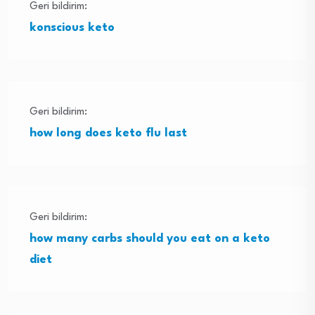
Geri bildirim:
konscious keto
Geri bildirim:
how long does keto flu last
Geri bildirim:
how many carbs should you eat on a keto
diet