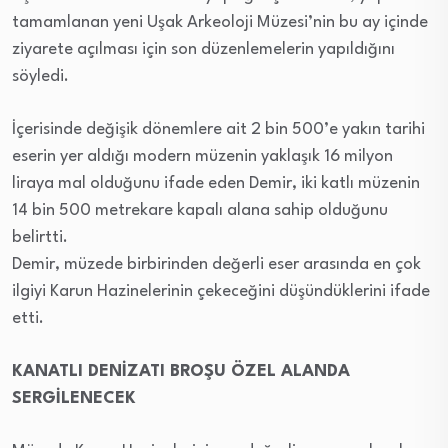
tamamlanan yeni Uşak Arkeoloji Müzesi’nin bu ay içinde
ziyarete açılması için son düzenlemelerin yapıldığını
söyledi.
İçerisinde değişik dönemlere ait 2 bin 500’e yakın tarihi
eserin yer aldığı modern müzenin yaklaşık 16 milyon
liraya mal olduğunu ifade eden Demir, iki katlı müzenin
14 bin 500 metrekare kapalı alana sahip olduğunu
belirtti.
Demir, müzede birbirinden değerli eser arasında en çok
ilgiyi Karun Hazinelerinin çekeceğini düşündüklerini ifade
etti.
KANATLI DENİZATI BROŞU ÖZEL ALANDA
SERGİLENECEK