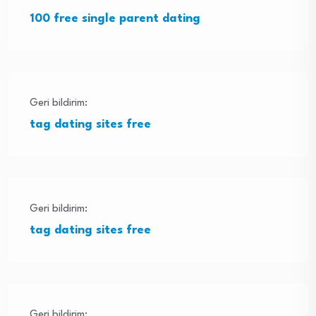
100 free single parent dating
Geri bildirim:
tag dating sites free
Geri bildirim:
tag dating sites free
Geri bildirim: