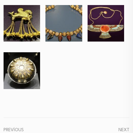
PREVIOUS
NEXT