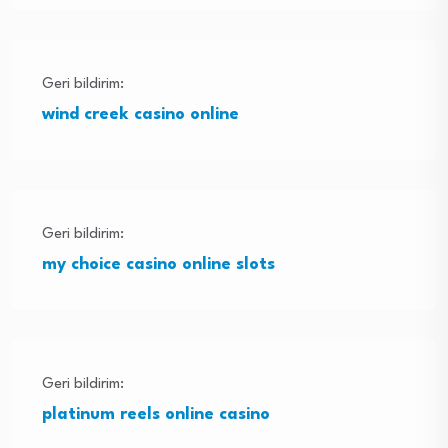
Geri bildirim:
wind creek casino online
Geri bildirim:
my choice casino online slots
Geri bildirim:
platinum reels online casino