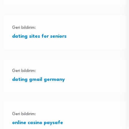
Geri bildirim:
dating sites for seniors
Geri bildirim:
dating gmail germany
Geri bildirim:
online casino paysafe