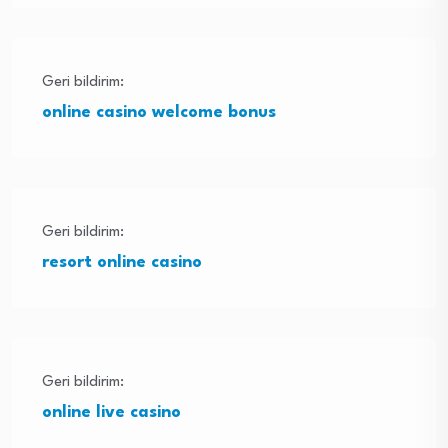
Geri bildirim:
online casino welcome bonus
Geri bildirim:
resort online casino
Geri bildirim:
online live casino