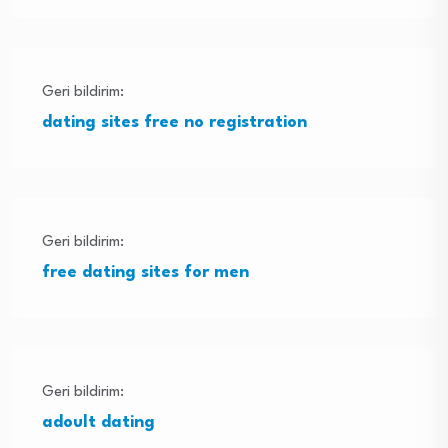
Geri bildirim:
dating sites free no registration
Geri bildirim:
free dating sites for men
Geri bildirim:
adoult dating