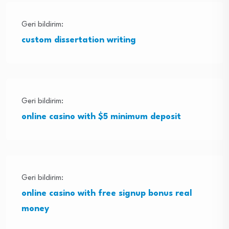
Geri bildirim:
custom dissertation writing
Geri bildirim:
online casino with $5 minimum deposit
Geri bildirim:
online casino with free signup bonus real
money