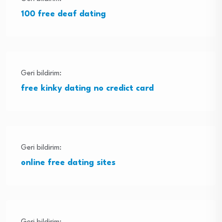
100 free deaf dating
Geri bildirim:
free kinky dating no credict card
Geri bildirim:
online free dating sites