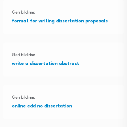
Geri bildirim:
format for writing dissertation proposals
Geri bildirim:
write a dissertation abstract
Geri bildirim:
online edd no dissertation