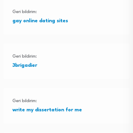
Geri bildirim:
gay online dating sites
Geri bildirim:
3brigadier
Geri bildirim:
write my dissertation for me