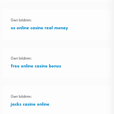
Geri bildirim:
us online casino real money
Geri bildirim:
free online casino bonus
Geri bildirim:
jacks casino online