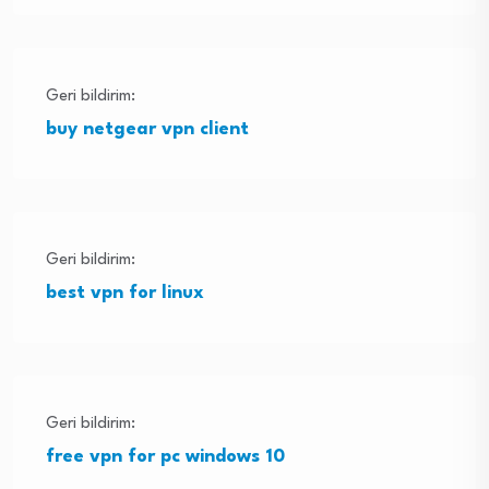
Geri bildirim:
buy netgear vpn client
Geri bildirim:
best vpn for linux
Geri bildirim:
free vpn for pc windows 10