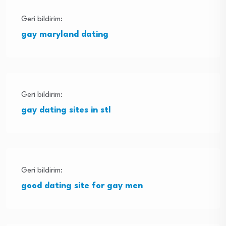
Geri bildirim:
gay maryland dating
Geri bildirim:
gay dating sites in stl
Geri bildirim:
good dating site for gay men