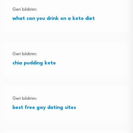
Geri bildirim:
what can you drink on a keto diet
Geri bildirim:
chia pudding keto
Geri bildirim:
best free gay dating sites