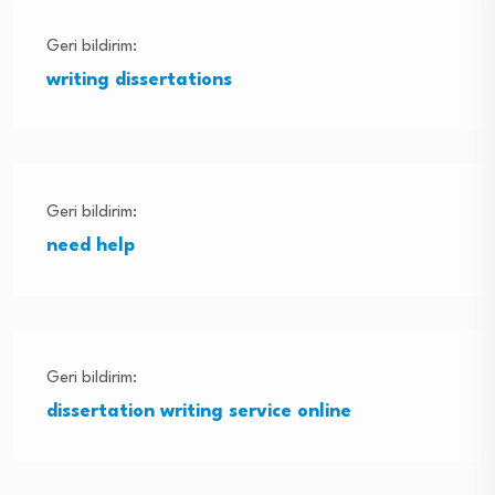
Geri bildirim:
writing dissertations
Geri bildirim:
need help
Geri bildirim:
dissertation writing service online