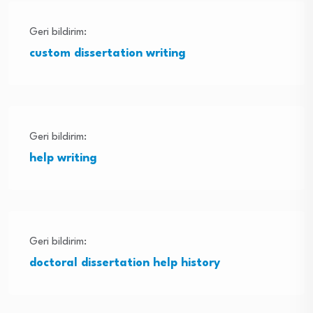
Geri bildirim:
custom dissertation writing
Geri bildirim:
help writing
Geri bildirim:
doctoral dissertation help history