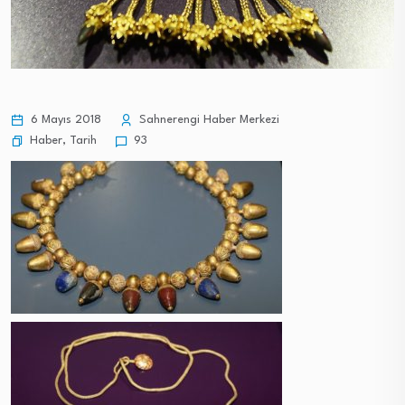
6 Mayıs 2018
Sahnerengi Haber Merkezi
Haber
,
Tarih
93