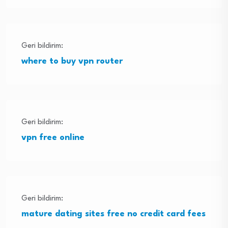
Geri bildirim:
where to buy vpn router
Geri bildirim:
vpn free online
Geri bildirim:
mature dating sites free no credit card fees