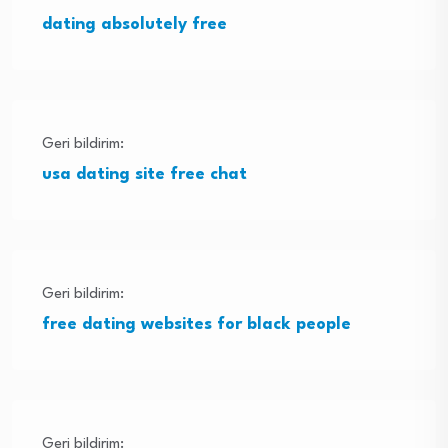
dating absolutely free
Geri bildirim:
usa dating site free chat
Geri bildirim:
free dating websites for black people
Geri bildirim: