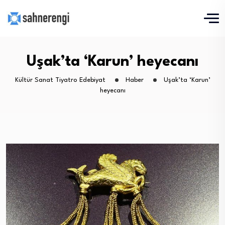
Uşak’ta ‘Karun’ heyecanı
Kültür Sanat Tiyatro Edebiyat
Haber
Uşak’ta ‘Karun’
heyecanı