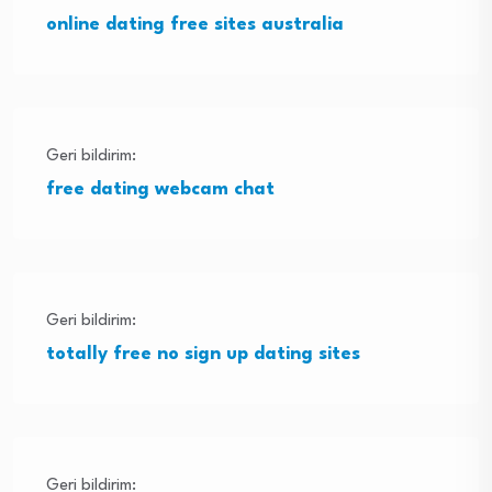
online dating free sites australia
Geri bildirim:
free dating webcam chat
Geri bildirim:
totally free no sign up dating sites
Geri bildirim: