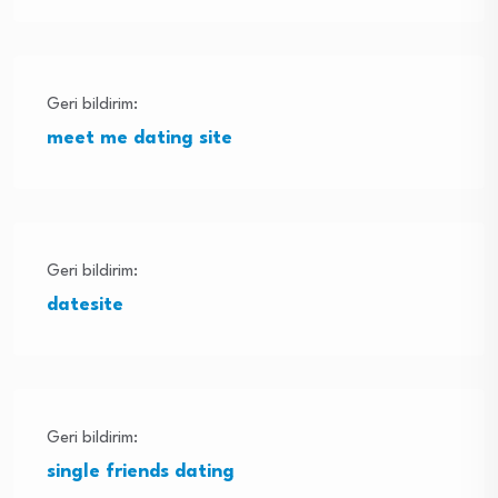
Geri bildirim:
meet me dating site
Geri bildirim:
datesite
Geri bildirim:
single friends dating