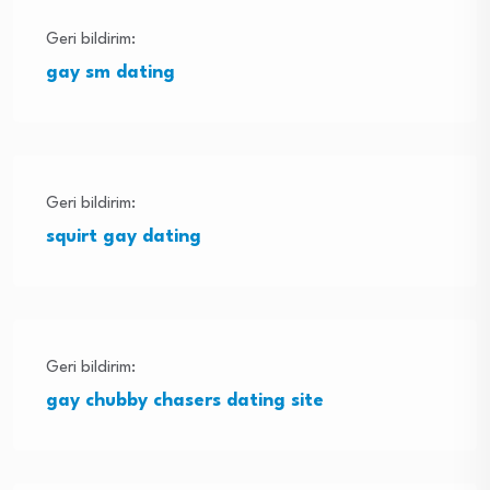
Geri bildirim:
gay sm dating
Geri bildirim:
squirt gay dating
Geri bildirim:
gay chubby chasers dating site