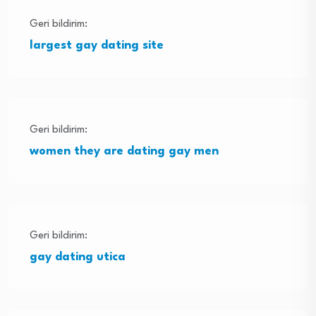
Geri bildirim:
largest gay dating site
Geri bildirim:
women they are dating gay men
Geri bildirim:
gay dating utica