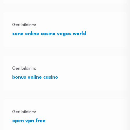
Geri bildirim:
zone online casino vegas world
Geri bildirim:
bonus online casino
Geri bildirim:
open vpn free