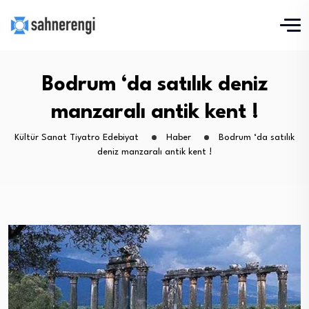
Bodrum ‘da satılık deniz
manzaralı antik kent !
Kültür Sanat Tiyatro Edebiyat
Haber
Bodrum ‘da satılık
deniz manzaralı antik kent !