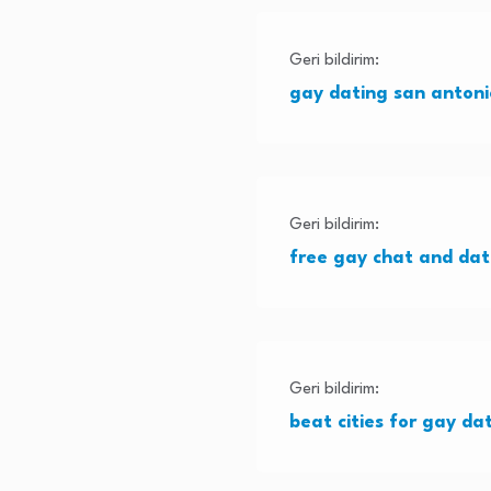
Geri bildirim:
gay dating san antoni
Geri bildirim:
free gay chat and dat
Geri bildirim:
beat cities for gay da