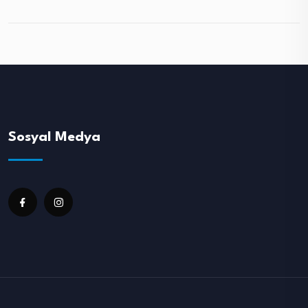
Sosyal Medya