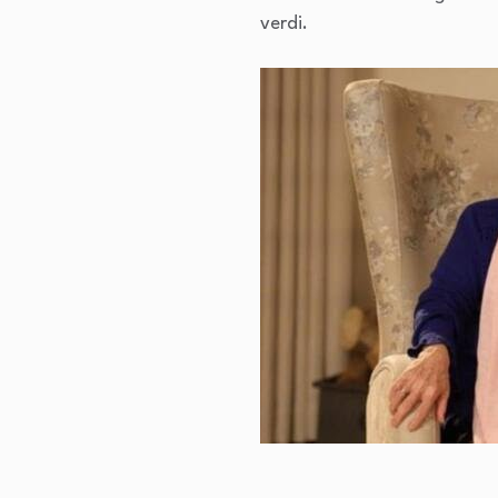
verdi.