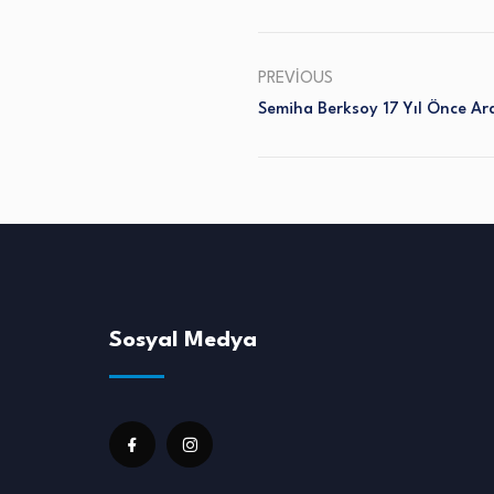
PREVIOUS
Semiha Berksoy 17 Yıl Önce Ar
Sosyal Medya