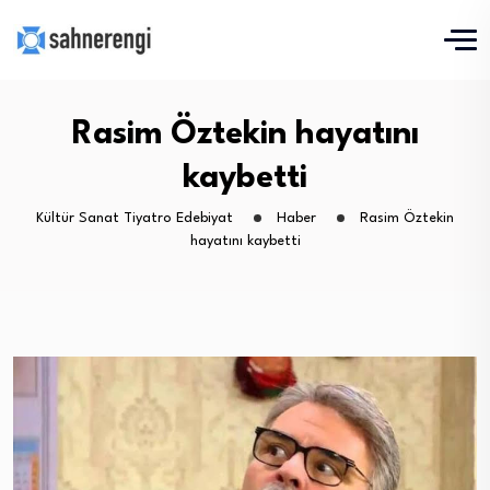
Rasim Öztekin hayatını
kaybetti
Kültür Sanat Tiyatro Edebiyat
Haber
Rasim Öztekin
hayatını kaybetti