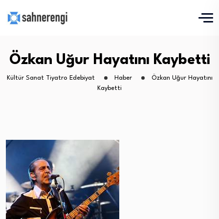
Özkan Uğur Hayatını Kaybetti
Kültür Sanat Tiyatro Edebiyat
Haber
Özkan Uğur Hayatını
Kaybetti