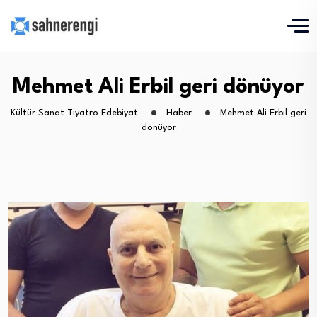
Mehmet Ali Erbil geri dönüyor
Kültür Sanat Tiyatro Edebiyat
Haber
Mehmet Ali Erbil geri
dönüyor