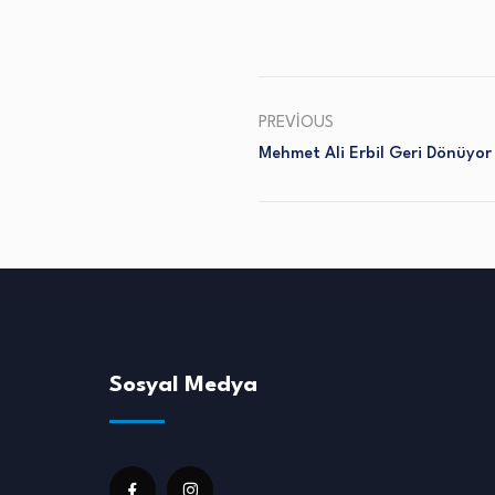
PREVIOUS
Mehmet Ali Erbil Geri Dönüyor
Sosyal Medya