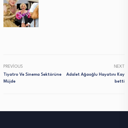
PREVIOUS
NEXT
Tiyatro Ve Sinema Sektörüne
Adalet Ağaoğlu Hayatını Kay
Müjde
Betti