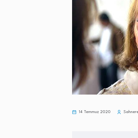
14 Temmuz 2020
Sahnere