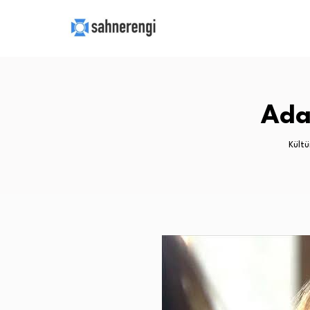
Ada
Kültü