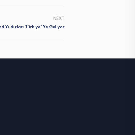
NEXT
d Yıldızları Türkiye’ Ye Geliyor