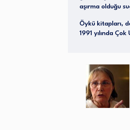
aşırma olduğu su
Öykü kitapları, 
1991 yılında Çok