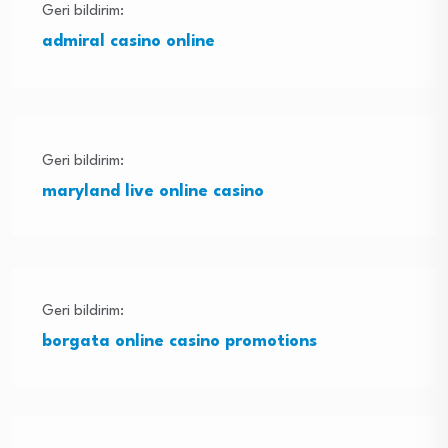
Geri bildirim:
admiral casino online
Geri bildirim:
maryland live online casino
Geri bildirim:
borgata online casino promotions