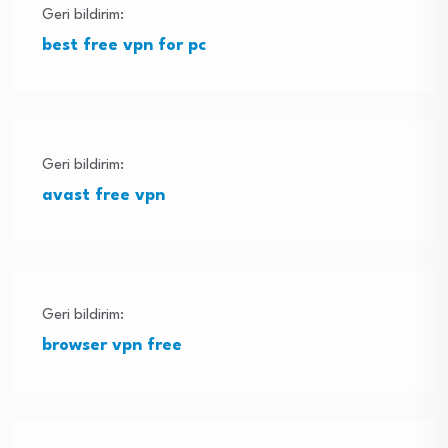
Geri bildirim:
best free vpn for pc
Geri bildirim:
avast free vpn
Geri bildirim:
browser vpn free