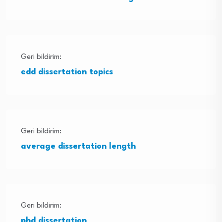
Geri bildirim:
edd dissertation topics
Geri bildirim:
average dissertation length
Geri bildirim:
phd dissertation