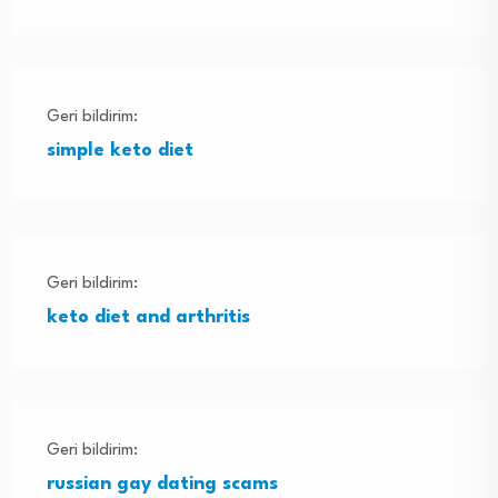
Geri bildirim:
simple keto diet
Geri bildirim:
keto diet and arthritis
Geri bildirim:
russian gay dating scams