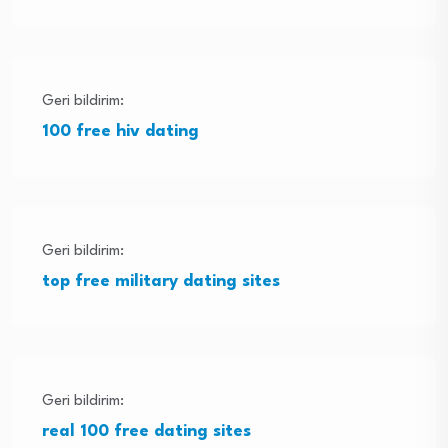
Geri bildirim:
100 free hiv dating
Geri bildirim:
top free military dating sites
Geri bildirim:
real 100 free dating sites