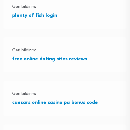
Geri bildirim:
plenty of fish login
Geri bildirim:
free online dating sites reviews
Geri bildirim:
caesars online casino pa bonus code