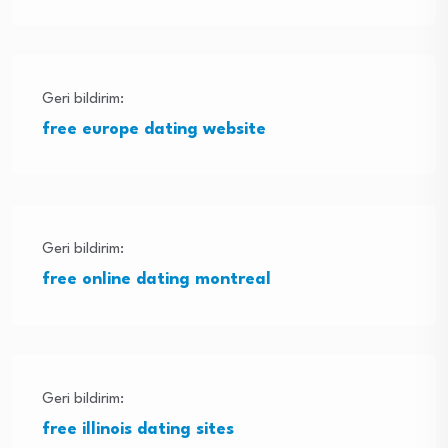
Geri bildirim:
free europe dating website
Geri bildirim:
free online dating montreal
Geri bildirim:
free illinois dating sites