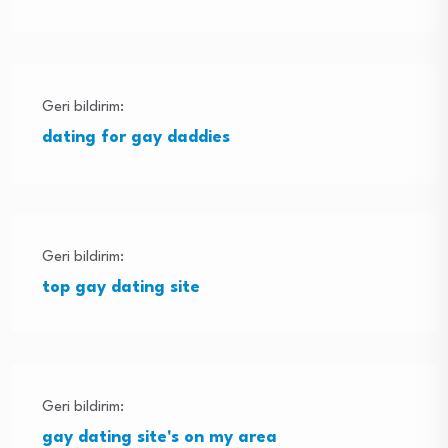
Geri bildirim:
dating for gay daddies
Geri bildirim:
top gay dating site
Geri bildirim:
gay dating site's on my area