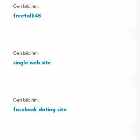
Geri bildirim:
freetalk45
Geri bildirim:
single web site
Geri bildirim:
facebook dating site