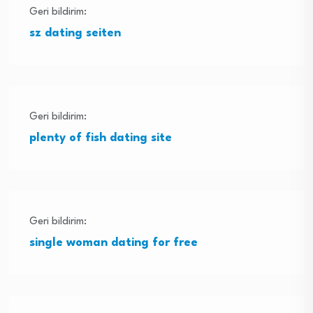
Geri bildirim:
sz dating seiten
Geri bildirim:
plenty of fish dating site
Geri bildirim:
single woman dating for free