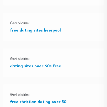
Geri bildirim:
free dating sites liverpool
Geri bildirim:
dating sites over 60s free
Geri bildirim:
free christian dating over 50