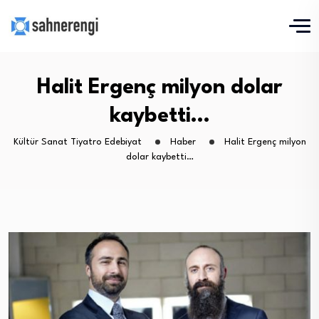
Halit Ergenç milyon dolar
kaybetti…
Kültür Sanat Tiyatro Edebiyat
Haber
Halit Ergenç milyon
dolar kaybetti…