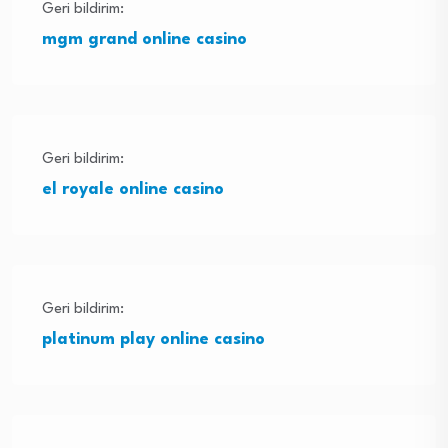
Geri bildirim:
mgm grand online casino
Geri bildirim:
el royale online casino
Geri bildirim:
platinum play online casino