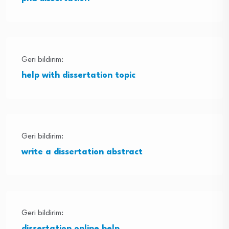
Geri bildirim:
help with dissertation topic
Geri bildirim:
write a dissertation abstract
Geri bildirim:
dissertation online help