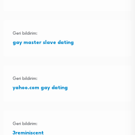
Geri bildirim:
gay master slave dating
Geri bildirim:
yahoo.com gay dating
Geri bildirim:
3reminiscent