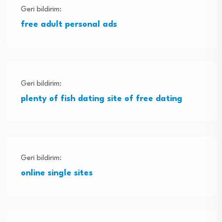
Geri bildirim:
free adult personal ads
Geri bildirim:
plenty of fish dating site of free dating
Geri bildirim:
online single sites