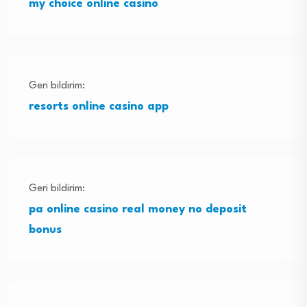
my choice online casino
Geri bildirim:
resorts online casino app
Geri bildirim:
pa online casino real money no deposit
bonus