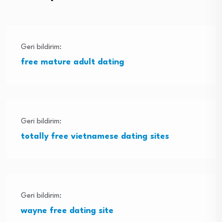
Geri bildirim:
free mature adult dating
Geri bildirim:
totally free vietnamese dating sites
Geri bildirim:
wayne free dating site