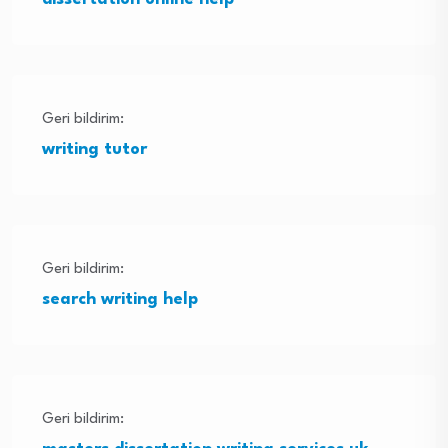
Geri bildirim:
writing tutor
Geri bildirim:
search writing help
Geri bildirim: