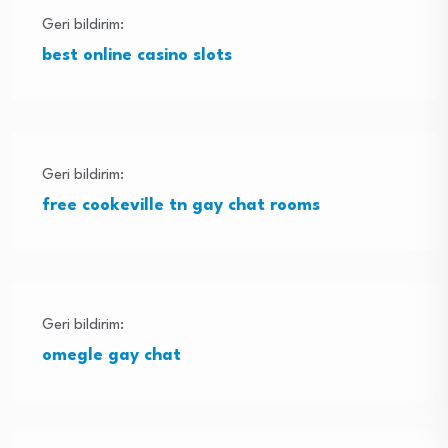
Geri bildirim:
best online casino slots
Geri bildirim:
free cookeville tn gay chat rooms
Geri bildirim:
omegle gay chat