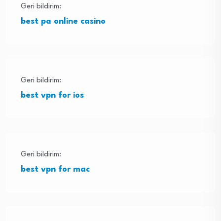
Geri bildirim:
best pa online casino
Geri bildirim:
best vpn for ios
Geri bildirim:
best vpn for mac