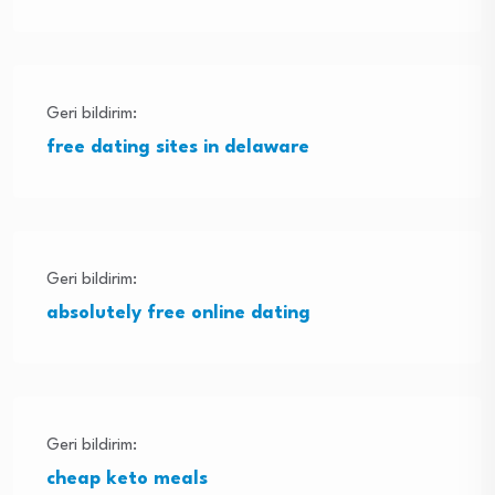
Geri bildirim:
free dating sites in delaware
Geri bildirim:
absolutely free online dating
Geri bildirim:
cheap keto meals