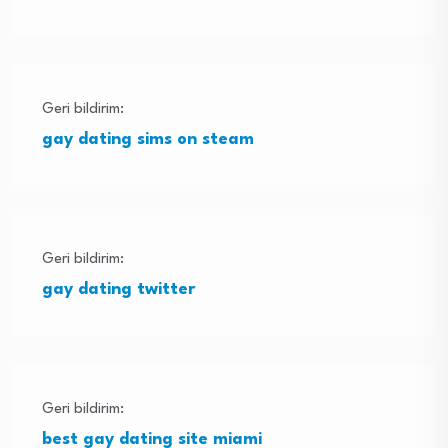
Geri bildirim:
gay dating sims on steam
Geri bildirim:
gay dating twitter
Geri bildirim:
best gay dating site miami