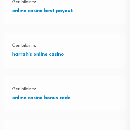
Geri bildirim:
online casino best payout
Geri bildirim:
harrah's online casino
Geri bildirim:
online casino bonus code