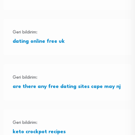
Geri bildirim:
dating online free uk
Geri bildirim:
are there any free dating sites cape may nj
Geri bildirim:
keto crockpot recipes