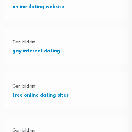
online dating website
Geri bildirim:
gay internet dating
Geri bildirim:
free online dating sites
Geri bildirim: