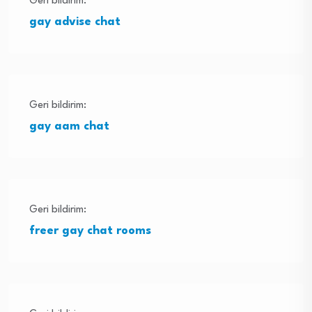
Geri bildirim:
gay advise chat
Geri bildirim:
gay aam chat
Geri bildirim:
freer gay chat rooms