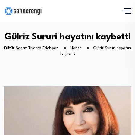
Gülriz Sururi hayatını kaybetti
Kültür Sanat Tiyatro Edebiyat
Haber
Gülriz Sururi hayatını
kaybetti