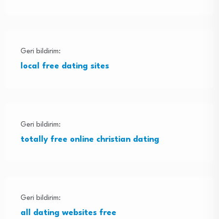
Geri bildirim:
local free dating sites
Geri bildirim:
totally free online christian dating
Geri bildirim:
all dating websites free