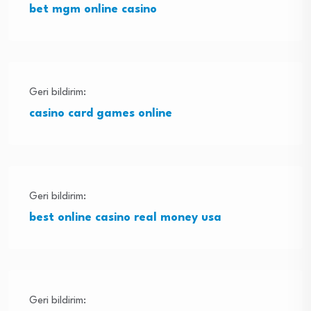
bet mgm online casino
Geri bildirim:
casino card games online
Geri bildirim:
best online casino real money usa
Geri bildirim: