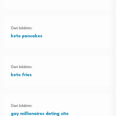
Geri bildirim:
keto pancakes
Geri bildirim:
keto fries
Geri bildirim:
gay millionaires dating site