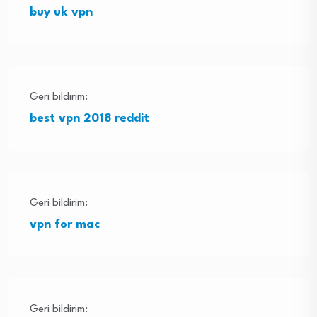
buy uk vpn
Geri bildirim:
best vpn 2018 reddit
Geri bildirim:
vpn for mac
Geri bildirim: