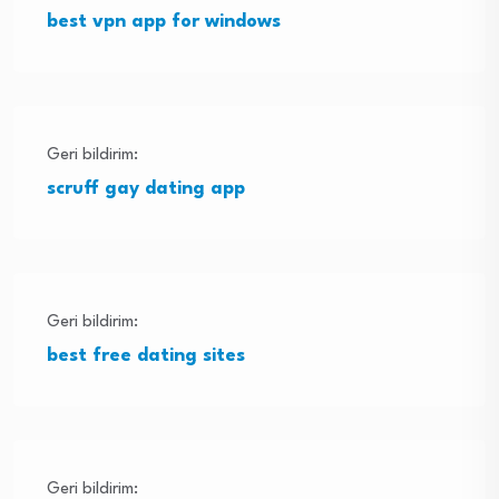
best vpn app for windows
Geri bildirim:
scruff gay dating app
Geri bildirim:
best free dating sites
Geri bildirim: