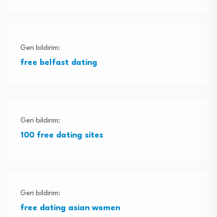
Geri bildirim:
free belfast dating
Geri bildirim:
100 free dating sites
Geri bildirim:
free dating asian women