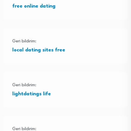
free online dating
Geri bildirim:
local dating sites free
Geri bildirim:
lightdatings life
Geri bildirim: