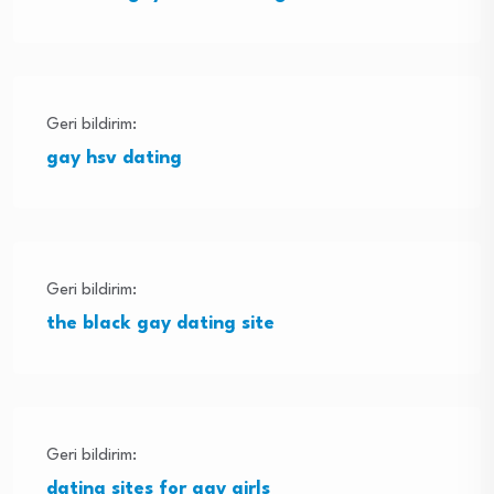
Geri bildirim:
gay hsv dating
Geri bildirim:
the black gay dating site
Geri bildirim:
dating sites for gay girls