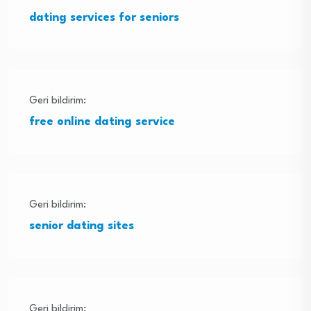
dating services for seniors
Geri bildirim:
free online dating service
Geri bildirim:
senior dating sites
Geri bildirim: