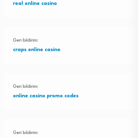
real online casino
Geri bildirim:
craps online casino
Geri bildirim:
online casino promo codes
Geri bildirim: