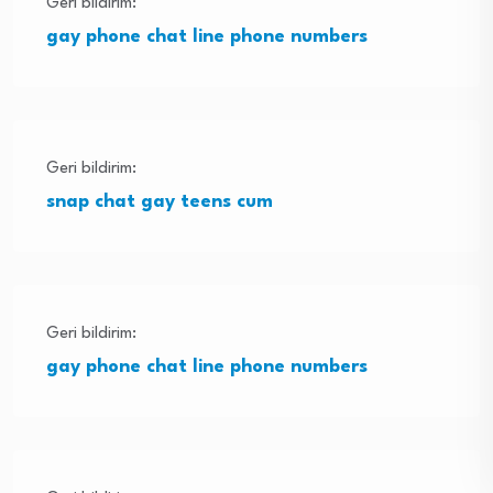
Geri bildirim:
gay phone chat line phone numbers
Geri bildirim:
snap chat gay teens cum
Geri bildirim:
gay phone chat line phone numbers