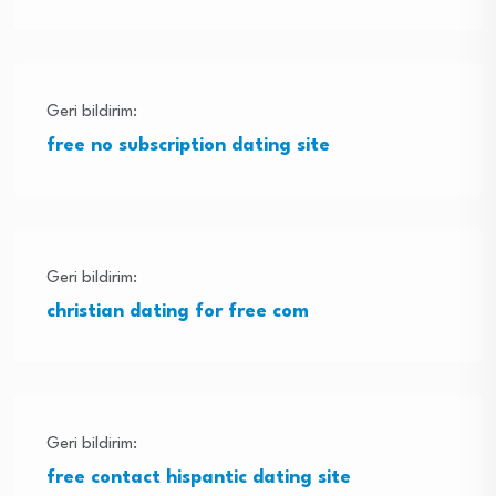
Geri bildirim:
free no subscription dating site
Geri bildirim:
christian dating for free com
Geri bildirim:
free contact hispantic dating site