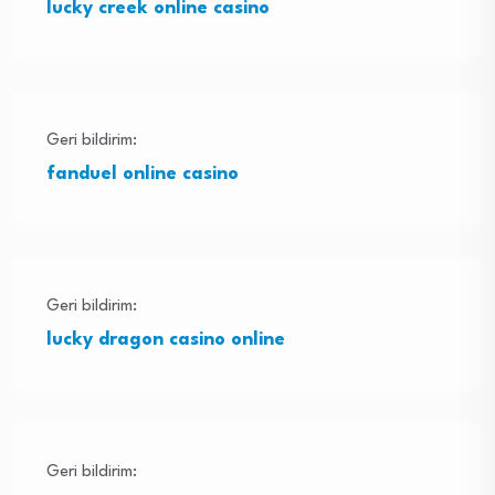
lucky creek online casino
Geri bildirim:
fanduel online casino
Geri bildirim:
lucky dragon casino online
Geri bildirim: