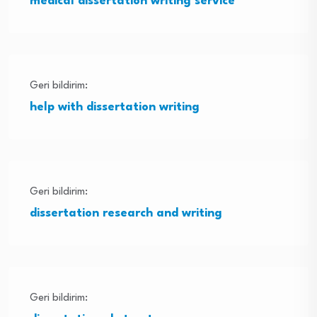
medical dissertation writing service
Geri bildirim:
help with dissertation writing
Geri bildirim:
dissertation research and writing
Geri bildirim: