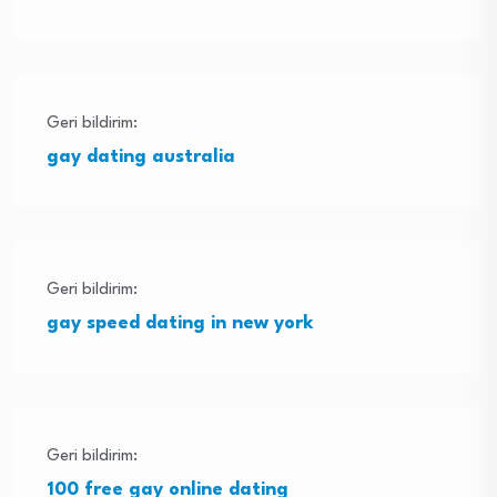
Geri bildirim:
gay dating australia
Geri bildirim:
gay speed dating in new york
Geri bildirim:
100 free gay online dating