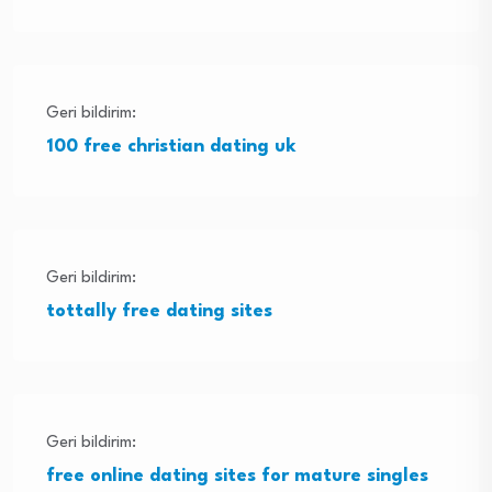
Geri bildirim:
100 free christian dating uk
Geri bildirim:
tottally free dating sites
Geri bildirim:
free online dating sites for mature singles