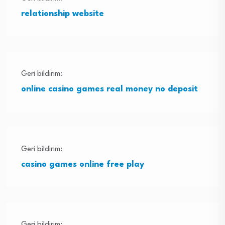
relationship website
Geri bildirim:
online casino games real money no deposit
Geri bildirim:
casino games online free play
Geri bildirim: