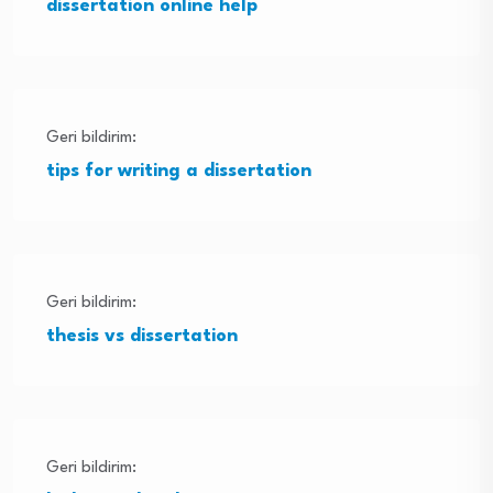
dissertation online help
Geri bildirim:
tips for writing a dissertation
Geri bildirim:
thesis vs dissertation
Geri bildirim: