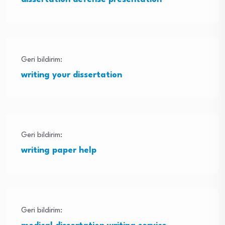
Geri bildirim:
writing your dissertation
Geri bildirim:
writing paper help
Geri bildirim: