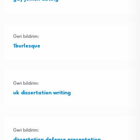
Geri bildirim:
1burlesque
Geri bildirim:
uk dissertation writing
Geri bildirim:
dissertation defense presentation