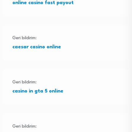
online casino fast payout
Geri bildirim:
caesar casino online
Geri bildirim:
casino in gta 5 online
Geri bildirim: