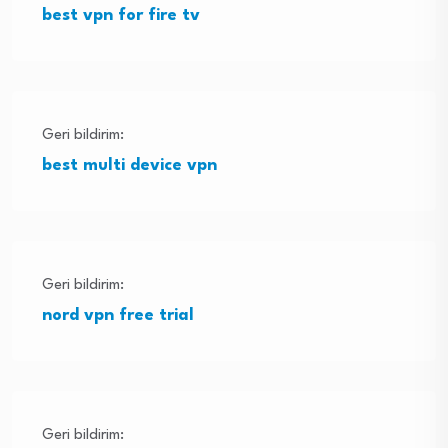
best vpn for fire tv
Geri bildirim:
best multi device vpn
Geri bildirim:
nord vpn free trial
Geri bildirim: