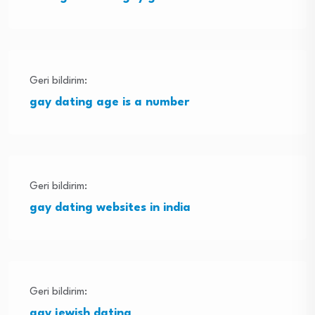
Geri bildirim:
gay dating age is a number
Geri bildirim:
gay dating websites in india
Geri bildirim:
gay jewish dating