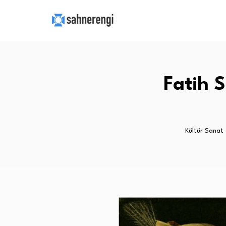
Fatih S
Kültür Sanat 