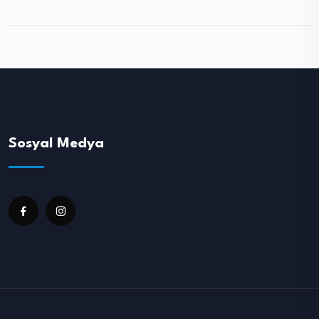
Sosyal Medya