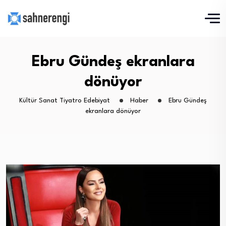
Ebru Gündeş ekranlara
dönüyor
Kültür Sanat Tiyatro Edebiyat
Haber
Ebru Gündeş
ekranlara dönüyor