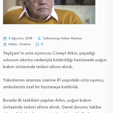
5 Ağustos 2018
Sahnerengi Haber Merkezi
Haber
,
Sinema
0
Yeşilçam’ın usta oyuncusu Cüneyt Arkın, yaşadığı
solunum sıkıntısı nedeniyle kaldırıldığı hastanede yoğun
bakım ünitesinde tedavi altına alındı.
Yakınlarının araması üzerine 81 yaşındaki usta oyuncu,
ambulansla özel bir hastaneye kaldırıldı.
Burada ilk tetkikleri yapılan Arkın, yoğun bakım
ünitesinde tedavi altına alındı. Genel durumu takibe