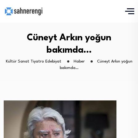
Cüneyt Arkın yoğun
bakımda…
Kültür Sanat Tiyatro Edebiyat
Haber
Cüneyt Arkın yoğun
bakımda…