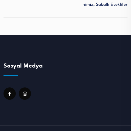
Nimiz, Sakallı Etekliler
Sosyal Medya