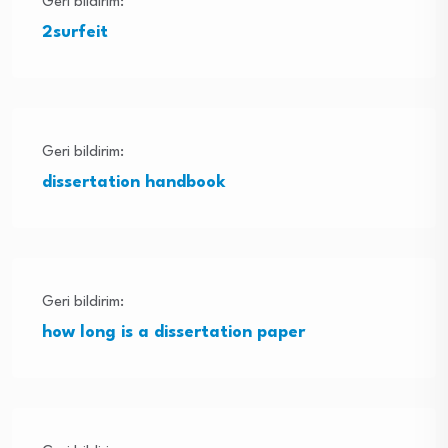
Geri bildirim:
2surfeit
Geri bildirim:
dissertation handbook
Geri bildirim:
how long is a dissertation paper