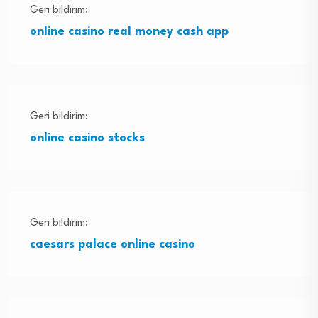
Geri bildirim:
online casino real money cash app
Geri bildirim:
online casino stocks
Geri bildirim:
caesars palace online casino