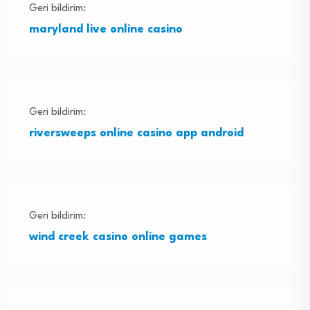
Geri bildirim:
maryland live online casino
Geri bildirim:
riversweeps online casino app android
Geri bildirim:
wind creek casino online games