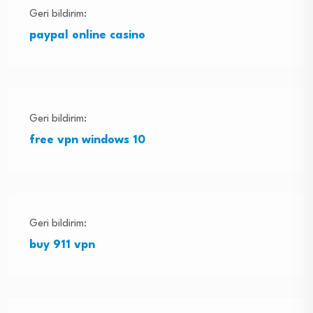
Geri bildirim:
paypal online casino
Geri bildirim:
free vpn windows 10
Geri bildirim:
buy 911 vpn