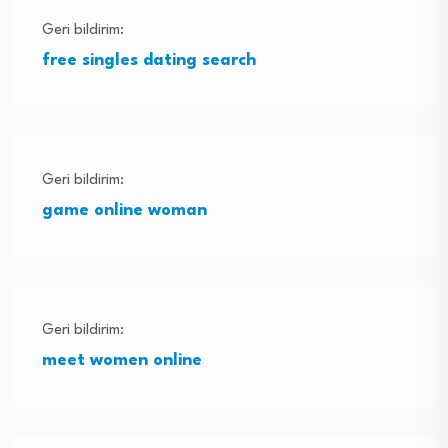
Geri bildirim:
free singles dating search
Geri bildirim:
game online woman
Geri bildirim:
meet women online