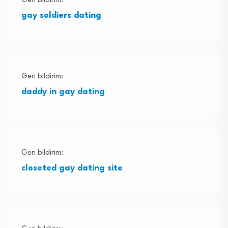
Geri bildirim:
gay soldiers dating
Geri bildirim:
daddy in gay dating
Geri bildirim:
closeted gay dating site