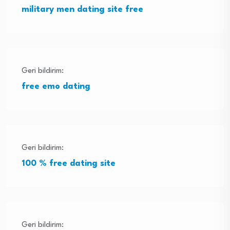
military men dating site free
Geri bildirim:
free emo dating
Geri bildirim:
100 % free dating site
Geri bildirim: