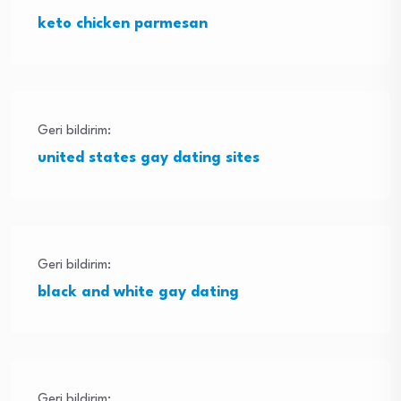
keto chicken parmesan
Geri bildirim:
united states gay dating sites
Geri bildirim:
black and white gay dating
Geri bildirim: