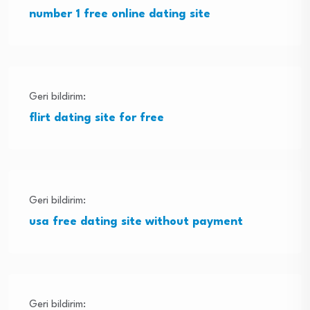
number 1 free online dating site
Geri bildirim:
flirt dating site for free
Geri bildirim:
usa free dating site without payment
Geri bildirim: