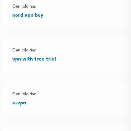
Geri bildirim:
nord vpn buy
Geri bildirim:
vpn with free trial
Geri bildirim:
x-vpn