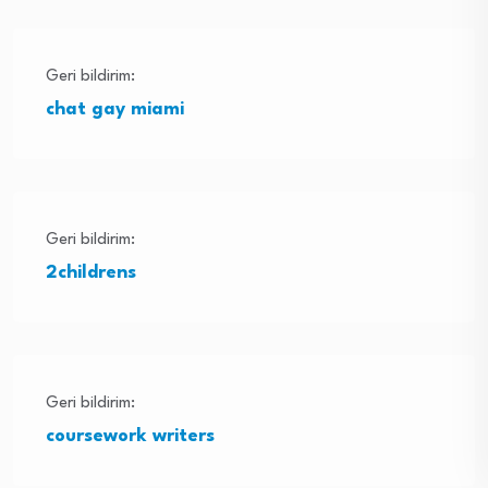
Geri bildirim:
chat gay miami
Geri bildirim:
2childrens
Geri bildirim:
coursework writers