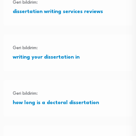
Geri bildirim:
dissertation writing services reviews
Geri bildirim:
writing your dissertation in
Geri bildirim:
how long is a doctoral dissertation