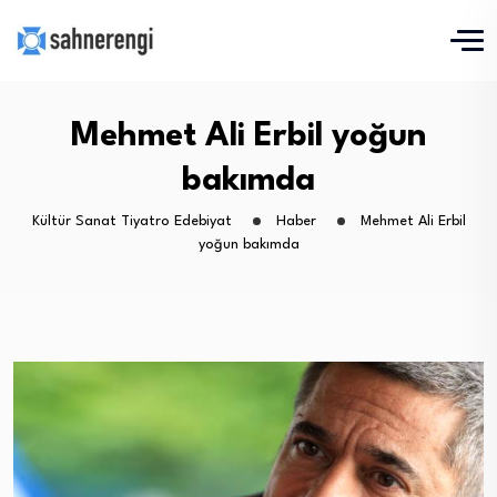
Mehmet Ali Erbil yoğun
bakımda
Kültür Sanat Tiyatro Edebiyat
Haber
Mehmet Ali Erbil
yoğun bakımda