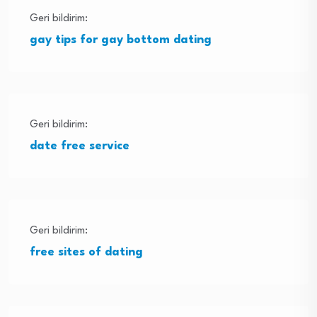
Geri bildirim:
gay tips for gay bottom dating
Geri bildirim:
date free service
Geri bildirim:
free sites of dating