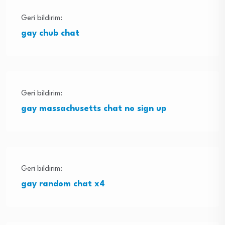
Geri bildirim:
gay chub chat
Geri bildirim:
gay massachusetts chat no sign up
Geri bildirim:
gay random chat x4