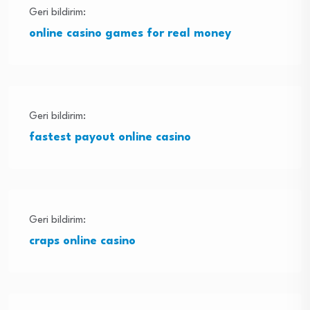
Geri bildirim:
online casino games for real money
Geri bildirim:
fastest payout online casino
Geri bildirim:
craps online casino