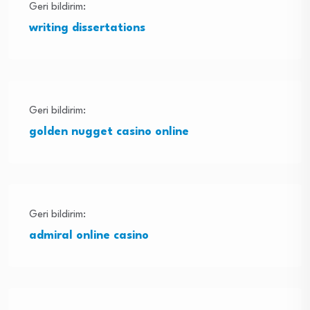
Geri bildirim:
writing dissertations
Geri bildirim:
golden nugget casino online
Geri bildirim:
admiral online casino