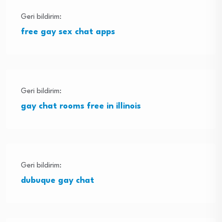
Geri bildirim:
free gay sex chat apps
Geri bildirim:
gay chat rooms free in illinois
Geri bildirim:
dubuque gay chat