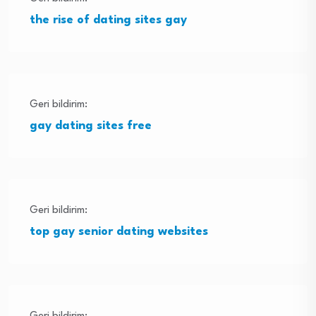
the rise of dating sites gay
Geri bildirim:
gay dating sites free
Geri bildirim:
top gay senior dating websites