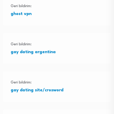
Geri bildirim:
ghost vpn
Geri bildirim:
gay dating argentina
Geri bildirim:
gay dating site/crosword