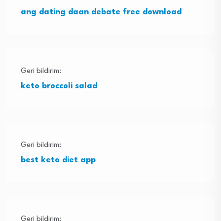
ang dating daan debate free download
Geri bildirim:
keto broccoli salad
Geri bildirim:
best keto diet app
Geri bildirim: