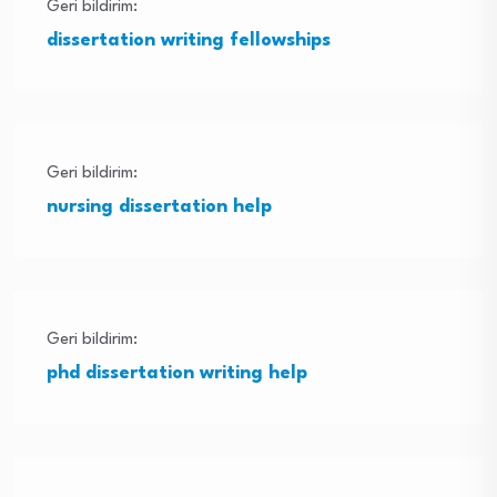
Geri bildirim:
dissertation writing fellowships
Geri bildirim:
nursing dissertation help
Geri bildirim:
phd dissertation writing help