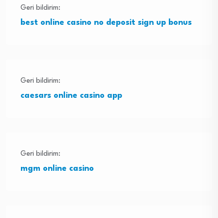
Geri bildirim:
best online casino no deposit sign up bonus
Geri bildirim:
caesars online casino app
Geri bildirim:
mgm online casino