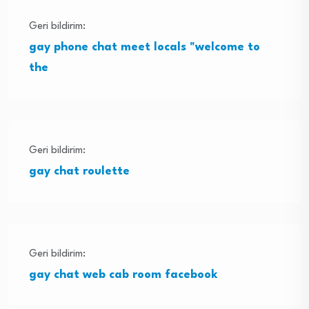
Geri bildirim:
gay phone chat meet locals "welcome to
the
Geri bildirim:
gay chat roulette
Geri bildirim:
gay chat web cab room facebook