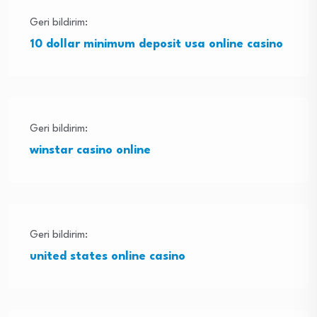
Geri bildirim:
10 dollar minimum deposit usa online casino
Geri bildirim:
winstar casino online
Geri bildirim:
united states online casino