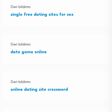
Geri bildirim:
single free dating sites for sex
Geri bildirim:
date game online
Geri bildirim:
online dating site crossword