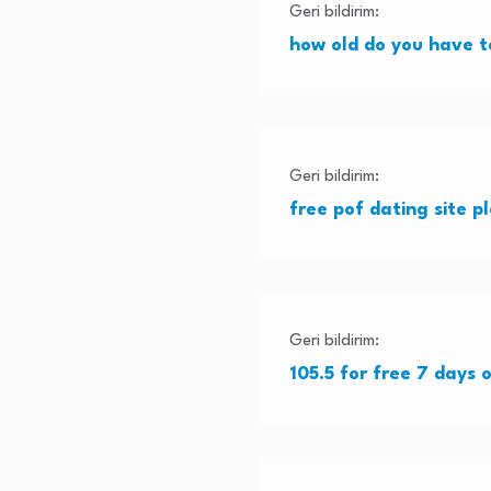
Geri bildirim:
how old do you have to
Geri bildirim:
free pof dating site pl
Geri bildirim:
105.5 for free 7 days