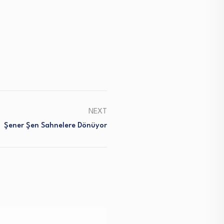
NEXT
Şener Şen Sahnelere Dönüyor