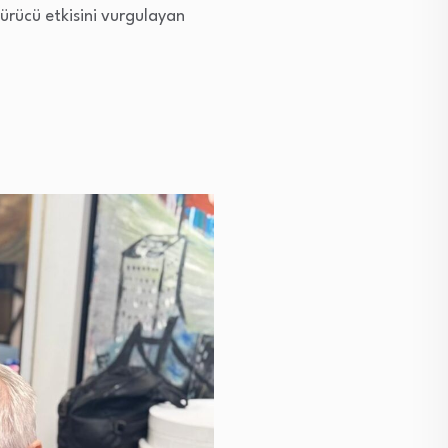
rücü etkisini vurgulayan