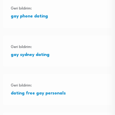
Geri bildirim:
gay phone dating
Geri bildirim:
gay sydney dating
Geri bildirim:
dating free gay personals