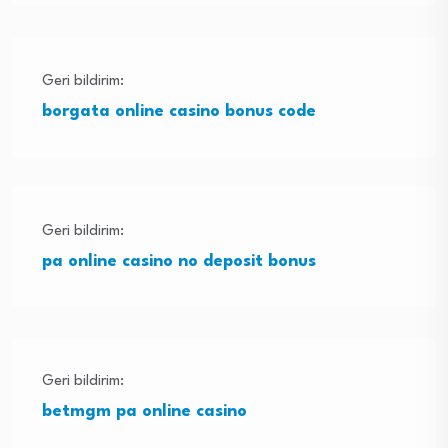
Geri bildirim:
borgata online casino bonus code
Geri bildirim:
pa online casino no deposit bonus
Geri bildirim:
betmgm pa online casino