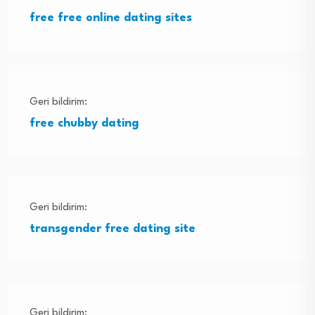
free free online dating sites
Geri bildirim:
free chubby dating
Geri bildirim:
transgender free dating site
Geri bildirim: