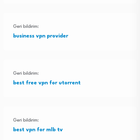
Geri bildirim:
business vpn provider
Geri bildirim:
best free vpn for utorrent
Geri bildirim:
best vpn for mlb tv