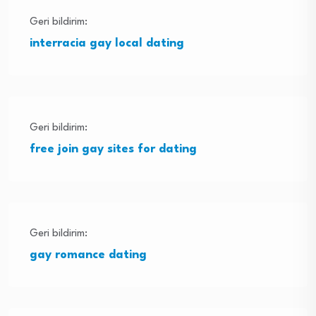
Geri bildirim:
interracia gay local dating
Geri bildirim:
free join gay sites for dating
Geri bildirim:
gay romance dating