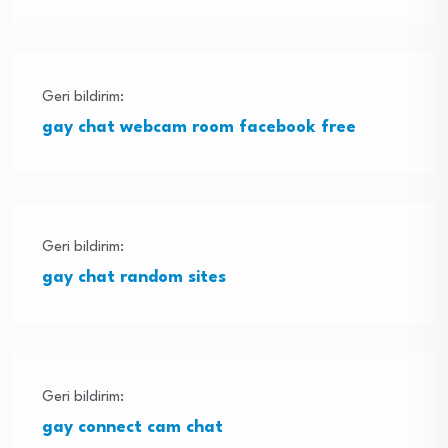
Geri bildirim:
gay chat webcam room facebook free
Geri bildirim:
gay chat random sites
Geri bildirim:
gay connect cam chat