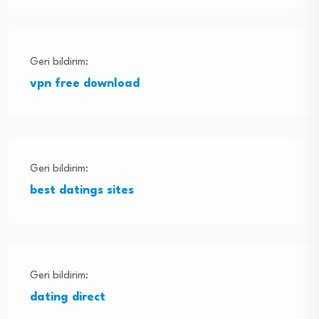
Geri bildirim:
vpn free download
Geri bildirim:
best datings sites
Geri bildirim:
dating direct