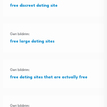
free discreet dating site
Geri bildirim:
free large dating sites
Geri bildirim:
free dating sites that are actually free
Geri bildirim: