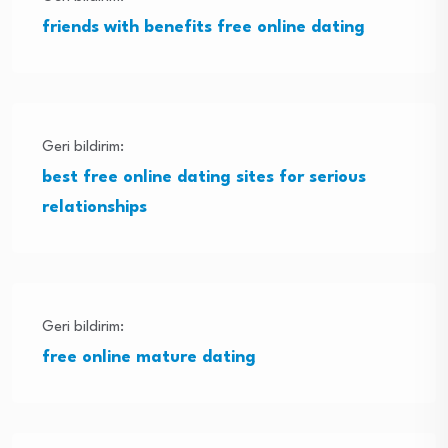
friends with benefits free online dating
Geri bildirim:
best free online dating sites for serious
relationships
Geri bildirim:
free online mature dating