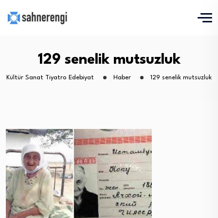
129 senelik mutsuzluk
Kültür Sanat Tiyatro Edebiyat
Haber
129 senelik mutsuzluk