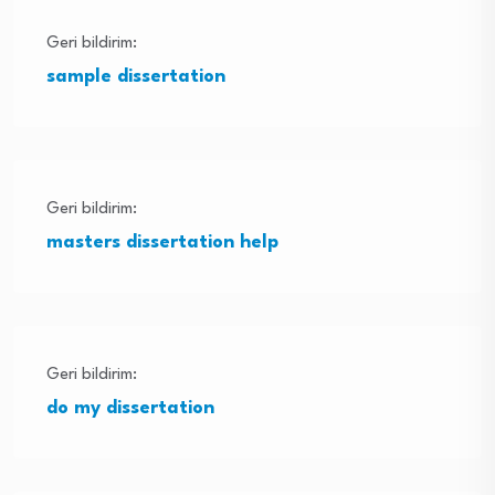
Geri bildirim:
sample dissertation
Geri bildirim:
masters dissertation help
Geri bildirim:
do my dissertation