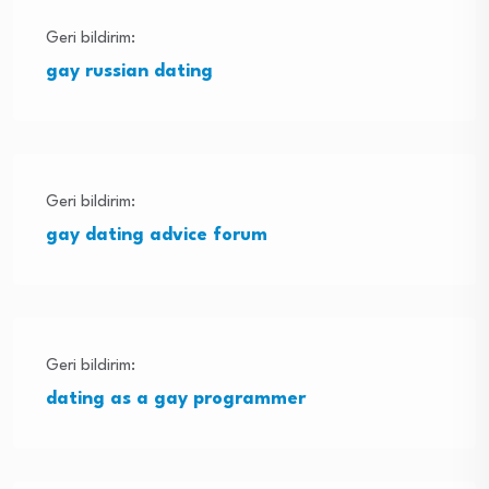
Geri bildirim:
gay russian dating
Geri bildirim:
gay dating advice forum
Geri bildirim:
dating as a gay programmer