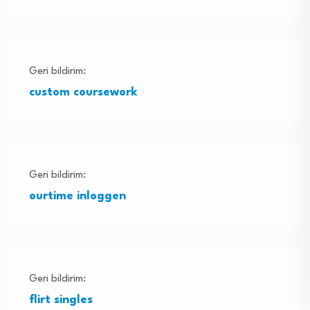
Geri bildirim:
custom coursework
Geri bildirim:
ourtime inloggen
Geri bildirim:
flirt singles