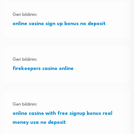
Geri bildirim:
online casino sign up bonus no deposit
Geri bildirim:
firekeepers casino online
Geri bildirim:
online casino with free signup bonus real
money usa no deposit