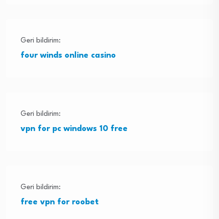
Geri bildirim:
four winds online casino
Geri bildirim:
vpn for pc windows 10 free
Geri bildirim:
free vpn for roobet