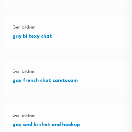
Geri bildirim:
gay bi texy chat
Geri bildirim:
gay french chat camtocam
Geri bildirim:
gay and bi chat and hookup