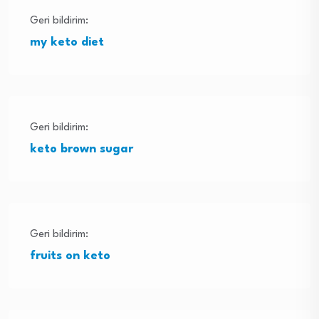
Geri bildirim:
my keto diet
Geri bildirim:
keto brown sugar
Geri bildirim:
fruits on keto