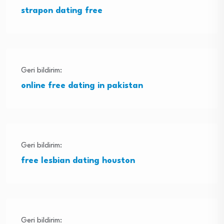
strapon dating free
Geri bildirim:
online free dating in pakistan
Geri bildirim:
free lesbian dating houston
Geri bildirim: