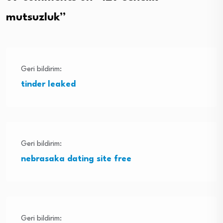
mutsuzluk
”
Geri bildirim:
tinder leaked
Geri bildirim:
nebrasaka dating site free
Geri bildirim: