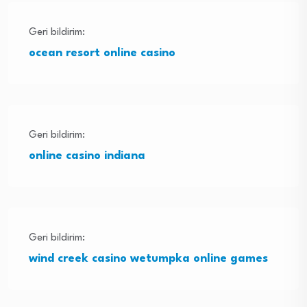
Geri bildirim:
ocean resort online casino
Geri bildirim:
online casino indiana
Geri bildirim:
wind creek casino wetumpka online games