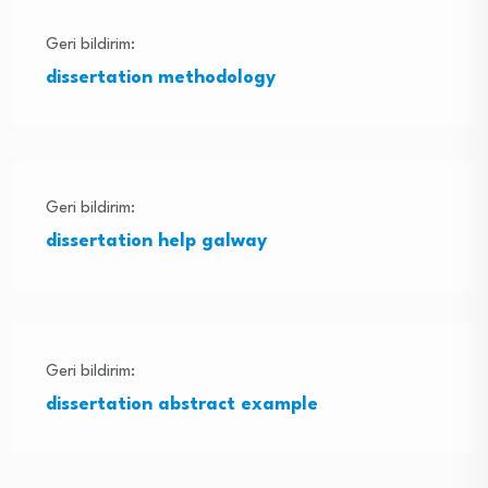
Geri bildirim:
dissertation methodology
Geri bildirim:
dissertation help galway
Geri bildirim:
dissertation abstract example