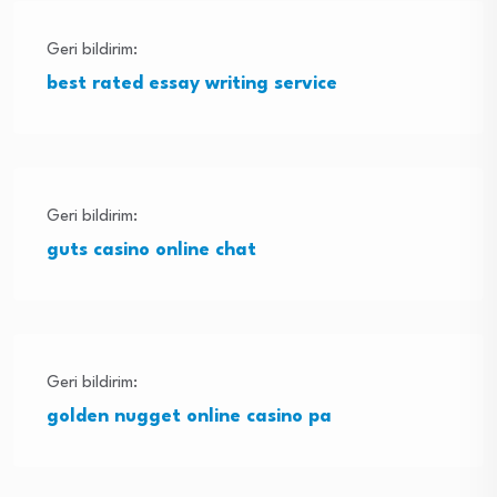
Geri bildirim:
best rated essay writing service
Geri bildirim:
guts casino online chat
Geri bildirim:
golden nugget online casino pa