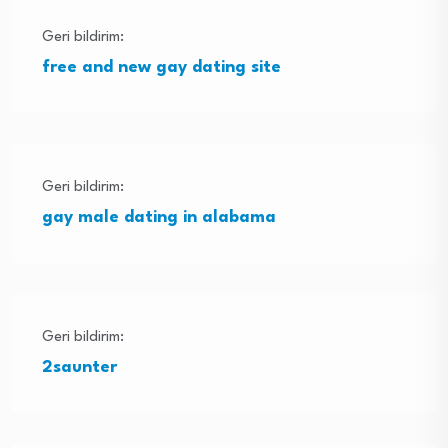
Geri bildirim:
free and new gay dating site
Geri bildirim:
gay male dating in alabama
Geri bildirim:
2saunter