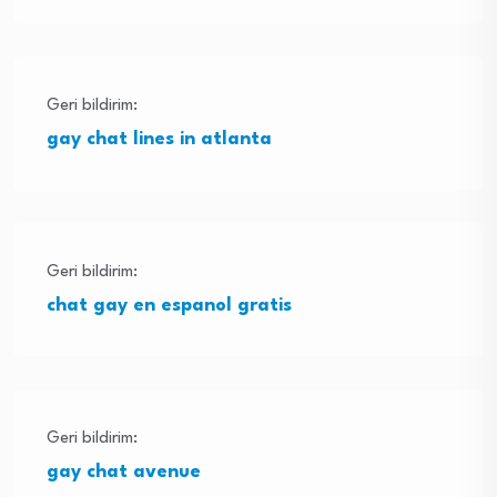
Geri bildirim:
gay chat lines in atlanta
Geri bildirim:
chat gay en espanol gratis
Geri bildirim:
gay chat avenue