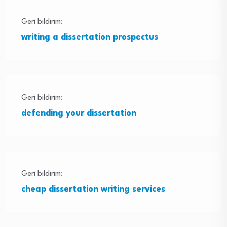
Geri bildirim:
writing a dissertation prospectus
Geri bildirim:
defending your dissertation
Geri bildirim:
cheap dissertation writing services