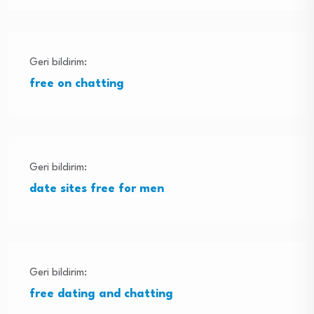
Geri bildirim:
free on chatting
Geri bildirim:
date sites free for men
Geri bildirim:
free dating and chatting