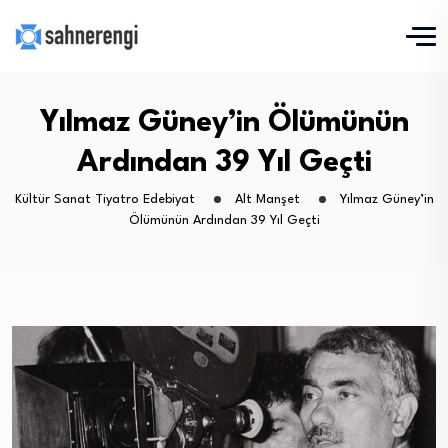
Yılmaz Güney’in Ölümünün
Ardından 39 Yıl Geçti
Kültür Sanat Tiyatro Edebiyat
Alt Manşet
Yılmaz Güney’in
Ölümünün Ardından 39 Yıl Geçti