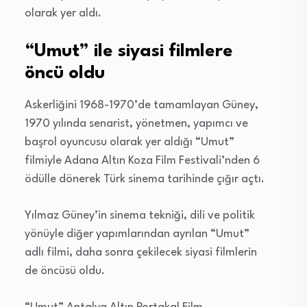
olarak yer aldı.
“Umut” ile siyasi filmlere
öncü oldu
Askerliğini 1968-1970’de tamamlayan Güney,
1970 yılında senarist, yönetmen, yapımcı ve
başrol oyuncusu olarak yer aldığı “Umut”
filmiyle Adana Altın Koza Film Festivali’nden 6
ödülle dönerek Türk sinema tarihinde çığır açtı.
Yılmaz Güney’in sinema tekniği, dili ve politik
yönüyle diğer yapımlarından ayrılan “Umut”
adlı filmi, daha sonra çekilecek siyasi filmlerin
de öncüsü oldu.