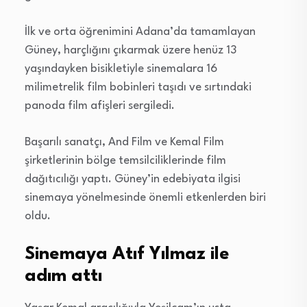
İlk ve orta öğrenimini Adana’da tamamlayan
Güney, harçlığını çıkarmak üzere henüz 13
yaşındayken bisikletiyle sinemalara 16
milimetrelik film bobinleri taşıdı ve sırtındaki
panoda film afişleri sergiledi.
Başarılı sanatçı, And Film ve Kemal Film
şirketlerinin bölge temsilciliklerinde film
dağıtıcılığı yaptı. Güney’in edebiyata ilgisi
sinemaya yönelmesinde önemli etkenlerden biri
oldu.
Sinemaya Atıf Yılmaz ile
adım attı