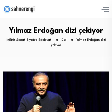
Yılmaz Erdoğan dizi çekiyor
Kültür Sanat Tiyatro Edebiyat
Dizi
Yılmaz Erdoğan dizi
çekiyor