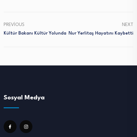
PREVIOUS
NEXT
Kültür Bakanı Kültür Yolunda
Nur Yerlitaş Hayatını Kaybetti
Sosyal Medya