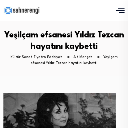
Yeşilçam efsanesi Yıldız Tezcan
hayatını kaybetti
Kültür Sanat Tiyatro Edebiyat
Alt Manşet
Yeşilçam
efsanesi Yıldız Tezcan hayatını kaybetti